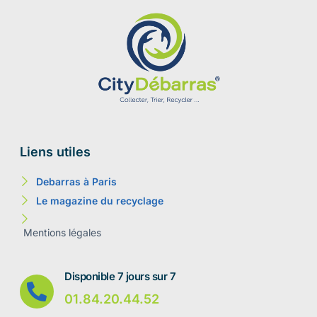
Liens utiles
Debarras à Paris
Le magazine du recyclage
Mentions légales
Disponible 7 jours sur 7
01.84.20.44.52