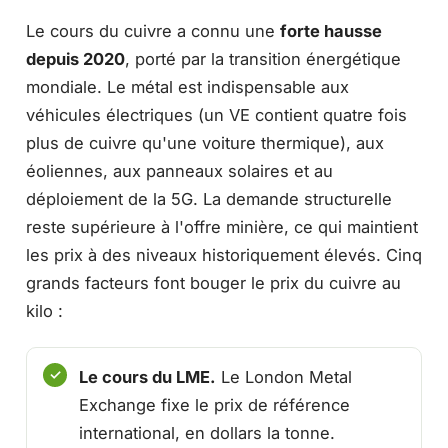
Le cours du cuivre a connu une
forte hausse
depuis 2020
, porté par la transition énergétique
mondiale. Le métal est indispensable aux
véhicules électriques (un VE contient quatre fois
plus de cuivre qu'une voiture thermique), aux
éoliennes, aux panneaux solaires et au
déploiement de la 5G. La demande structurelle
reste supérieure à l'offre minière, ce qui maintient
les prix à des niveaux historiquement élevés. Cinq
grands facteurs font bouger le prix du cuivre au
kilo :
Le cours du LME.
Le London Metal
Exchange fixe le prix de référence
international, en dollars la tonne.