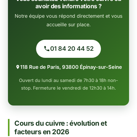
avoir des informations ?
Notre équipe vous répond directement et vous
accueille sur place.
01 84 20 44 52
118 Rue de Paris, 93800 Épinay-sur-Seine
Ouvert du lundi au samedi de 7h30 à 18h non-
stop. Fermeture le vendredi de 12h30 à 14h.
Cours du cuivre : évolution et
facteurs en 2026