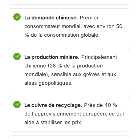
La demande chinoise.
Premier
consommateur mondial, avec environ 50
% de la consommation globale.
La production minière.
Principalement
chilienne (28 % de la production
mondiale), sensible aux grèves et aux
aléas géopolitiques.
Le cuivre de recyclage.
Près de 40 %
de l'approvisionnement européen, ce qui
aide à stabiliser les prix.