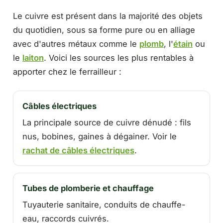
Le cuivre est présent dans la majorité des objets
du quotidien, sous sa forme pure ou en alliage
avec d'autres métaux comme le
plomb
, l'
étain
ou
le
laiton
. Voici les sources les plus rentables à
apporter chez le ferrailleur :
Câbles électriques
La principale source de cuivre dénudé : fils
nus, bobines, gaines à dégainer. Voir le
rachat de câbles électriques
.
Tubes de plomberie et chauffage
Tuyauterie sanitaire, conduits de chauffe-
eau, raccords cuivrés.