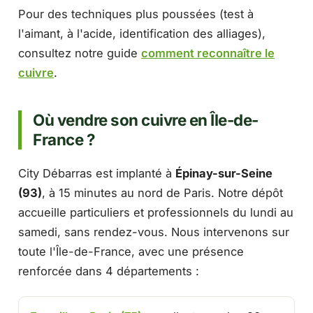
Pour des techniques plus poussées (test à
l'aimant, à l'acide, identification des alliages),
consultez notre guide
comment reconnaître le
cuivre
.
Où vendre son cuivre en Île-de-
France ?
City Débarras est implanté à
Épinay-sur-Seine
(93)
, à 15 minutes au nord de Paris. Notre dépôt
accueille particuliers et professionnels du lundi au
samedi, sans rendez-vous. Nous intervenons sur
toute l'Île-de-France, avec une présence
renforcée dans 4 départements :