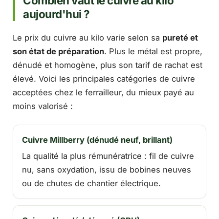
Combien vaut le cuivre au kilo
aujourd'hui ?
Le prix du cuivre au kilo varie selon sa
pureté et
son état de préparation
. Plus le métal est propre,
dénudé et homogène, plus son tarif de rachat est
élevé. Voici les principales catégories de cuivre
acceptées chez le ferrailleur, du mieux payé au
moins valorisé :
Cuivre Millberry (dénudé neuf, brillant)
La qualité la plus rémunératrice : fil de cuivre
nu, sans oxydation, issu de bobines neuves
ou de chutes de chantier électrique.