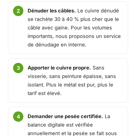
Dénuder les câbles.
Le cuivre dénudé
se rachète 30 à 40 % plus cher que le
câble avec gaine. Pour les volumes
importants, nous proposons un service
de dénudage en interne.
Apporter le cuivre propre.
Sans
visserie, sans peinture épaisse, sans
isolant. Plus le métal est pur, plus le
tarif est élevé.
Demander une pesée certifiée.
La
balance digitale est vérifiée
annuellement et la pesée se fait sous