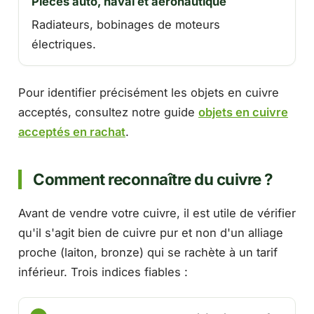
Pièces auto, naval et aéronautique
Radiateurs, bobinages de moteurs
électriques.
Pour identifier précisément les objets en cuivre
acceptés, consultez notre guide
objets en cuivre
acceptés en rachat
.
Comment reconnaître du cuivre ?
Avant de vendre votre cuivre, il est utile de vérifier
qu'il s'agit bien de cuivre pur et non d'un alliage
proche (laiton, bronze) qui se rachète à un tarif
inférieur. Trois indices fiables :