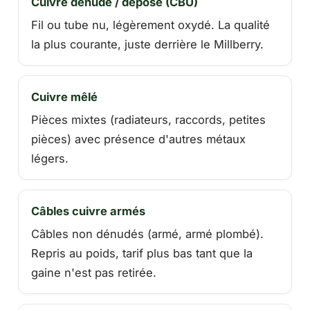
Cuivre dénudé / déposé (CBU)
Fil ou tube nu, légèrement oxydé. La qualité
la plus courante, juste derrière le Millberry.
Cuivre mêlé
Pièces mixtes (radiateurs, raccords, petites
pièces) avec présence d'autres métaux
légers.
Câbles cuivre armés
Câbles non dénudés (armé, armé plombé).
Repris au poids, tarif plus bas tant que la
gaine n'est pas retirée.