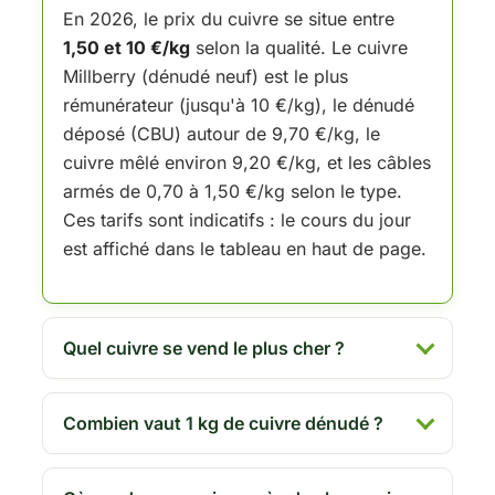
En 2026, le prix du cuivre se situe entre
1,50 et 10 €/kg
selon la qualité. Le cuivre
Millberry (dénudé neuf) est le plus
rémunérateur (jusqu'à 10 €/kg), le dénudé
déposé (CBU) autour de 9,70 €/kg, le
cuivre mêlé environ 9,20 €/kg, et les câbles
armés de 0,70 à 1,50 €/kg selon le type.
Ces tarifs sont indicatifs : le cours du jour
est affiché dans le tableau en haut de page.
Quel cuivre se vend le plus cher ?
Combien vaut 1 kg de cuivre dénudé ?