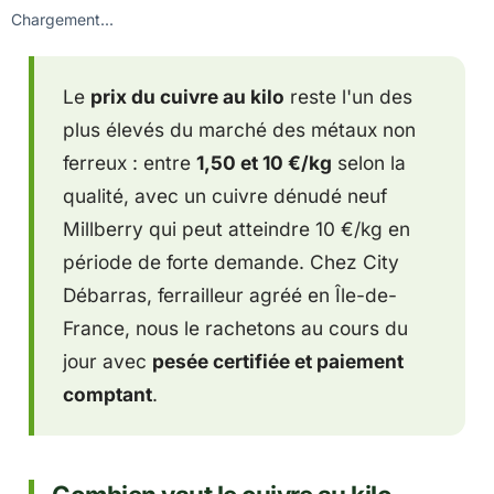
Chargement...
Le
prix du cuivre au kilo
reste l'un des
plus élevés du marché des métaux non
ferreux : entre
1,50 et 10 €/kg
selon la
qualité, avec un cuivre dénudé neuf
Millberry qui peut atteindre 10 €/kg en
période de forte demande. Chez City
Débarras, ferrailleur agréé en Île-de-
France, nous le rachetons au cours du
jour avec
pesée certifiée et paiement
comptant
.