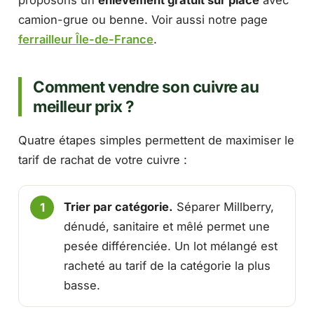
proposons un
enlèvement gratuit sur place
avec
camion-grue ou benne. Voir aussi notre page
ferrailleur Île-de-France
.
Comment vendre son cuivre au
meilleur prix ?
Quatre étapes simples permettent de maximiser le
tarif de rachat de votre cuivre :
Trier par catégorie.
Séparer Millberry,
dénudé, sanitaire et mêlé permet une
pesée différenciée. Un lot mélangé est
racheté au tarif de la catégorie la plus
basse.