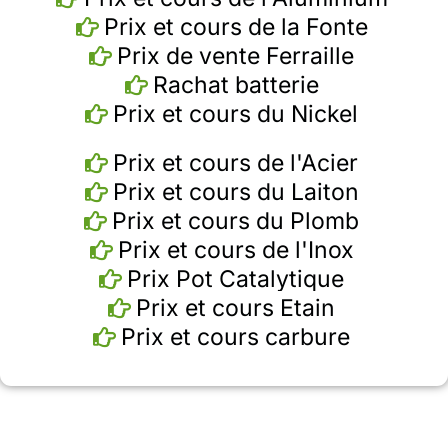
Prix et cours de la Fonte
Prix de vente Ferraille
Rachat batterie
Prix et cours du Nickel
Prix et cours de l'Acier
Prix et cours du Laiton
Prix et cours du Plomb
Prix et cours de l'Inox
Prix Pot Catalytique
Prix et cours Etain
Prix et cours carbure