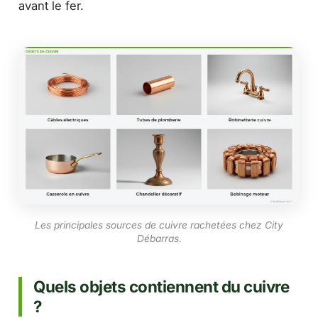
avant le fer.
Les principales sources de cuivre rachetées chez City
Débarras.
Quels objets contiennent du cuivre
?