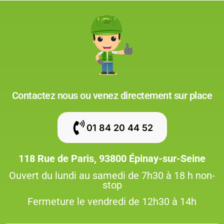
Contactez nous ou venez directement sur place
01 84 20 44 52
118 Rue de Paris, 93800 Épinay-sur-Seine
Ouvert du lundi au samedi de 7h30 à 18 h non-
stop
Fermeture le vendredi de 12h30 à 14h