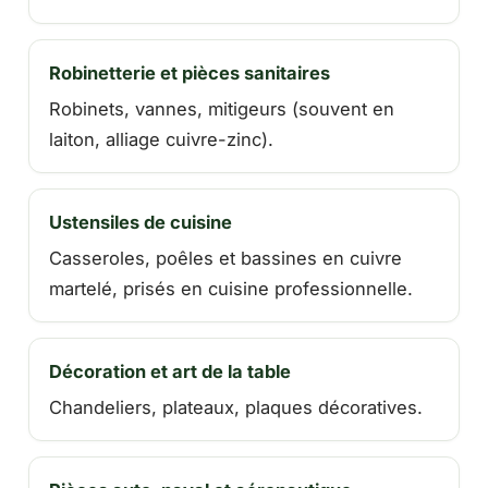
Robinetterie et pièces sanitaires
Robinets, vannes, mitigeurs (souvent en
laiton, alliage cuivre-zinc).
Ustensiles de cuisine
Casseroles, poêles et bassines en cuivre
martelé, prisés en cuisine professionnelle.
Décoration et art de la table
Chandeliers, plateaux, plaques décoratives.