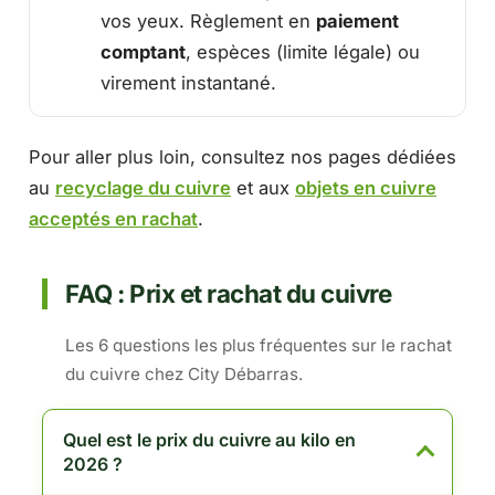
vos yeux. Règlement en
paiement
comptant
, espèces (limite légale) ou
virement instantané.
Pour aller plus loin, consultez nos pages dédiées
au
recyclage du cuivre
et aux
objets en cuivre
acceptés en rachat
.
FAQ : Prix et rachat du cuivre
Les 6 questions les plus fréquentes sur le rachat
du cuivre chez City Débarras.
Quel est le prix du cuivre au kilo en
2026 ?