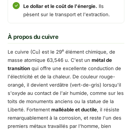
Le dollar et le coût de l'énergie.
Ils
pèsent sur le transport et l'extraction.
À propos du cuivre
e
Le cuivre (Cu) est le 29
élément chimique, de
masse atomique 63,546 u. C'est un
métal de
transition
qui offre une excellente conduction de
l'électricité et de la chaleur. De couleur rouge-
orangé, il devient verdâtre (vert-de-gris) lorsqu'il
s'oxyde au contact de l'air humide, comme sur les
toits de monuments anciens ou la statue de la
Liberté. Fortement
malléable et ductile
, il résiste
remarquablement à la corrosion, et reste l'un des
premiers métaux travaillés par l'homme, bien