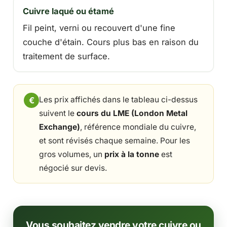
Cuivre laqué ou étamé
Fil peint, verni ou recouvert d'une fine
couche d'étain. Cours plus bas en raison du
traitement de surface.
Les prix affichés dans le tableau ci-dessus
suivent le
cours du LME (London Metal
Exchange)
, référence mondiale du cuivre,
et sont révisés chaque semaine. Pour les
gros volumes, un
prix à la tonne
est
négocié sur devis.
Vous souhaitez vendre votre cuivre ou