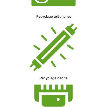
Recyclage téléphones
Recyclage néons