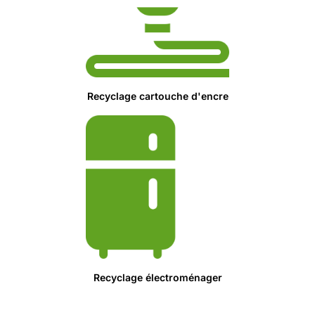
Recyclage cartouche d'encre
Recyclage électroménager