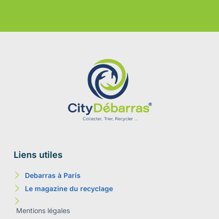
Liens utiles
Debarras à Paris
Le magazine du recyclage
Mentions légales