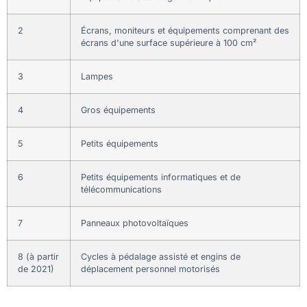
2
Écrans, moniteurs et équipements comprenant des
écrans d'une surface supérieure à 100 cm²
3
Lampes
4
Gros équipements
5
Petits équipements
6
Petits équipements informatiques et de
télécommunications
7
Panneaux photovoltaïques
8 (à partir
Cycles à pédalage assisté et engins de
de 2021)
déplacement personnel motorisés