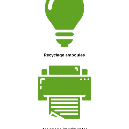
Recyclage ampoules