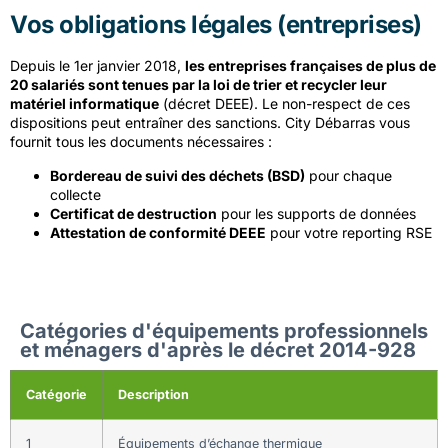
Vos obligations légales (entreprises)
Depuis le 1er janvier 2018,
les entreprises françaises de plus de
20 salariés sont tenues par la loi de trier et recycler leur
matériel informatique
(décret DEEE). Le non-respect de ces
dispositions peut entraîner des sanctions. City Débarras vous
fournit tous les documents nécessaires :
Bordereau de suivi des déchets (BSD)
pour chaque
collecte
Certificat de destruction
pour les supports de données
Attestation de conformité DEEE
pour votre reporting RSE
Catégories d'équipements professionnels
et ménagers d'après le décret 2014-928
Catégorie
Description
1
Équipements d’échange thermique