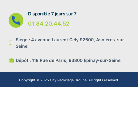
Disponible 7 jours sur 7
01.84.20.44.52
Siège : 4 avenue Laurent Cely 92600, Asnières-sur-
Seine
Dépôt : 118 Rue de Paris, 93800 Épinay-sur-Seine
Copyright © 2025 City Recyclage Groupe. All rights reserved.