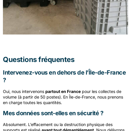
Questions fréquentes
Intervenez-vous en dehors de l’Île-de-France
?
Oui, nous intervenons
partout en France
pour les collectes de
volume (à partir de 50 postes). En Île-de-France, nous prenons
en charge toutes les quantités.
Mes données sont-elles en sécurité ?
Absolument. L’effacement ou la destruction physique des
supports est réalisé
avant tout démantèlement
. Nous délivrons