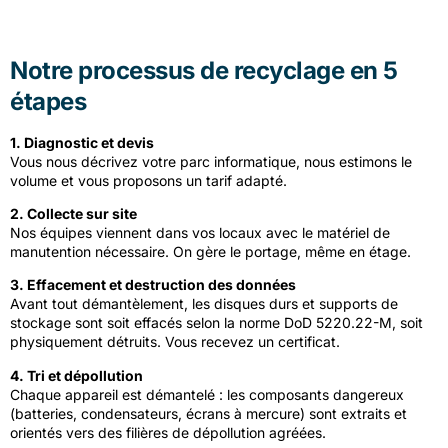
Notre processus de recyclage en 5
étapes
1. Diagnostic et devis
Vous nous décrivez votre parc informatique, nous estimons le
volume et vous proposons un tarif adapté.
2. Collecte sur site
Nos équipes viennent dans vos locaux avec le matériel de
manutention nécessaire. On gère le portage, même en étage.
3. Effacement et destruction des données
Avant tout démantèlement, les disques durs et supports de
stockage sont soit effacés selon la norme DoD 5220.22-M, soit
physiquement détruits. Vous recevez un certificat.
4. Tri et dépollution
Chaque appareil est démantelé : les composants dangereux
(batteries, condensateurs, écrans à mercure) sont extraits et
orientés vers des filières de dépollution agréées.