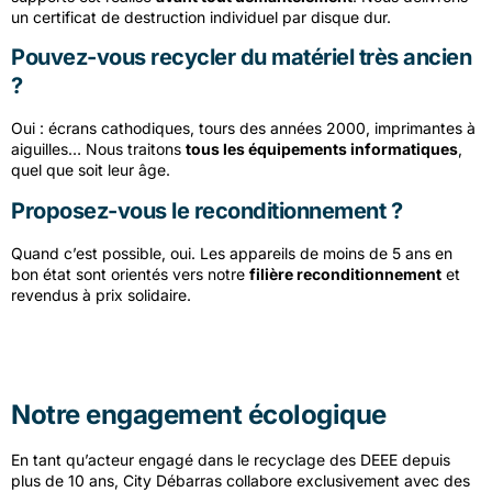
un certificat de destruction individuel par disque dur.
Pouvez-vous recycler du matériel très ancien
?
Oui : écrans cathodiques, tours des années 2000, imprimantes à
aiguilles… Nous traitons
tous les équipements informatiques
,
quel que soit leur âge.
Proposez-vous le reconditionnement ?
Quand c’est possible, oui. Les appareils de moins de 5 ans en
bon état sont orientés vers notre
filière reconditionnement
et
revendus à prix solidaire.
Notre engagement écologique
En tant qu’acteur engagé dans le recyclage des DEEE depuis
plus de 10 ans, City Débarras collabore exclusivement avec des