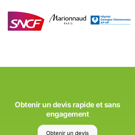
Obtenir un devis rapide et sans
engagement
Obtenir un devis