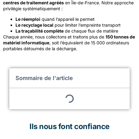
centres de traitement agréés
en Île-de-France. Notre approche
privilégie systématiquement :
Le réemploi
quand l’appareil le permet
Le recyclage local
pour limiter l’empreinte transport
La traçabilité complète
de chaque flux de matière
Chaque année, nous collectons et traitons plus de
150 tonnes de
matériel informatique
, soit l’équivalent de 15 000 ordinateurs
portables détournés de la décharge.
Sommaire de l'article
Ils nous font confiance