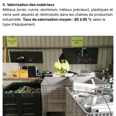
5. Valorisation des matériaux
Métaux (acier, cuivre, aluminium, métaux précieux), plastiques et
verre sont séparés et réintroduits dans les chaînes de production
industrielle.
Taux de valorisation moyen : 85 à 95 %
selon le
type d’équipement.