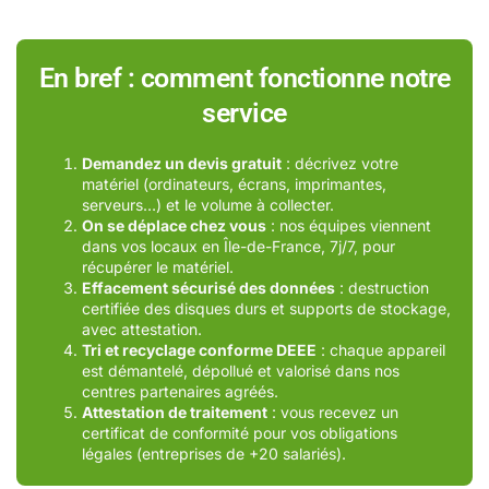
En bref : comment fonctionne notre
service
Demandez un devis gratuit
: décrivez votre
matériel (ordinateurs, écrans, imprimantes,
serveurs…) et le volume à collecter.
On se déplace chez vous
: nos équipes viennent
dans vos locaux en Île-de-France, 7j/7, pour
récupérer le matériel.
Effacement sécurisé des données
: destruction
certifiée des disques durs et supports de stockage,
avec attestation.
Tri et recyclage conforme DEEE
: chaque appareil
est démantelé, dépollué et valorisé dans nos
centres partenaires agréés.
Attestation de traitement
: vous recevez un
certificat de conformité pour vos obligations
légales (entreprises de +20 salariés).