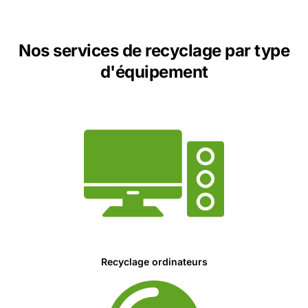
Nos services de recyclage par type
d'équipement
Recyclage ordinateurs