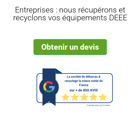
Entreprises : nous récupérons et
recyclons vos équipements DEEE
Obtenir un devis