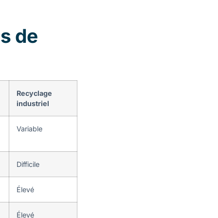
s de
Recyclage
industriel
Variable
Difficile
Élevé
Élevé