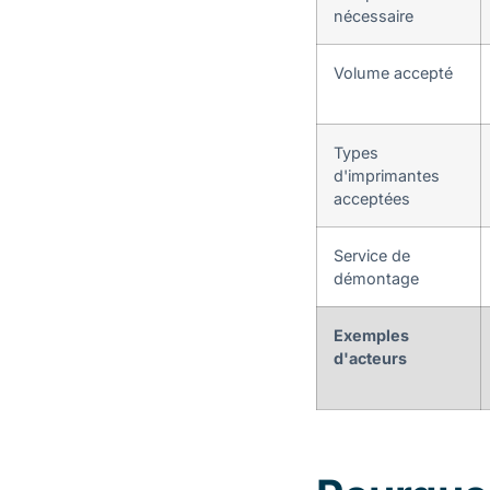
nécessaire
Volume accepté
Types
d'imprimantes
acceptées
Service de
démontage
Exemples
d'acteurs