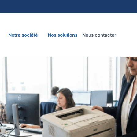
Notre société
Nos solutions
Nous contacter