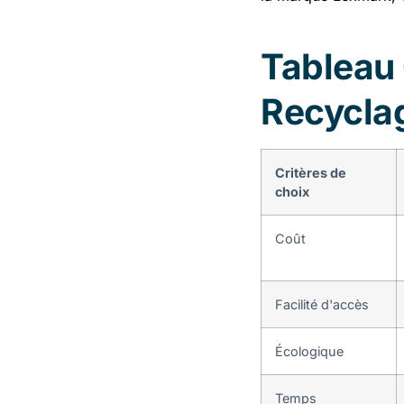
Tableau 
Recycla
Critères de
choix
Coût
Facilité d'accès
Écologique
Temps