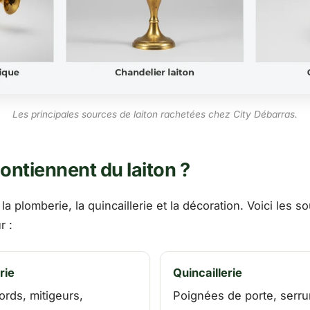
Les principales sources de laiton rachetées chez City Débarras.
ontiennent du laiton ?
 la plomberie, la quincaillerie et la décoration. Voici les s
r :
rie
Quincaillerie
ords, mitigeurs,
Poignées de porte, serru