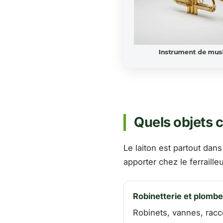
Quels objets c
Le laiton est partout dans
apporter chez le ferrailleu
Robinetterie et plombe
Robinets, vannes, racc