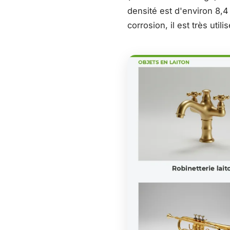
densité est d'environ 8,4 
corrosion, il est très util