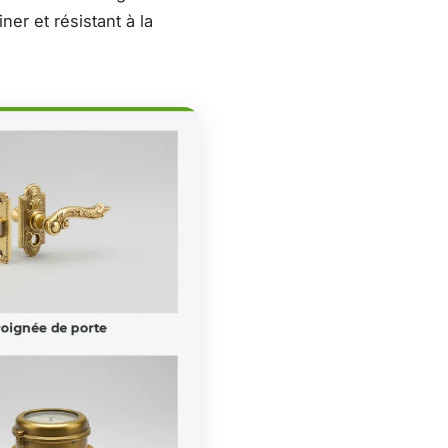
iner et résistant à la