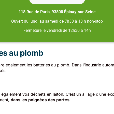
118 Rue de Paris, 93800 Épinay-sur-Seine
Ouvert du lundi au samedi de 7h30 à 18 h non-stop
Fermeture le vendredi de 12h30 à 14h
ies au plomb
re également les batteries au plomb. Dans l’industrie autom
sés.
également vos déchets en laiton. C’est un alliage d’une exc
ement,
dans les poignées des portes
.