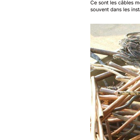
Ce sont les câbles mét
souvent dans les insta