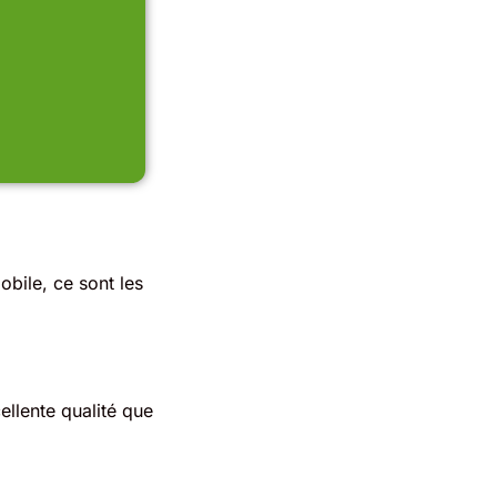
obile, ce sont les
ellente qualité que