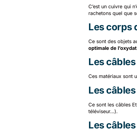
C’est un cuivre qui n
rachetons quel que so
Les corps 
Ce sont des objets a
optimale de l’oxydat
Les câbles 
Ces matériaux sont ut
Les câbles
Ce sont les câbles Et
téléviseur…).
Les câbles