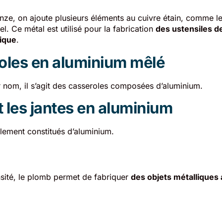
nze, on ajoute plusieurs éléments au cuivre étain, comme le
l. Ce métal est utilisé pour la fabrication
des ustensiles de
ique
.
oles en aluminium mêlé
 nom, il s’agit des casseroles composées d’aluminium.
t les jantes en aluminium
ement constitués d’aluminium.
sité, le plomb permet de fabriquer
des objets métalliques