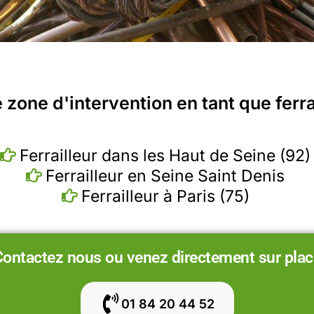
 zone d'intervention en tant que ferra
Ferrailleur dans les Haut de Seine (92)
Ferrailleur en Seine Saint Denis
Ferrailleur à Paris (75)
Contactez nous ou venez directement sur plac
01 84 20 44 52