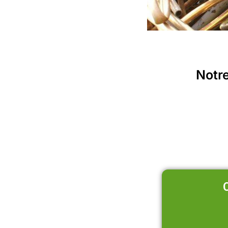
Notre