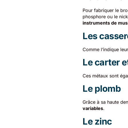
Pour fabriquer le bro
phosphore ou le nicke
instruments de mus
Les casser
Comme l’indique leur
Le carter e
Ces métaux sont égal
Le plomb
Grâce à sa haute den
variables
.
Le zinc