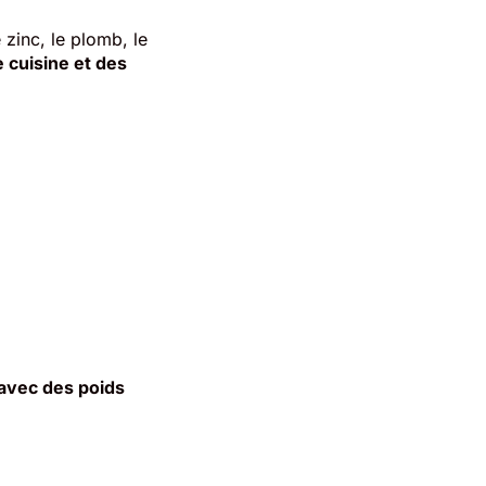
 zinc, le plomb, le
 cuisine et des
 avec des poids