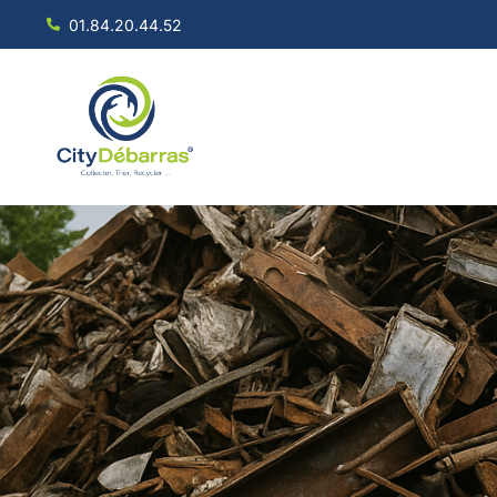
01.84.20.44.52