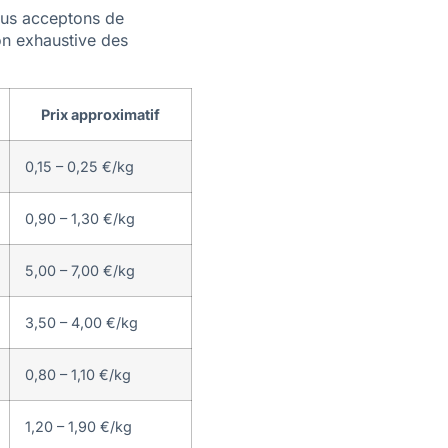
ous acceptons de
on exhaustive des
Prix approximatif
0,15 – 0,25 €/kg
0,90 – 1,30 €/kg
5,00 – 7,00 €/kg
3,50 – 4,00 €/kg
0,80 – 1,10 €/kg
1,20 – 1,90 €/kg