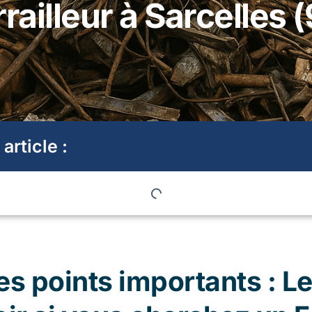
railleur à Sarcelles 
 article :
s points importants : Le