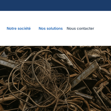
Notre société
Nos solutions
Nous contacter