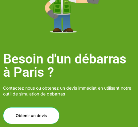
Besoin d'un débarras
à Paris ?
Contactez nous ou obtenez un devis immédiat en utilisant notre
outil de simulation de débarras
Obtenir un devis