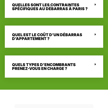
QUELLES SONT LES CONTRAINTES
SPÉCIFIQUES AU DÉBARRAS À PARIS ?
QUEL EST LE COÛT D’UN DÉBARRAS
D’APPARTEMENT ?
QUELS TYPES D’ENCOMBRANTS
PRENEZ-VOUS EN CHARGE ?