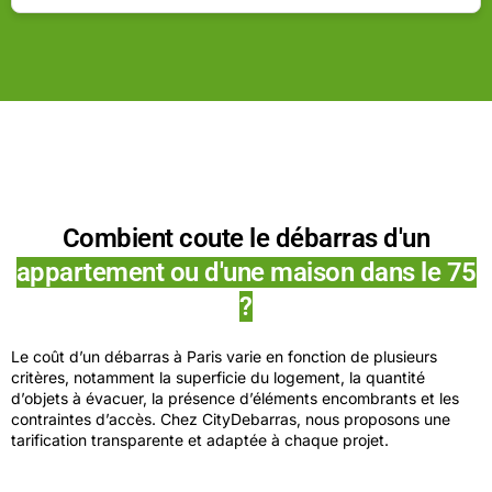
Combient coute le débarras d'un
appartement ou d'une maison dans le 75
?
Le coût d’un débarras à Paris varie en fonction de plusieurs
critères, notamment la superficie du logement, la quantité
d’objets à évacuer, la présence d’éléments encombrants et les
contraintes d’accès. Chez CityDebarras, nous proposons une
tarification transparente et adaptée à chaque projet.