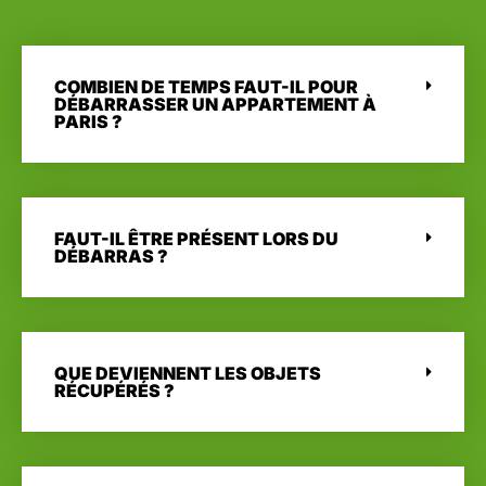
COMBIEN DE TEMPS FAUT-IL POUR
DÉBARRASSER UN APPARTEMENT À
PARIS ?
FAUT-IL ÊTRE PRÉSENT LORS DU
DÉBARRAS ?
QUE DEVIENNENT LES OBJETS
RÉCUPÉRÉS ?