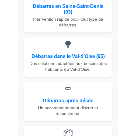
Débarras en Seine-Saint-Denis
(93)
Intervention rapide pour tout type de
débarras.
🌳
Débarras dans le Val-d’Oise (95)
Des solutions adaptées aux besoins des
habitants du Val-d’Oise.
⚰️
Débarras après décès
Un accompagnement discret et
respectueux.
📦