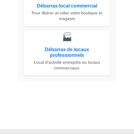
Débarras local commercial
Pour libérer et vider votre boutique et
magasin
🏭
Débarras de locaux
professionnels
Local d'activité entrepôts ou locaux
commerciaux.