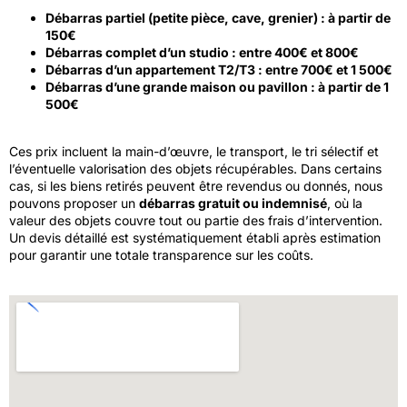
Débarras partiel (petite pièce, cave, grenier) : à partir de
150€
Débarras complet d’un studio : entre 400€ et 800€
Débarras d’un appartement T2/T3 : entre 700€ et 1 500€
Débarras d’une grande maison ou pavillon : à partir de 1
500€
Ces prix incluent la main-d’œuvre, le transport, le tri sélectif et
l’éventuelle valorisation des objets récupérables. Dans certains
cas, si les biens retirés peuvent être revendus ou donnés, nous
pouvons proposer un
débarras gratuit ou indemnisé
, où la
valeur des objets couvre tout ou partie des frais d’intervention.
Un devis détaillé est systématiquement établi après estimation
pour garantir une totale transparence sur les coûts.