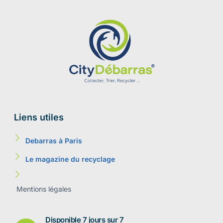
Liens utiles
Debarras à Paris
Le magazine du recyclage
Mentions légales
Disponible 7 jours sur 7