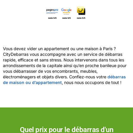
Vous devez vider un appartement ou une maison à Paris ?
CityDebarras vous accompagne avec un service de débarras
rapide, efficace et sans stress. Nous intervenons dans tous les
arrondissements de la capitale ainsi qu’en proche banlieue pour
vous débarrasser de vos encombrants, meubles,
électroménagers et objets divers. Confiez-nous votre
débarras
de maison ou d’appartement
, nous nous occupons de tout !
Quel prix pour le débarras d'un