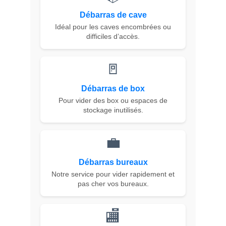
Débarras de cave
Idéal pour les caves encombrées ou
difficiles d’accès.
🚪
Débarras de box
Pour vider des box ou espaces de
stockage inutilisés.
💼
Débarras bureaux
Notre service pour vider rapidement et
pas cher vos bureaux.
🏬️