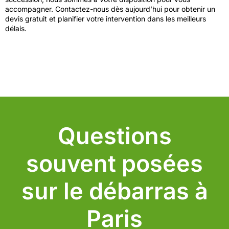
accompagner. Contactez-nous dès aujourd’hui pour obtenir un
devis gratuit et planifier votre intervention dans les meilleurs
délais.
Questions
souvent posées
sur le débarras à
Paris