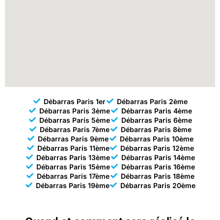
Débarras Paris 1er
Débarras Paris 2ème
Débarras Paris 3ème
Débarras Paris 4ème
Débarras Paris 5ème
Débarras Paris 6ème
Débarras Paris 7ème
Débarras Paris 8ème
Débarras Paris 9ème
Débarras Paris 10ème
Débarras Paris 11ème
Débarras Paris 12ème
Débarras Paris 13ème
Débarras Paris 14ème
Débarras Paris 15ème
Débarras Paris 16ème
Débarras Paris 17ème
Débarras Paris 18ème
Débarras Paris 19ème
Débarras Paris 20ème