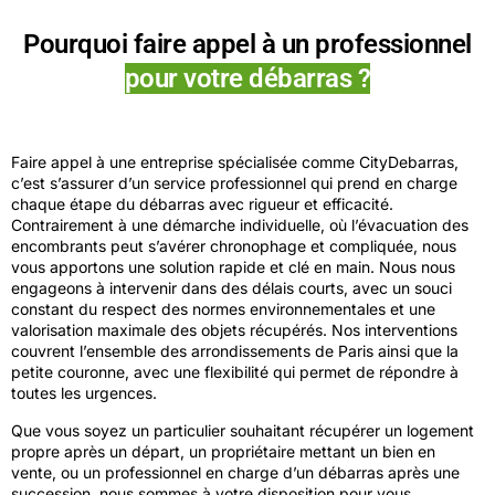
Pourquoi faire appel à un professionnel
pour votre débarras ?
Faire appel à une entreprise spécialisée comme CityDebarras,
c’est s’assurer d’un service professionnel qui prend en charge
chaque étape du débarras avec rigueur et efficacité.
Contrairement à une démarche individuelle, où l’évacuation des
encombrants peut s’avérer chronophage et compliquée, nous
vous apportons une solution rapide et clé en main. Nous nous
engageons à intervenir dans des délais courts, avec un souci
constant du respect des normes environnementales et une
valorisation maximale des objets récupérés. Nos interventions
couvrent l’ensemble des arrondissements de Paris ainsi que la
petite couronne, avec une flexibilité qui permet de répondre à
toutes les urgences.
Que vous soyez un particulier souhaitant récupérer un logement
propre après un départ, un propriétaire mettant un bien en
vente, ou un professionnel en charge d’un débarras après une
succession, nous sommes à votre disposition pour vous