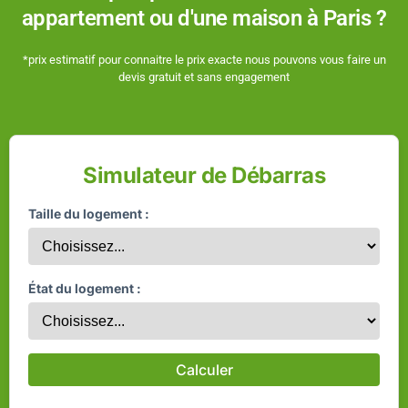
appartement ou d'une maison à Paris ?
*prix estimatif pour connaitre le prix exacte nous pouvons vous faire un
devis gratuit et sans engagement
Simulateur de Débarras
Taille du logement :
État du logement :
Calculer