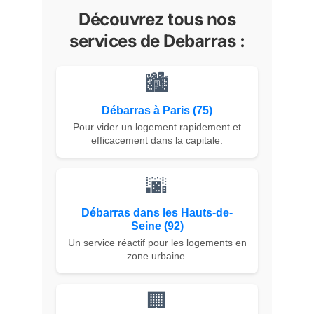
Découvrez tous nos
services de Debarras :
🏙️
Débarras à Paris (75)
Pour vider un logement rapidement et
efficacement dans la capitale.
🌆
Débarras dans les Hauts-de-
Seine (92)
Un service réactif pour les logements en
zone urbaine.
🏢