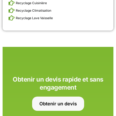
Recyclage Cuisinière
Recyclage Climatisation
Recyclage Lave Vaisselle
Obtenir un devis rapide et sans
engagement
Obtenir un devis