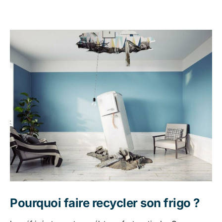
Pourquoi faire recycler son frigo ?