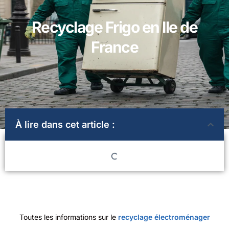
Recyclage Frigo en Ile de
France
À lire dans cet article :
Toutes les informations sur le
recyclage électroménager