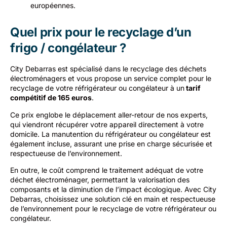
européennes.
Quel prix pour le recyclage d’un
frigo / congélateur ?
City Debarras est spécialisé dans le recyclage des déchets
électroménagers et vous propose un service complet pour le
recyclage de votre réfrigérateur ou congélateur à un
tarif
compétitif de 165 euros
.
Ce prix englobe le déplacement aller-retour de nos experts,
qui viendront récupérer votre appareil directement à votre
domicile. La manutention du réfrigérateur ou congélateur est
également incluse, assurant une prise en charge sécurisée et
respectueuse de l’environnement.
En outre, le coût comprend le traitement adéquat de votre
déchet électroménager, permettant la valorisation des
composants et la diminution de l’impact écologique. Avec City
Debarras, choisissez une solution clé en main et respectueuse
de l’environnement pour le recyclage de votre réfrigérateur ou
congélateur.