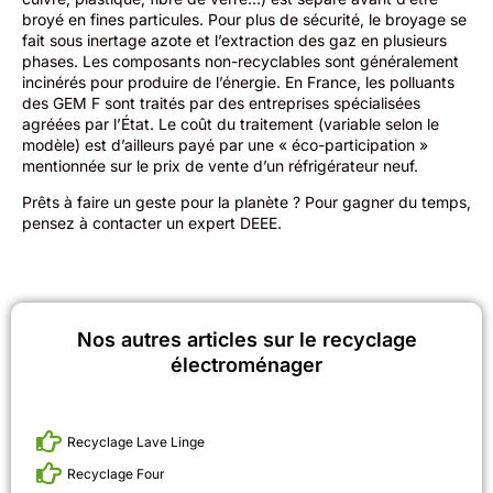
broyé en fines particules. Pour plus de sécurité, le broyage se
fait sous inertage azote et l’extraction des gaz en plusieurs
phases. Les composants non-recyclables sont généralement
incinérés pour produire de l’énergie. En France, les polluants
des GEM F sont traités par des entreprises spécialisées
agréées par l’État. Le coût du traitement (variable selon le
modèle) est d’ailleurs payé par une « éco-participation »
mentionnée sur le prix de vente d’un réfrigérateur neuf.
Prêts à faire un geste pour la planète ? Pour gagner du temps,
pensez à contacter un expert DEEE.
Nos autres articles sur le recyclage
électroménager
Recyclage Lave Linge
Recyclage Four