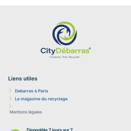
Liens utiles
Debarras à Paris
Le magazine du recyclage
Mentions légales
Disponible 7 jours sur 7