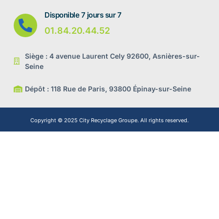
Disponible 7 jours sur 7
01.84.20.44.52
Siège : 4 avenue Laurent Cely 92600, Asnières-sur-
Seine
Dépôt : 118 Rue de Paris, 93800 Épinay-sur-Seine
Copyright © 2025 City Recyclage Groupe. All rights reserved.