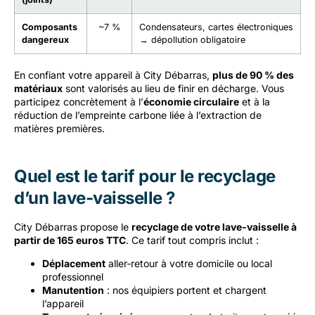
Composants
~7 %
Condensateurs, cartes électroniques
dangereux
→ dépollution obligatoire
En confiant votre appareil à City Débarras,
plus de 90 % des
matériaux
sont valorisés au lieu de finir en décharge. Vous
participez concrètement à l’
économie circulaire
et à la
réduction de l’empreinte carbone liée à l’extraction de
matières premières.
Quel est le tarif pour le recyclage
d’un lave-vaisselle ?
City Débarras propose le
recyclage de votre lave-vaisselle à
partir de 165 euros TTC
. Ce tarif tout compris inclut :
Déplacement
aller-retour à votre domicile ou local
professionnel
Manutention
: nos équipiers portent et chargent
l’appareil