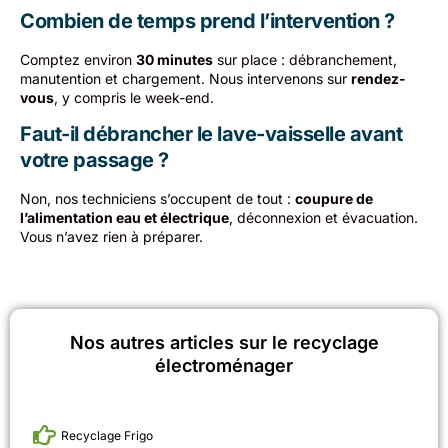
Combien de temps prend l’intervention ?
Comptez environ
30 minutes
sur place : débranchement,
manutention et chargement. Nous intervenons sur
rendez-
vous
, y compris le week-end.
Faut-il débrancher le lave-vaisselle avant
votre passage ?
Non, nos techniciens s’occupent de tout :
coupure de
l’alimentation eau et électrique
, déconnexion et évacuation.
Vous n’avez rien à préparer.
Nos autres articles sur le recyclage
électroménager
Recyclage Frigo