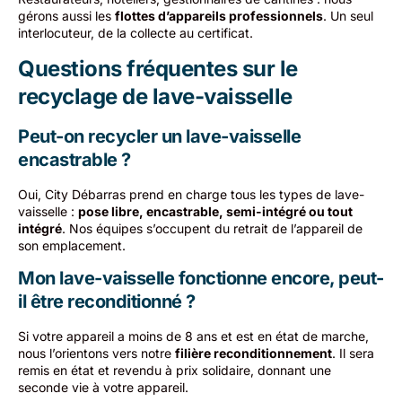
gérons aussi les
flottes d’appareils professionnels
. Un seul
interlocuteur, de la collecte au certificat.
Questions fréquentes sur le
recyclage de lave-vaisselle
Peut-on recycler un lave-vaisselle
encastrable ?
Oui, City Débarras prend en charge tous les types de lave-
vaisselle :
pose libre, encastrable, semi-intégré ou tout
intégré
. Nos équipes s’occupent du retrait de l’appareil de
son emplacement.
Mon lave-vaisselle fonctionne encore, peut-
il être reconditionné ?
Si votre appareil a moins de 8 ans et est en état de marche,
nous l’orientons vers notre
filière reconditionnement
. Il sera
remis en état et revendu à prix solidaire, donnant une
seconde vie à votre appareil.