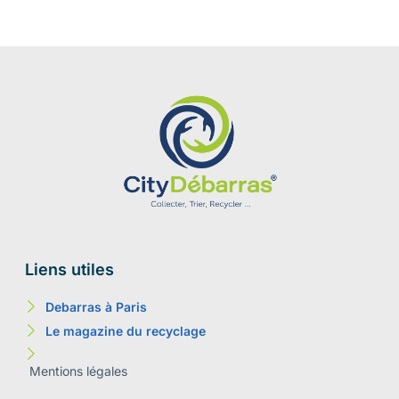
Liens utiles
Debarras à Paris
Le magazine du recyclage
Mentions légales