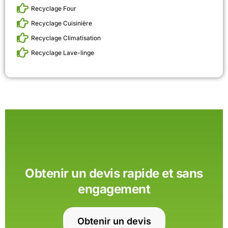
Recyclage Four
Recyclage Cuisinière
Recyclage Climatisation
Recyclage Lave-linge
Obtenir un devis rapide et sans
engagement
Obtenir un devis