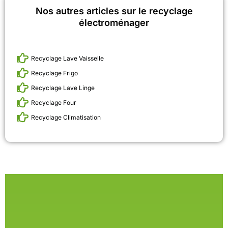
Nos autres articles sur le recyclage
électroménager
Recyclage Lave Vaisselle
Recyclage Frigo
Recyclage Lave Linge
Recyclage Four
Recyclage Climatisation