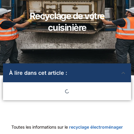
Recyclage de votre
cuisinière
À lire dans cet article :
Toutes les informations sur le
recyclage électroménager