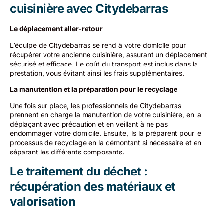
cuisinière avec Citydebarras
Le déplacement aller-retour
L’équipe de Citydebarras se rend à votre domicile pour
récupérer votre ancienne cuisinière, assurant un déplacement
sécurisé et efficace. Le coût du transport est inclus dans la
prestation, vous évitant ainsi les frais supplémentaires.
La manutention et la préparation pour le recyclage
Une fois sur place, les professionnels de Citydebarras
prennent en charge la manutention de votre cuisinière, en la
déplaçant avec précaution et en veillant à ne pas
endommager votre domicile. Ensuite, ils la préparent pour le
processus de recyclage en la démontant si nécessaire et en
séparant les différents composants.
Le traitement du déchet :
récupération des matériaux et
valorisation