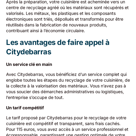
Après la préparation, votre cuisinière est acheminée vers un
centre de recyclage agréé où les matériaux sont récupérés et
valorisés. Les métaux, les plastiques et les composants
électroniques sont triés, dépollués et transformés pour être
réutilisés dans la fabrication de nouveaux produits,
contribuant ainsi à l’économie circulaire.
Les avantages de faire appel à
Citydebarras
Un service clé en main
Avec Citydebarras, vous bénéficiez d’un service complet qui
englobe toutes les étapes du recyclage de votre cuisinière, de
la collecte à la valorisation des matériaux. Vous n’avez pas à
vous soucier des démarches administratives ou logistiques,
l’entreprise s’occupe de tout.
Un tarif compétitif
Le tarif proposé par Citydebarras pour le recyclage de votre
cuisinière est compétitif et transparent, sans frais cachés.
Pour 115 euros, vous avez accès à un service professionnel et
écoresponsable, garantissant une gestion optimale de votre