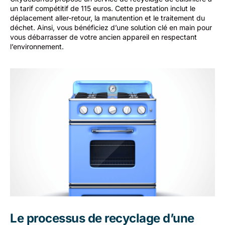
un tarif compétitif de 115 euros. Cette prestation inclut le
déplacement aller-retour, la manutention et le traitement du
déchet. Ainsi, vous bénéficiez d’une solution clé en main pour
vous débarrasser de votre ancien appareil en respectant
l’environnement.
Le processus de recyclage d’une