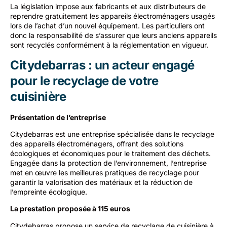
La législation impose aux fabricants et aux distributeurs de
reprendre gratuitement les appareils électroménagers usagés
lors de l’achat d’un nouvel équipement. Les particuliers ont
donc la responsabilité de s’assurer que leurs anciens appareils
sont recyclés conformément à la réglementation en vigueur.
Citydebarras : un acteur engagé
pour le recyclage de votre
cuisinière
Présentation de l’entreprise
Citydebarras est une entreprise spécialisée dans le recyclage
des appareils électroménagers, offrant des solutions
écologiques et économiques pour le traitement des déchets.
Engagée dans la protection de l’environnement, l’entreprise
met en œuvre les meilleures pratiques de recyclage pour
garantir la valorisation des matériaux et la réduction de
l’empreinte écologique.
La prestation proposée à 115 euros
Citydebarras propose un service de recyclage de cuisinière à