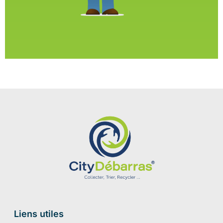
Liens utiles