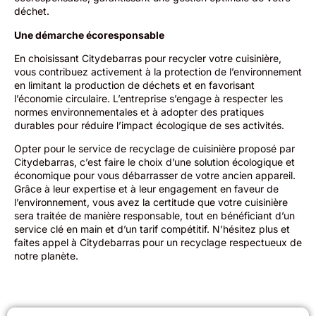
déchet.
Une démarche écoresponsable
En choisissant Citydebarras pour recycler votre cuisinière,
vous contribuez activement à la protection de l’environnement
en limitant la production de déchets et en favorisant
l’économie circulaire. L’entreprise s’engage à respecter les
normes environnementales et à adopter des pratiques
durables pour réduire l’impact écologique de ses activités.
Opter pour le service de recyclage de cuisinière proposé par
Citydebarras, c’est faire le choix d’une solution écologique et
économique pour vous débarrasser de votre ancien appareil.
Grâce à leur expertise et à leur engagement en faveur de
l’environnement, vous avez la certitude que votre cuisinière
sera traitée de manière responsable, tout en bénéficiant d’un
service clé en main et d’un tarif compétitif. N’hésitez plus et
faites appel à Citydebarras pour un recyclage respectueux de
notre planète.