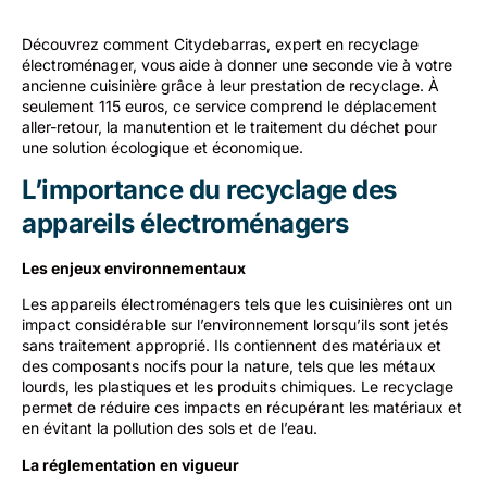
Découvrez comment Citydebarras, expert en recyclage
électroménager, vous aide à donner une seconde vie à votre
ancienne cuisinière grâce à leur prestation de recyclage. À
seulement 115 euros, ce service comprend le déplacement
aller-retour, la manutention et le traitement du déchet pour
une solution écologique et économique.
L’importance du recyclage des
appareils électroménagers
Les enjeux environnementaux
Les appareils électroménagers tels que les cuisinières ont un
impact considérable sur l’environnement lorsqu’ils sont jetés
sans traitement approprié. Ils contiennent des matériaux et
des composants nocifs pour la nature, tels que les métaux
lourds, les plastiques et les produits chimiques. Le recyclage
permet de réduire ces impacts en récupérant les matériaux et
en évitant la pollution des sols et de l’eau.
La réglementation en vigueur