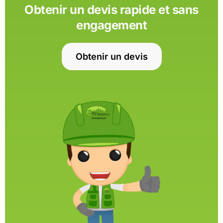
Obtenir un devis rapide et sans
engagement
Obtenir un devis