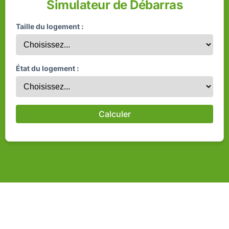
Simulateur de Débarras
Taille du logement :
État du logement :
Calculer