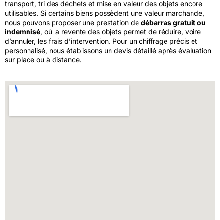
transport, tri des déchets et mise en valeur des objets encore
utilisables. Si certains biens possèdent une valeur marchande,
nous pouvons proposer une prestation de
débarras gratuit ou
indemnisé
, où la revente des objets permet de réduire, voire
d’annuler, les frais d’intervention. Pour un chiffrage précis et
personnalisé, nous établissons un devis détaillé après évaluation
sur place ou à distance.