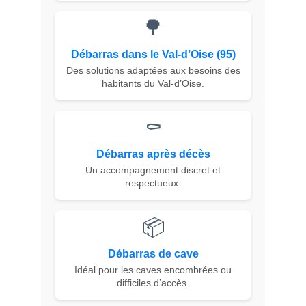
🌳
Débarras dans le Val-d’Oise (95)
Des solutions adaptées aux besoins des
habitants du Val-d’Oise.
⚰️
Débarras après décès
Un accompagnement discret et
respectueux.
📦
Débarras de cave
Idéal pour les caves encombrées ou
difficiles d’accès.