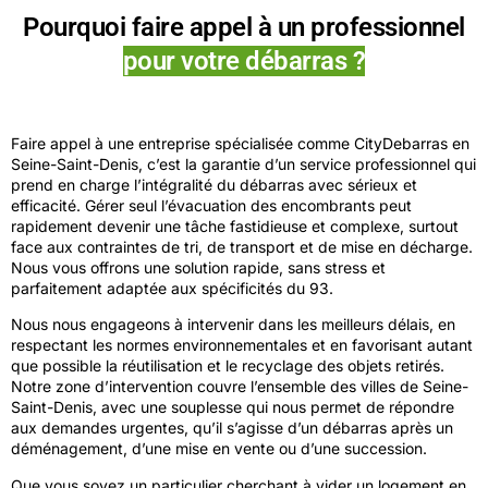
Pourquoi faire appel à un professionnel
pour votre débarras ?
Faire appel à une entreprise spécialisée comme CityDebarras en
Seine-Saint-Denis, c’est la garantie d’un service professionnel qui
prend en charge l’intégralité du débarras avec sérieux et
efficacité. Gérer seul l’évacuation des encombrants peut
rapidement devenir une tâche fastidieuse et complexe, surtout
face aux contraintes de tri, de transport et de mise en décharge.
Nous vous offrons une solution rapide, sans stress et
parfaitement adaptée aux spécificités du 93.
Nous nous engageons à intervenir dans les meilleurs délais, en
respectant les normes environnementales et en favorisant autant
que possible la réutilisation et le recyclage des objets retirés.
Notre zone d’intervention couvre l’ensemble des villes de Seine-
Saint-Denis, avec une souplesse qui nous permet de répondre
aux demandes urgentes, qu’il s’agisse d’un débarras après un
déménagement, d’une mise en vente ou d’une succession.
Que vous soyez un particulier cherchant à vider un logement en