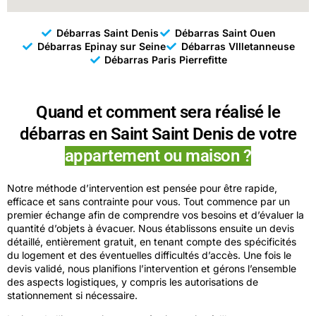
Débarras Saint Denis
Débarras Saint Ouen
Débarras Epinay sur Seine
Débarras VIlletanneuse
Débarras Paris Pierrefitte
Quand et comment sera réalisé le
débarras en Saint Saint Denis de votre
appartement ou maison ?
Notre méthode d’intervention est pensée pour être rapide,
efficace et sans contrainte pour vous. Tout commence par un
premier échange afin de comprendre vos besoins et d’évaluer la
quantité d’objets à évacuer. Nous établissons ensuite un devis
détaillé, entièrement gratuit, en tenant compte des spécificités
du logement et des éventuelles difficultés d’accès. Une fois le
devis validé, nous planifions l’intervention et gérons l’ensemble
des aspects logistiques, y compris les autorisations de
stationnement si nécessaire.