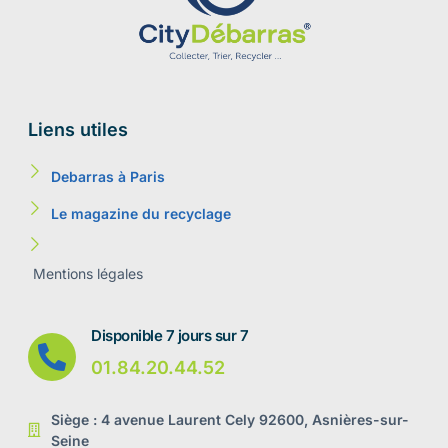
Liens utiles
Debarras à Paris
Le magazine du recyclage
Mentions légales
Disponible 7 jours sur 7
01.84.20.44.52
Siège : 4 avenue Laurent Cely 92600, Asnières-sur-
Seine