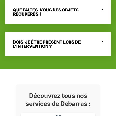
QUE FAITES-VOUS DES OBJETS
RÉCUPÉRÉS ?
DOIS-JE ÊTRE PRÉSENT LORS DE
L’INTERVENTION ?
Découvrez tous nos
services de Debarras :