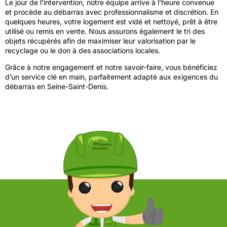
Le jour de l’intervention, notre équipe arrive à l’heure convenue
et procède au débarras avec professionnalisme et discrétion. En
quelques heures, votre logement est vidé et nettoyé, prêt à être
utilisé ou remis en vente. Nous assurons également le tri des
objets récupérés afin de maximiser leur valorisation par le
recyclage ou le don à des associations locales.
Grâce à notre engagement et notre savoir-faire, vous bénéficiez
d’un service clé en main, parfaitement adapté aux exigences du
débarras en Seine-Saint-Denis.