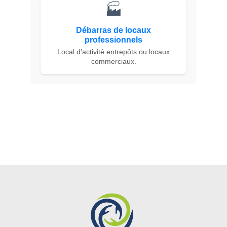
🏭
Débarras de locaux
professionnels
Local d'activité entrepôts ou locaux
commerciaux.