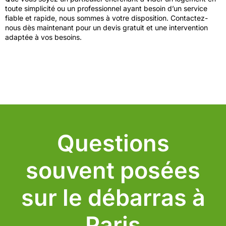
toute simplicité ou un professionnel ayant besoin d’un service
fiable et rapide, nous sommes à votre disposition. Contactez-
nous dès maintenant pour un devis gratuit et une intervention
adaptée à vos besoins.
Questions
souvent posées
sur le débarras à
Paris