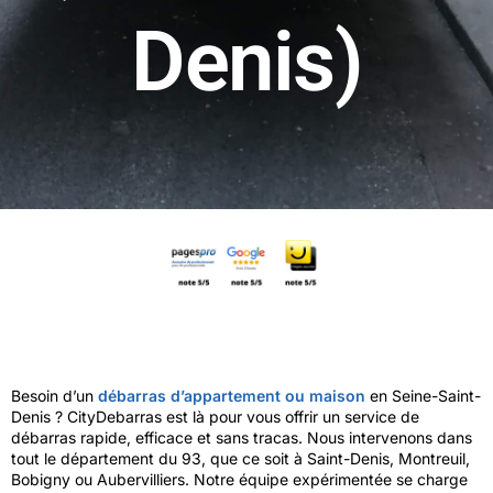
Denis)
Besoin d’un
débarras d’appartement ou maison
en Seine-Saint-
Denis ? CityDebarras est là pour vous offrir un service de
débarras rapide, efficace et sans tracas. Nous intervenons dans
tout le département du 93, que ce soit à Saint-Denis, Montreuil,
Bobigny ou Aubervilliers. Notre équipe expérimentée se charge