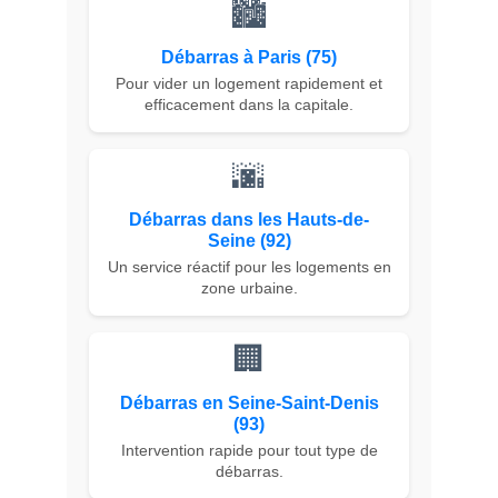
🏙️
Débarras à Paris (75)
Pour vider un logement rapidement et
efficacement dans la capitale.
🌆
Débarras dans les Hauts-de-
Seine (92)
Un service réactif pour les logements en
zone urbaine.
🏢
Débarras en Seine-Saint-Denis
(93)
Intervention rapide pour tout type de
débarras.