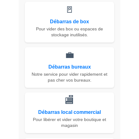
🚪
Débarras de box
Pour vider des box ou espaces de
stockage inutilisés.
💼
Débarras bureaux
Notre service pour vider rapidement et
pas cher vos bureaux.
🏬️
Débarras local commercial
Pour libérer et vider votre boutique et
magasin