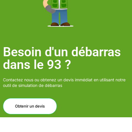
Besoin d'un débarras
dans le 93 ?
Contactez nous ou obtenez un devis immédiat en utilisant notre
outil de simulation de débarras
Obtenir un devis