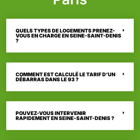
QUELS TYPES DE LOGEMENTS PRENEZ-
VOUS EN CHARGE EN SEINE-SAINT-DENIS
?
COMMENT EST CALCULÉ LE TARIF D’UN
DÉBARRAS DANS LE 93 ?
POUVEZ-VOUS INTERVENIR
RAPIDEMENT EN SEINE-SAINT-DENIS ?