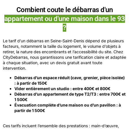
Combient coute le débarras d'un
appartement ou d'une maison dans le 93
?
Le tarif d’un débarras en Seine-Saint-Denis dépend de plusieurs
facteurs, notamment la taille du logement, le volume d’objets à
retirer, la nature des encombrants et l’accessibilité du site. Chez
CityDebarras, nous garantissons une tarification claire et adaptée
à chaque situation, avec un devis gratuit avant toute
intervention.
Débarras d’un espace réduit (cave, grenier, pièce isolée)
: à partir de 150€
Vider entièrement un studio : entre 400€ et 800€
Débarras d’un appartement de type T2/T3 : entre 700€ et
1 500€
Évacuation complète d’une maison ou d’un pavillon : à
partir de 1 500€
Ces tarifs incluent l’ensemble des prestations : main-d’œuvre,