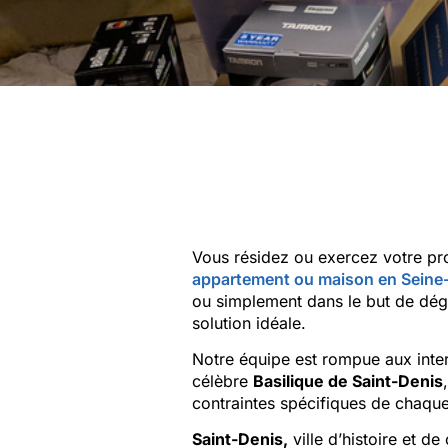
Vous résidez ou exercez votre pr
appartement ou maison en Seine
ou simplement dans le but de dég
solution idéale.
Notre équipe est rompue aux inter
célèbre
Basilique de Saint-Denis
contraintes spécifiques de chaque 
Saint-Denis,
ville d’histoire et d