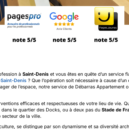
ofession à
Saint-Denis
et vous êtes en quête d’un service f
-Saint-Denis
? Que l’opération soit nécessaire à cause d’u
ager de l’espace, notre service de Débarras Appartement 
ventions efficaces et respectueuses de votre lieu de vie. Qu
, dans le quartier des Docks, ou à deux pas du
Stade de Fr
secteur de la ville.
e culture, se distingue par son dynamisme et sa diversité arch