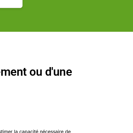
ement ou d'une
stimer la capacité nécessaire de