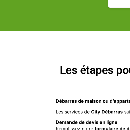
Les étapes po
Débarras de maison ou d’appart
Les services de
City Débarras
sui
Demande de devis en ligne
Remplissez notre
formulaire de d