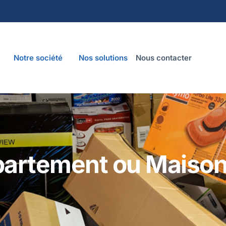
Notre société
Nos solutions
Nous contacter
artement ou Maison 