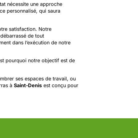
itat nécessite une approche
ce personnalisé, qui saura
tre satisfaction. Notre
 débarrassé de tout
ment dans l’exécution de notre
est pourquoi notre objectif est de
mbrer ses espaces de travail, ou
rras à
Saint-Denis
est conçu pour