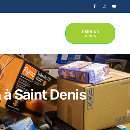
Faire un
devis
à Saint Denis