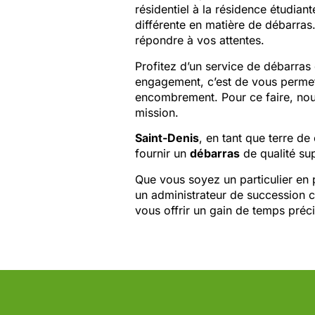
résidentiel à la résidence étudia
différente en matière de débarras
répondre à vos attentes.
Profitez d’un service de débarra
engagement, c’est de vous permett
encombrement. Pour ce faire, nous
mission.
Saint-Denis
, en tant que terre de
fournir un
débarras
de qualité sup
Que vous soyez un particulier en 
un administrateur de succession 
vous offrir un gain de temps précie