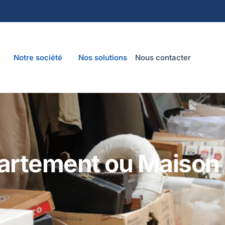
Notre société
Nos solutions
Nous contacter
rtement ou Maison 