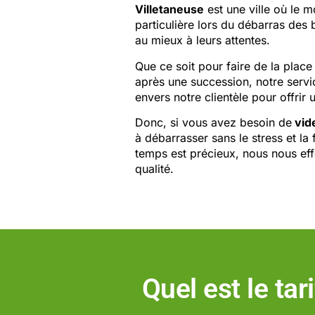
Villetaneuse
est une ville où le m
particulière lors du débarras des
au mieux à leurs attentes.
Que ce soit pour faire de la pla
après une succession, notre serv
envers notre clientèle pour offrir 
Donc, si vous avez besoin de
vid
à débarrasser sans le stress et la
temps est précieux, nous nous effo
qualité.
Quel est le ta