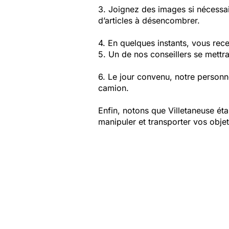
3. Joignez des images si nécessai
d’articles à désencombrer.
4. En quelques instants, vous rece
5. Un de nos conseillers se mettra
6. Le jour convenu, notre personn
camion.
Enfin, notons que Villetaneuse é
manipuler et transporter vos obje