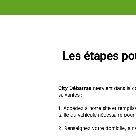
Les étapes po
City Débarras
ntervient dans la
suivantes :
1. Accédez à notre site et remplis
taille du véhicule nécessaire pour
2. Renseignez votre domicile, ain