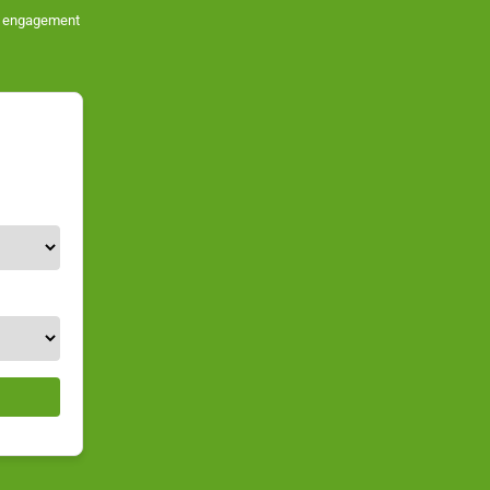
ans engagement