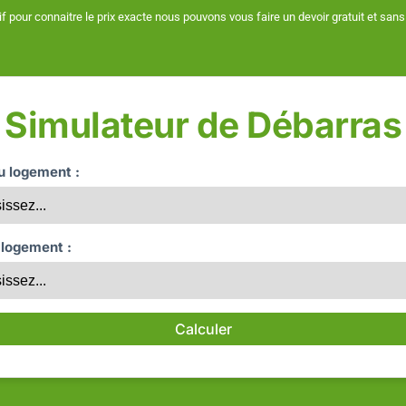
if pour connaitre le prix exacte nous pouvons vous faire un devoir gratuit et s
Simulateur de Débarras
du logement :
 logement :
Calculer