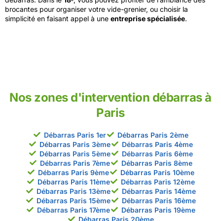
brocantes pour organiser votre vide-grenier, ou choisir la
simplicité en faisant appel à une
entreprise spécialisée
.
Nos zones d'intervention débarras à
Paris
Débarras Paris 1er
Débarras Paris 2ème
Débarras Paris 3ème
Débarras Paris 4ème
Débarras Paris 5ème
Débarras Paris 6ème
Débarras Paris 7ème
Débarras Paris 8ème
Débarras Paris 9ème
Débarras Paris 10ème
Débarras Paris 11ème
Débarras Paris 12ème
Débarras Paris 13ème
Débarras Paris 14ème
Débarras Paris 15ème
Débarras Paris 16ème
Débarras Paris 17ème
Débarras Paris 19ème
Débarras Paris 20ème