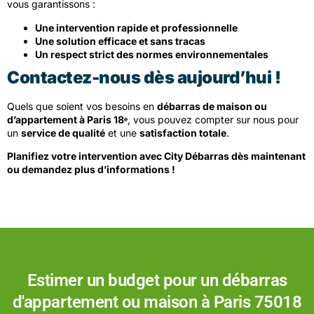
vous garantissons :
Une intervention rapide et professionnelle
Une solution efficace et sans tracas
Un respect strict des normes environnementales
Contactez-nous dès aujourd’hui !
Quels que soient vos besoins en
débarras de maison ou
d’appartement à Paris 18ᵉ
, vous pouvez compter sur nous pour
un
service de qualité
et une
satisfaction totale
.
Planifiez votre intervention avec City Débarras dès maintenant
ou demandez plus d’informations !
Estimer un budget pour un débarras
d'appartement ou maison
à Paris 75018