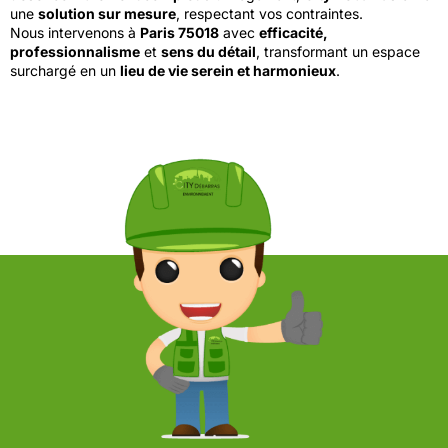
une
solution sur mesure
, respectant vos contraintes.
Nous intervenons à
Paris 75018
avec
efficacité,
professionnalisme
et
sens du détail
, transformant un espace
surchargé en un
lieu de vie serein et harmonieux
.