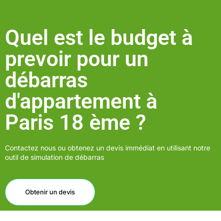
Quel est le budget à
prevoir pour un
débarras
d'appartement à
Paris 18 ème ?
Contactez nous ou obtenez un devis immédiat en utilisant notre
outil de simulation de débarras
Obtenir un devis