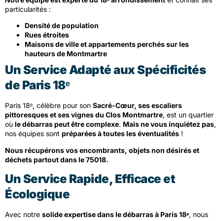
particularités :
Densité de population
Rues étroites
Maisons de ville et appartements perchés sur les
hauteurs de Montmartre
Un Service Adapté aux Spécificités
de Paris 18ᵉ
Paris 18ᵉ, célèbre pour son
Sacré-Cœur, ses escaliers
pittoresques et ses vignes du Clos Montmartre
, est un quartier
où
le débarras peut être complexe
.
Mais ne vous inquiétez pas
,
nos équipes sont
préparées à toutes les éventualités
!
Nous récupérons vos encombrants, objets non désirés et
déchets partout dans le 75018.
Un Service Rapide, Efficace et
Écologique
Avec notre
solide expertise dans le débarras à Paris 18ᵉ
, nous