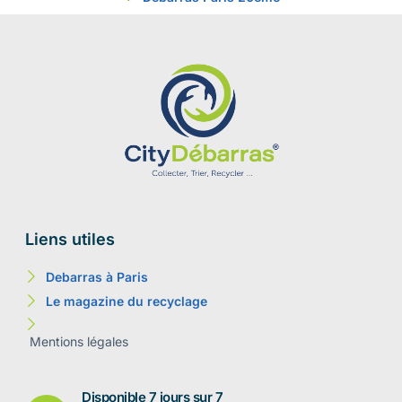
Liens utiles
Debarras à Paris
Le magazine du recyclage
Mentions légales
Disponible 7 jours sur 7