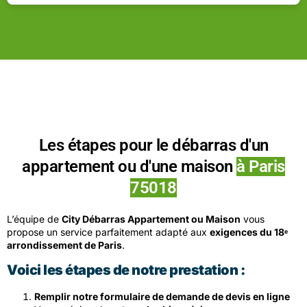
Les étapes pour le débarras d'un
appartement ou d'une maison
à Paris
75018
L’équipe de
City Débarras Appartement ou Maison
vous
propose un service parfaitement adapté aux
exigences du 18ᵉ
arrondissement de Paris
.
Voici les étapes de notre prestation :
Remplir notre formulaire de demande de devis en ligne