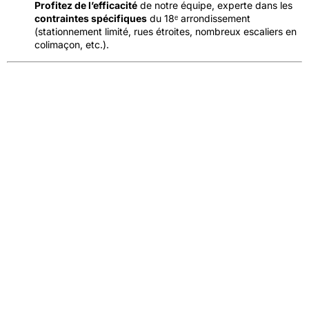
Profitez de l’efficacité
de notre équipe, experte dans les
contraintes spécifiques
du 18ᵉ arrondissement
(stationnement limité, rues étroites, nombreux escaliers en
colimaçon, etc.).