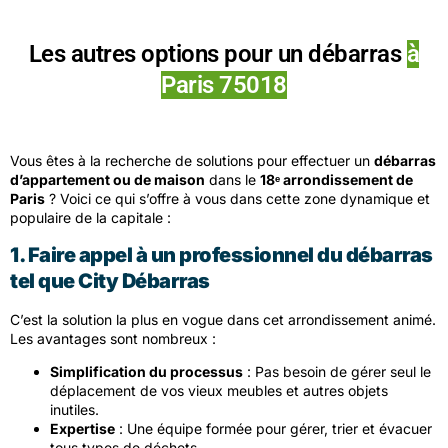
Les autres options pour un débarras
à
Paris 75018
Vous êtes à la recherche de solutions pour effectuer un
débarras
d’appartement ou de maison
dans le
18ᵉ arrondissement de
Paris
? Voici ce qui s’offre à vous dans cette zone dynamique et
populaire de la capitale :
1. Faire appel à un professionnel du débarras
tel que City Débarras
C’est la solution la plus en vogue dans cet arrondissement animé.
Les avantages sont nombreux :
Simplification du processus
: Pas besoin de gérer seul le
déplacement de vos vieux meubles et autres objets
inutiles.
Expertise
: Une équipe formée pour gérer, trier et évacuer
tous types de déchets.