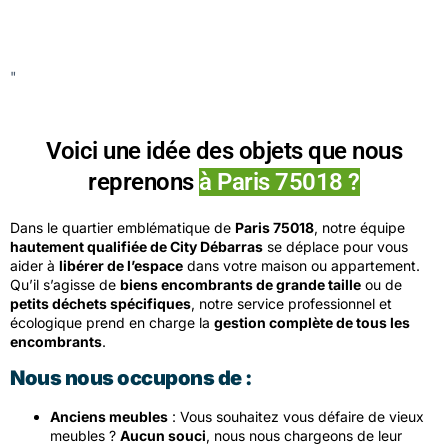
"
Voici une idée des objets que nous
reprenons
à Paris 75018 ?
Dans le quartier emblématique de
Paris 75018
, notre équipe
hautement qualifiée de City Débarras
se déplace pour vous
aider à
libérer de l’espace
dans votre maison ou appartement.
Qu’il s’agisse de
biens encombrants de grande taille
ou de
petits déchets spécifiques
, notre service professionnel et
écologique prend en charge la
gestion complète de tous les
encombrants
.
Nous nous occupons de :
Anciens meubles
: Vous souhaitez vous défaire de vieux
meubles ?
Aucun souci
, nous nous chargeons de leur