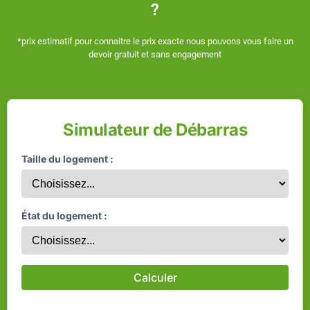
?
*prix estimatif pour connaitre le prix exacte nous pouvons vous faire un
devoir gratuit et sans engagement
Simulateur de Débarras
Taille du logement :
État du logement :
Calculer