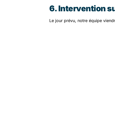
6. Intervention s
Le jour prévu, notre équipe vien