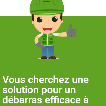
Vous cherchez une
solution pour un
débarras efficace à