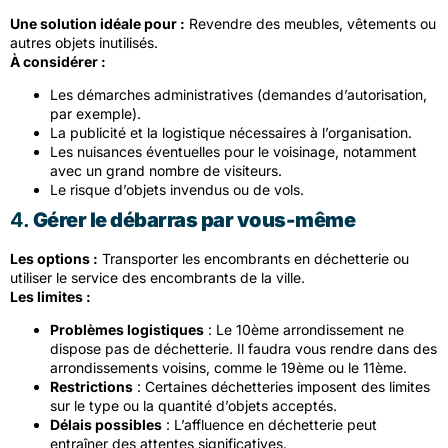
Une solution idéale pour :
Revendre des meubles, vêtements ou
autres objets inutilisés.
À considérer :
Les démarches administratives (demandes d’autorisation,
par exemple).
La publicité et la logistique nécessaires à l’organisation.
Les nuisances éventuelles pour le voisinage, notamment
avec un grand nombre de visiteurs.
Le risque d’objets invendus ou de vols.
4.
Gérer le débarras par vous-même
Les options :
Transporter les encombrants en déchetterie ou
utiliser le service des encombrants de la ville.
Les limites :
Problèmes logistiques
: Le 10ème arrondissement ne
dispose pas de déchetterie. Il faudra vous rendre dans des
arrondissements voisins, comme le 19ème ou le 11ème.
Restrictions
: Certaines déchetteries imposent des limites
sur le type ou la quantité d’objets acceptés.
Délais possibles
: L’affluence en déchetterie peut
entraîner des attentes significatives.