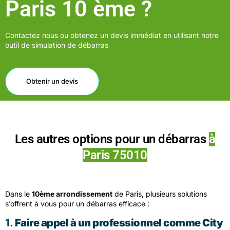
Paris 10 ème ?
Contactez nous ou obtenez un devis immédiat en utilisant notre
outil de simulation de débarras
Obtenir un devis
Les autres options pour un débarras
à
Paris 75010
Dans le
10ème arrondissement
de Paris, plusieurs solutions
s’offrent à vous pour un débarras efficace :
1.
Faire appel à un professionnel comme City