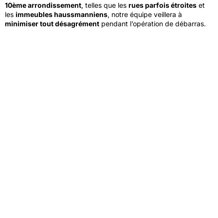
10ème arrondissement
, telles que les
rues parfois étroites
et
les
immeubles haussmanniens
, notre équipe veillera à
minimiser tout désagrément
pendant l’opération de débarras.