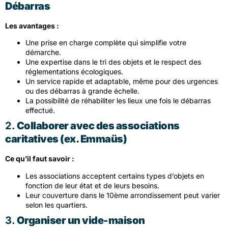
Débarras
Les avantages :
Une prise en charge complète qui simplifie votre
démarche.
Une expertise dans le tri des objets et le respect des
réglementations écologiques.
Un service rapide et adaptable, même pour des urgences
ou des débarras à grande échelle.
La possibilité de réhabiliter les lieux une fois le débarras
effectué.
2.
Collaborer avec des associations
caritatives (ex. Emmaüs)
Ce qu’il faut savoir :
Les associations acceptent certains types d’objets en
fonction de leur état et de leurs besoins.
Leur couverture dans le 10ème arrondissement peut varier
selon les quartiers.
3.
Organiser un vide-maison