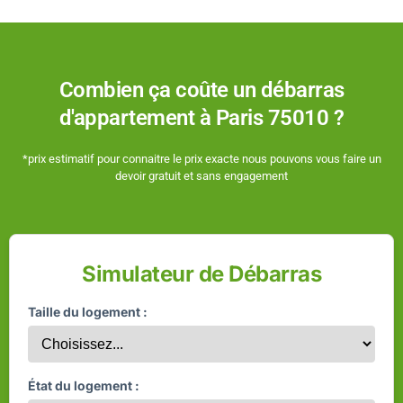
Combien ça coûte un débarras
d'appartement
à Paris 75010 ?
*prix estimatif pour connaitre le prix exacte nous pouvons vous faire un
devoir gratuit et sans engagement
Simulateur de Débarras
Taille du logement :
État du logement :