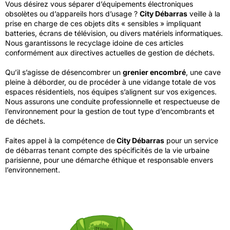
Vous désirez vous séparer d’équipements électroniques
obsolètes ou d’appareils hors d’usage ?
City Débarras
veille à la
prise en charge de ces objets dits « sensibles » impliquant
batteries, écrans de télévision, ou divers matériels informatiques.
Nous garantissons le recyclage idoine de ces articles
conformément aux directives actuelles de gestion de déchets.
Qu’il s’agisse de désencombrer un
grenier encombré
, une cave
pleine à déborder, ou de procéder à une vidange totale de vos
espaces résidentiels, nos équipes s’alignent sur vos exigences.
Nous assurons une conduite professionnelle et respectueuse de
l’environnement pour la gestion de tout type d’encombrants et
de déchets.
Faites appel à la compétence de
City Débarras
pour un service
de débarras tenant compte des spécificités de la vie urbaine
parisienne, pour une démarche éthique et responsable envers
l’environnement.