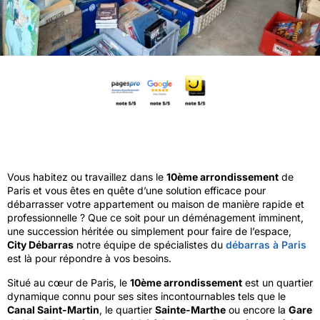
Vous habitez ou travaillez dans le
10ème arrondissement
de
Paris et vous êtes en quête d’une solution efficace pour
débarrasser votre appartement ou maison de manière rapide et
professionnelle ? Que ce soit pour un déménagement imminent,
une succession héritée ou simplement pour faire de l’espace,
City Débarras
notre équipe de spécialistes du
débarras à Paris
est là pour répondre à vos besoins.
Situé au cœur de Paris, le
10ème arrondissement
est un quartier
dynamique connu pour ses sites incontournables tels que le
Canal Saint-Martin
, le quartier
Sainte-Marthe
ou encore la
Gare