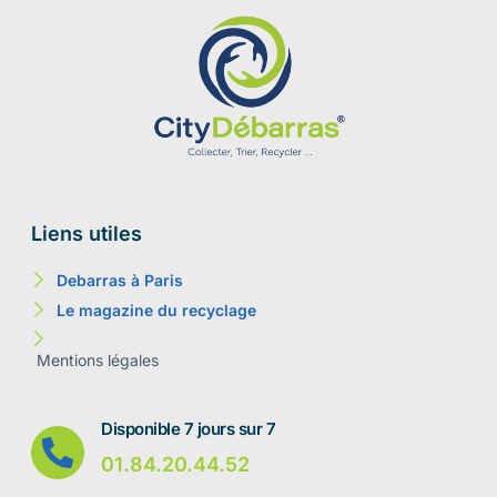
Liens utiles
Debarras à Paris
Le magazine du recyclage
Mentions légales
Disponible 7 jours sur 7
01.84.20.44.52