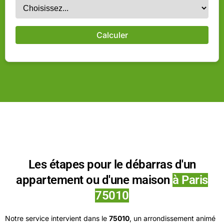
Calculer
Les étapes pour le débarras d'un
appartement ou d'une maison
à Paris
75010
Notre service intervient dans le
75010
, un arrondissement animé