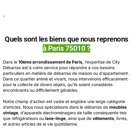
"
Quels sont les biens que nous reprenons
à Paris 75010 ?
Dans le
10ème arrondissement de Paris,
l’expertise de City
Débarras est à votre service pour répondre à vos besoins
particuliers en matière de débarras de maison ou d’appartement.
Dans ce quartier animé et vivant, nous intervenons efficacement
pour la collecte de divers objets, qu’ils soient considérés
encombrants ou difficilement gérables.
Notre champ d’action est vaste et englobe une large catégorie
d’articles. Nous nous spécialisons dans le débarras de
meubles
vintage
, d’appareils électroménagers de taille conséquente tels
que réfrigérateurs ou
lave-linge
, ainsi que de
vêtements
, livres,
et autres articles de la vie quotidienne.