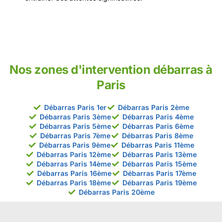
Nos zones d'intervention débarras à
Paris
Débarras Paris 1er
Débarras Paris 2ème
Débarras Paris 3ème
Débarras Paris 4ème
Débarras Paris 5ème
Débarras Paris 6ème
Débarras Paris 7ème
Débarras Paris 8ème
Débarras Paris 9ème
Débarras Paris 11ème
Débarras Paris 12ème
Débarras Paris 13ème
Débarras Paris 14ème
Débarras Paris 15ème
Débarras Paris 16ème
Débarras Paris 17ème
Débarras Paris 18ème
Débarras Paris 19ème
Débarras Paris 20ème