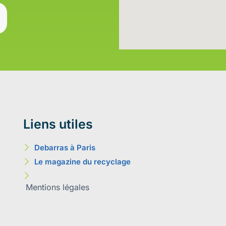
Liens utiles
Debarras à Paris
Le magazine du recyclage
Mentions légales