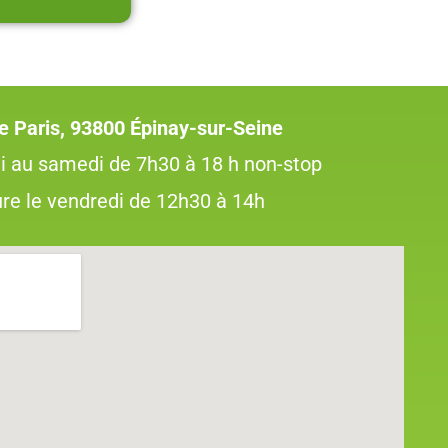
e Paris, 93800 Épinay-sur-Seine
i au samedi de 7h30 à 18 h non-stop
re le vendredi de 12h30 à 14h