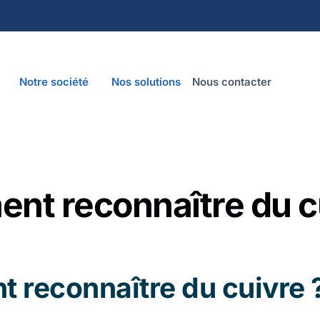
Notre société
Nos solutions
Nous contacter
t reconnaître du c
reconnaître du cuivre 