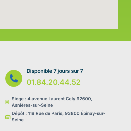
Disponible 7 jours sur 7
01.84.20.44.52
Siège : 4 avenue Laurent Cely 92600,
Asnières-sur-Seine
Dépôt : 118 Rue de Paris, 93800 Épinay-sur-
Seine