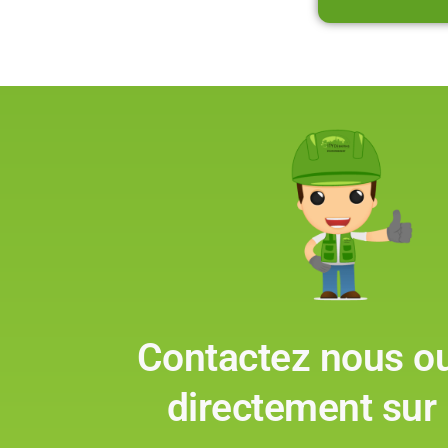
Contactez nous o
directement sur