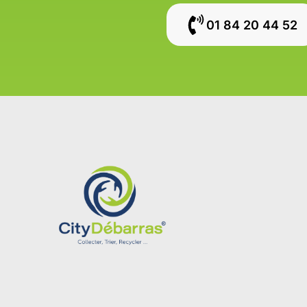
01 84 20 44 52