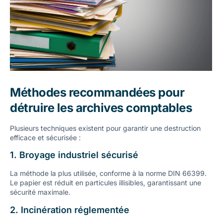
Méthodes recommandées pour
détruire les archives comptables
Plusieurs techniques existent pour garantir une destruction
efficace et sécurisée :
1. Broyage industriel sécurisé
La méthode la plus utilisée, conforme à la norme DIN 66399.
Le papier est réduit en particules illisibles, garantissant une
sécurité maximale.
2. Incinération réglementée