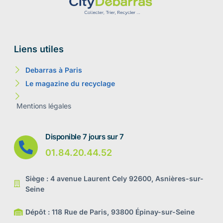
Liens utiles
Debarras à Paris
Le magazine du recyclage
Mentions légales
Disponible 7 jours sur 7
01.84.20.44.52
Siège : 4 avenue Laurent Cely 92600, Asnières-sur-
Seine
Dépôt : 118 Rue de Paris, 93800 Épinay-sur-Seine