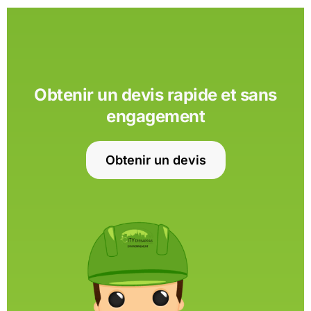
Obtenir un devis rapide et sans
engagement
Obtenir un devis