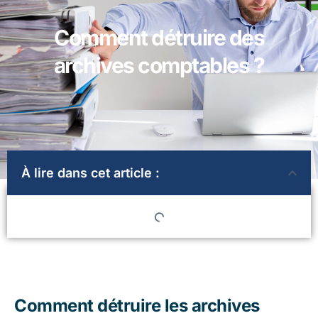
Comment détruire des
archives comptables ?
À lire dans cet article :
Comment détruire les archives