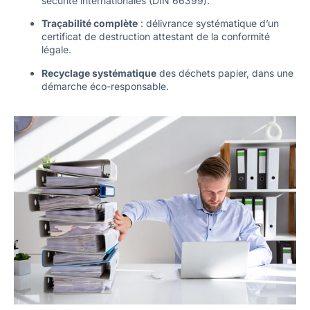
sécurité internationales (DIN 66399).
Traçabilité complète
: délivrance systématique d’un
certificat de destruction attestant de la conformité
légale.
Recyclage systématique
des déchets papier, dans une
démarche éco-responsable.