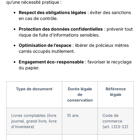
qu’une nécessité pratique :
Respect des obligations légales
: éviter des sanctions
en cas de contrôle.
Protection des données confidentielles
: prévenir tout
risque de fuite d’informations sensibles.
Optimisation de l’espace
: libérer de précieux mètres
carrés occupés inutilement.
Engagement éco-responsable
: favoriser le recyclage
du papier.
Type de document
Durée légale
Référence
de
légale
conservation
Livres comptables (livre
10 ans
Code de
journal, grand livre, livre
commerce
d'inventaire)
(art. L123-22)