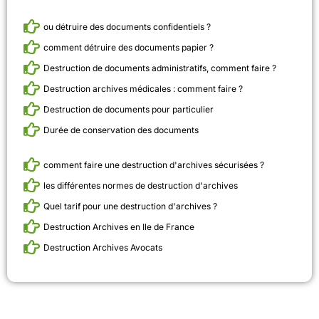
ou détruire des documents confidentiels ?
comment détruire des documents papier ?
Destruction de documents administratifs, comment faire ?
Destruction archives médicales : comment faire ?
Destruction de documents pour particulier
Durée de conservation des documents
comment faire une destruction d'archives sécurisées ?
les différentes normes de destruction d'archives
Quel tarif pour une destruction d'archives ?
Destruction Archives en Ile de France
Destruction Archives Avocats