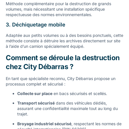
Méthode complémentaire pour la destruction de grands
volumes, mais nécessitant une installation spécifique
respectueuse des normes environnementales.
3. Déchiquetage mobile
Adaptée aux petits volumes ou à des besoins ponctuels, cette
méthode consiste à détruire les archives directement sur site
à l’aide d’un camion spécialement équipé.
Comment se déroule la destruction
chez City Débarras ?
En tant que spécialiste reconnu, City Débarras propose un
processus complet et sécurisé :
Collecte sur place
en bacs sécurisés et scellés.
Transport sécurisé
dans des véhicules dédiés,
assurant une confidentialité maximale tout au long du
trajet.
Broyage industriel sécurisé
, respectant les normes de