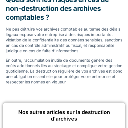
A
non-destruction des archives
DIT :
comptables ?
Ne pas détruire vos archives comptables au terme des délais
légaux expose votre entreprise à des risques importants :
violation de la confidentialité des données sensibles, sanctions
en cas de contrôle administratif ou fiscal, et responsabilité
juridique en cas de fuite d’informations.
En outre, l’accumulation inutile de documents génère des
coûts additionnels liés au stockage et complique votre gestion
quotidienne. La destruction régulière de vos archives est donc
une obligation essentielle pour protéger votre entreprise et
respecter les normes en vigueur.
Nos autres articles sur la destruction
d'archives