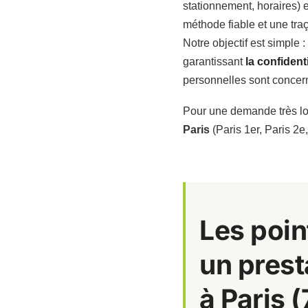
stationnement, horaires) e
méthode fiable et une traç
Notre objectif est simple 
garantissant
la confidenti
personnelles sont concer
Pour une demande très lo
Paris
(Paris 1er, Paris 2e
Les poin
un prest
à Paris (