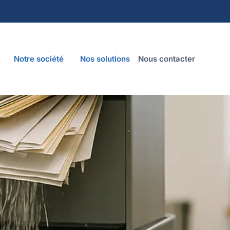
Notre société
Nos solutions
Nous contacter