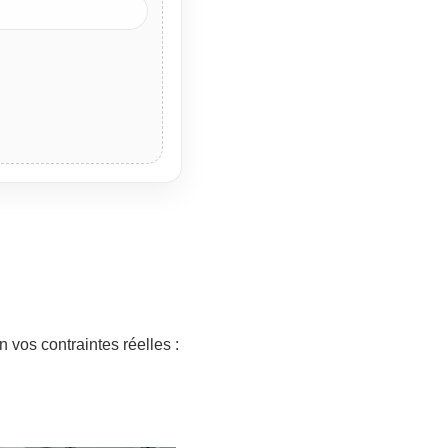
n vos contraintes réelles :