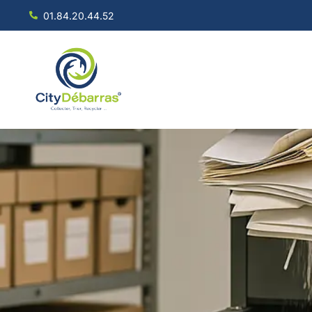
01.84.20.44.52