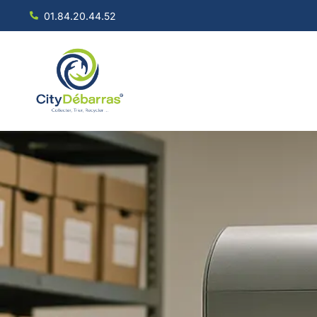
01.84.20.44.52