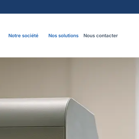
Notre société
Nos solutions
Nous contacter