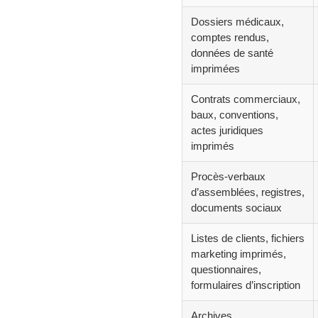
Dossiers médicaux,
comptes rendus,
données de santé
imprimées
Contrats commerciaux,
baux, conventions,
actes juridiques
imprimés
Procès-verbaux
d’assemblées, registres,
documents sociaux
Listes de clients, fichiers
marketing imprimés,
questionnaires,
formulaires d’inscription
Archives