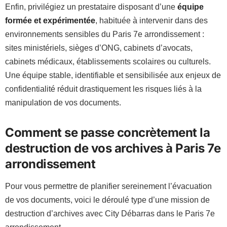
Enfin, privilégiez un prestataire disposant d’une
équipe
formée et expérimentée
, habituée à intervenir dans des
environnements sensibles du Paris 7e arrondissement :
sites ministériels, sièges d’ONG, cabinets d’avocats,
cabinets médicaux, établissements scolaires ou culturels.
Une équipe stable, identifiable et sensibilisée aux enjeux de
confidentialité réduit drastiquement les risques liés à la
manipulation de vos documents.
Comment se passe concrètement la
destruction de vos archives à Paris 7e
arrondissement
Pour vous permettre de planifier sereinement l’évacuation
de vos documents, voici le déroulé type d’une mission de
destruction d’archives avec City Débarras dans le Paris 7e