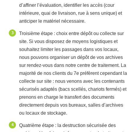
d’affiner l’évaluation, identifier les accès (cour
intérieure, quai de livraison, rue à sens unique) et
anticiper le matériel nécessaire.
Troisième étape : choix entre dépôt ou collecte sur
site. Si vous disposez de moyens logistiques et
souhaitez limiter les passages dans vos locaux,
nous pouvons organiser un dépôt de vos archives
sur rendez-vous dans notre centre de traitement. La
majorité de nos clients du 7e préfèrent cependant la
collecte sur site : nous venons avec les contenants
sécurisés adaptés (bacs scellés, chariots fermés) et
prenons en charge le transfert des documents
directement depuis vos bureaux, salles d’archives
ou locaux de stockage.
Quatrième étape : la destruction sécurisée des