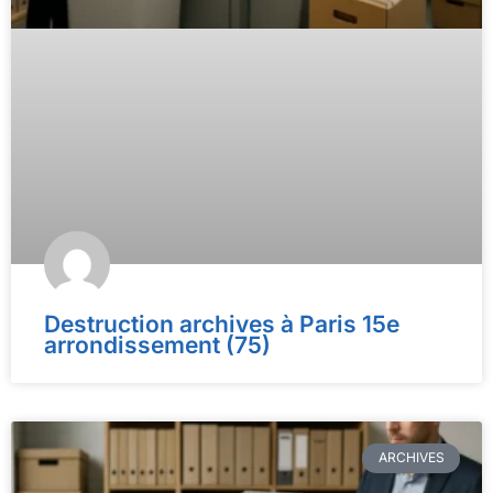
Destruction archives à Paris 15e
arrondissement (75)
ARCHIVES