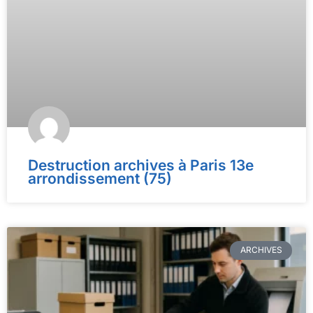
Destruction archives à Paris 13e
arrondissement (75)
ARCHIVES