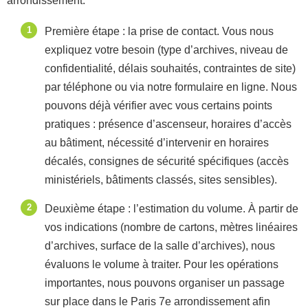
arrondissement.
Première étape : la prise de contact. Vous nous
expliquez votre besoin (type d’archives, niveau de
confidentialité, délais souhaités, contraintes de site)
par téléphone ou via notre formulaire en ligne. Nous
pouvons déjà vérifier avec vous certains points
pratiques : présence d’ascenseur, horaires d’accès
au bâtiment, nécessité d’intervenir en horaires
décalés, consignes de sécurité spécifiques (accès
ministériels, bâtiments classés, sites sensibles).
Deuxième étape : l’estimation du volume. À partir de
vos indications (nombre de cartons, mètres linéaires
d’archives, surface de la salle d’archives), nous
évaluons le volume à traiter. Pour les opérations
importantes, nous pouvons organiser un passage
sur place dans le Paris 7e arrondissement afin