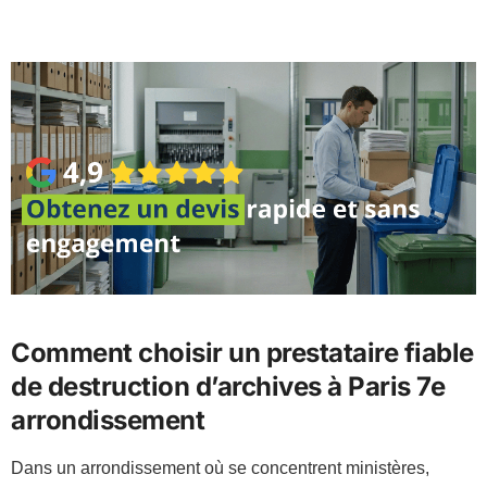
Comment choisir un prestataire fiable
de destruction d’archives à Paris 7e
arrondissement
Dans un arrondissement où se concentrent ministères,