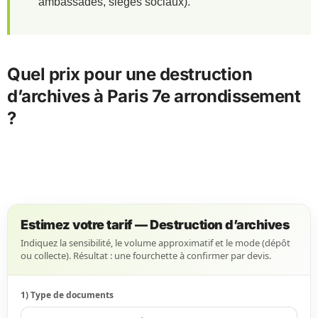
ambassades, sièges sociaux).
Quel prix pour une destruction
d’archives à Paris 7e arrondissement
?
Estimez votre tarif — Destruction d’archives
Indiquez la sensibilité, le volume approximatif et le mode (dépôt
ou collecte). Résultat : une fourchette à confirmer par devis.
1) Type de documents