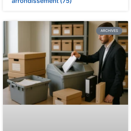
arrondissement (75)
ARCHIVES