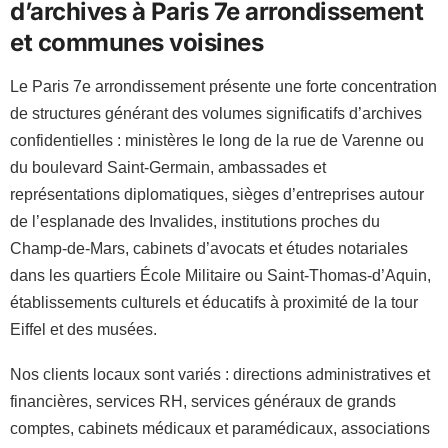
d’archives à Paris 7e arrondissement
et communes voisines
Le Paris 7e arrondissement présente une forte concentration
de structures générant des volumes significatifs d’archives
confidentielles : ministères le long de la rue de Varenne ou
du boulevard Saint-Germain, ambassades et
représentations diplomatiques, sièges d’entreprises autour
de l’esplanade des Invalides, institutions proches du
Champ-de-Mars, cabinets d’avocats et études notariales
dans les quartiers École Militaire ou Saint-Thomas-d’Aquin,
établissements culturels et éducatifs à proximité de la tour
Eiffel et des musées.
Nos clients locaux sont variés : directions administratives et
financières, services RH, services généraux de grands
comptes, cabinets médicaux et paramédicaux, associations