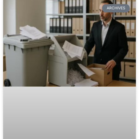
ARCHIVES