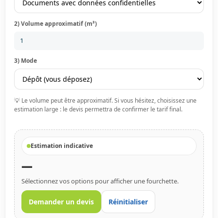
2) Volume approximatif (m³)
3) Mode
💡 Le volume peut être approximatif. Si vous hésitez, choisissez une
estimation large : le devis permettra de confirmer le tarif final.
Estimation indicative
—
Sélectionnez vos options pour afficher une fourchette.
Demander un devis
Réinitialiser