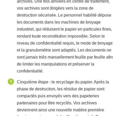
archives. Une fois arrivées en centre de traitement,
vos archives sont dirigées vers la zone de
destruction sécurisée. Le personnel habilité dépose
les documents dans les machines de broyage
industriel, qui réduisent le papier en particules fines,
rendant toute reconstitution impossible. Selon le
niveau de confidentialité requis, le mode de broyage
et la granulométrie sont adaptés. Les documents ne
sont jamais triés manuellement feuille par feuille afin
de limiter les manipulations et préserver la
confidentialité.
Cinquième étape : le recyclage du papier. Après la
phase de destruction, les résidus de papier sont
compactés puis envoyés vers des papeteries
partenaires pour être recyclés. Vos archives
deviennent ainsi une nouvelle matière première