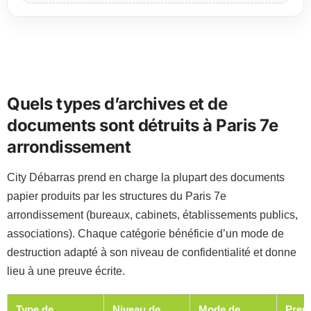
Quels types d’archives et de
documents sont détruits à Paris 7e
arrondissement
City Débarras prend en charge la plupart des documents
papier produits par les structures du Paris 7e
arrondissement (bureaux, cabinets, établissements publics,
associations). Chaque catégorie bénéficie d’un mode de
destruction adapté à son niveau de confidentialité et donne
lieu à une preuve écrite.
Type de
Niveau de
Mode de
Preu