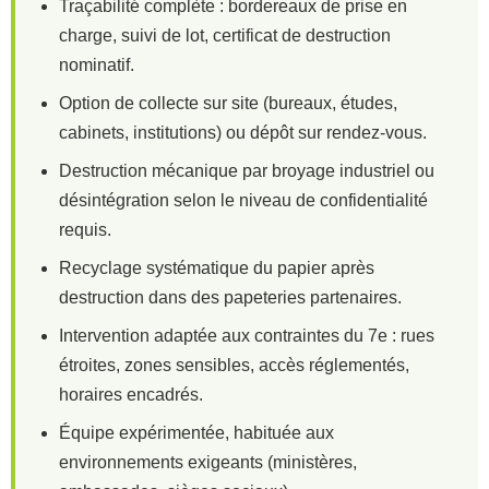
Traçabilité complète : bordereaux de prise en
charge, suivi de lot, certificat de destruction
nominatif.
Option de collecte sur site (bureaux, études,
cabinets, institutions) ou dépôt sur rendez-vous.
Destruction mécanique par broyage industriel ou
désintégration selon le niveau de confidentialité
requis.
Recyclage systématique du papier après
destruction dans des papeteries partenaires.
Intervention adaptée aux contraintes du 7e : rues
étroites, zones sensibles, accès réglementés,
horaires encadrés.
Équipe expérimentée, habituée aux
environnements exigeants (ministères,