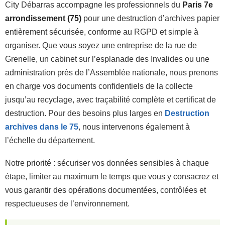
City Débarras accompagne les professionnels du
Paris 7e
arrondissement (75)
pour une destruction d’archives papier
entièrement sécurisée, conforme au RGPD et simple à
organiser. Que vous soyez une entreprise de la rue de
Grenelle, un cabinet sur l’esplanade des Invalides ou une
administration près de l’Assemblée nationale, nous prenons
en charge vos documents confidentiels de la collecte
jusqu’au recyclage, avec traçabilité complète et certificat de
destruction. Pour des besoins plus larges en
Destruction
archives dans le 75
, nous intervenons également à
l’échelle du département.
Notre priorité : sécuriser vos données sensibles à chaque
étape, limiter au maximum le temps que vous y consacrez et
vous garantir des opérations documentées, contrôlées et
respectueuses de l’environnement.