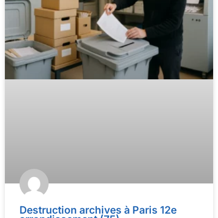
Destruction archives à Paris 12e