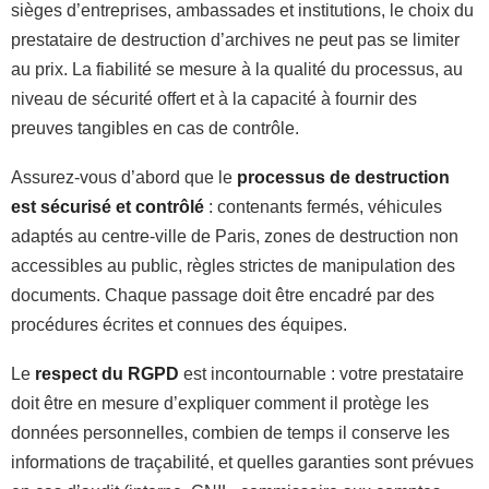
sièges d’entreprises, ambassades et institutions, le choix du
prestataire de destruction d’archives ne peut pas se limiter
au prix. La fiabilité se mesure à la qualité du processus, au
niveau de sécurité offert et à la capacité à fournir des
preuves tangibles en cas de contrôle.
Assurez-vous d’abord que le
processus de destruction
est sécurisé et contrôlé
: contenants fermés, véhicules
adaptés au centre-ville de Paris, zones de destruction non
accessibles au public, règles strictes de manipulation des
documents. Chaque passage doit être encadré par des
procédures écrites et connues des équipes.
Le
respect du RGPD
est incontournable : votre prestataire
doit être en mesure d’expliquer comment il protège les
données personnelles, combien de temps il conserve les
informations de traçabilité, et quelles garanties sont prévues