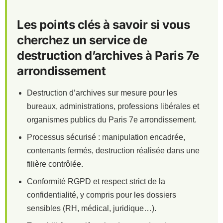
Les points clés à savoir si vous
cherchez un service de
destruction d’archives à Paris 7e
arrondissement
Destruction d’archives sur mesure pour les
bureaux, administrations, professions libérales et
organismes publics du Paris 7e arrondissement.
Processus sécurisé : manipulation encadrée,
contenants fermés, destruction réalisée dans une
filière contrôlée.
Conformité RGPD et respect strict de la
confidentialité, y compris pour les dossiers
sensibles (RH, médical, juridique…).