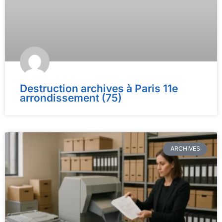
Destruction archives à Paris 11e
arrondissement (75)
ARCHIVES