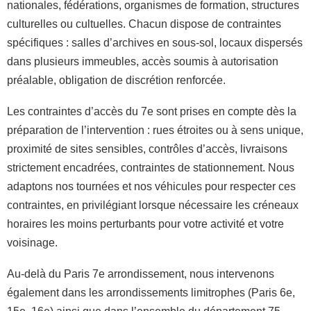
nationales, fédérations, organismes de formation, structures
culturelles ou cultuelles. Chacun dispose de contraintes
spécifiques : salles d’archives en sous-sol, locaux dispersés
dans plusieurs immeubles, accès soumis à autorisation
préalable, obligation de discrétion renforcée.
Les contraintes d’accès du 7e sont prises en compte dès la
préparation de l’intervention : rues étroites ou à sens unique,
proximité de sites sensibles, contrôles d’accès, livraisons
strictement encadrées, contraintes de stationnement. Nous
adaptons nos tournées et nos véhicules pour respecter ces
contraintes, en privilégiant lorsque nécessaire les créneaux
horaires les moins perturbants pour votre activité et votre
voisinage.
Au-delà du Paris 7e arrondissement, nous intervenons
également dans les arrondissements limitrophes (Paris 6e,