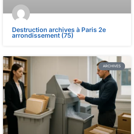
Destruction archives à Paris 2e
arrondissement (75)
ARCHIVES