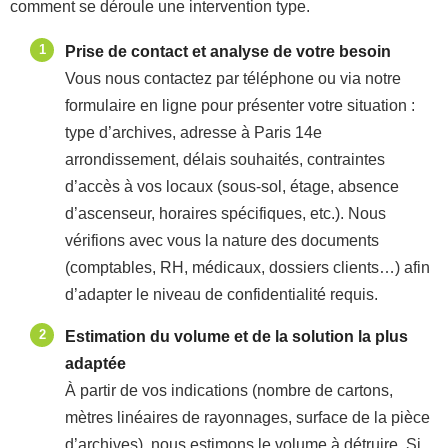
comment se déroule une intervention type.
Prise de contact et analyse de votre besoin
Vous nous contactez par téléphone ou via notre
formulaire en ligne pour présenter votre situation :
type d’archives, adresse à Paris 14e
arrondissement, délais souhaités, contraintes
d’accès à vos locaux (sous-sol, étage, absence
d’ascenseur, horaires spécifiques, etc.). Nous
vérifions avec vous la nature des documents
(comptables, RH, médicaux, dossiers clients…) afin
d’adapter le niveau de confidentialité requis.
Estimation du volume et de la solution la plus
adaptée
À partir de vos indications (nombre de cartons,
mètres linéaires de rayonnages, surface de la pièce
d’archives), nous estimons le volume à détruire. Si