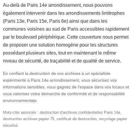
Au-delà de Paris 14e arrondissement, nous pouvons
également intervenir dans les arrondissements limitrophes
(Paris 13e, Paris 15e, Paris 6e) ainsi que dans les
communes voisines au sud de Paris accessibles rapidement
par le boulevard périphérique. Cette couverture nous permet
de proposer une solution homogène pour les structures
possédant plusieurs sites, tout en maintenant le même
niveau de sécurité, de traçabilité et de qualité de service.
En confiant la destruction de vos archives à un spécialiste
expérimenté à Paris 14e arrondissement, vous sécurisez vos
informations sensibles, vous gagnez de l’espace dans vos locaux et
vous valorisez votre démarche de conformité et de responsabilité
environnementale.
Mots-clés associés : destruction d’archives confidentielles Paris 14e,
destruction archives papier 75, certificat de destruction, recyclage papier
sécurisé.