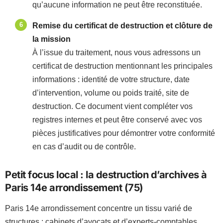
qu’aucune information ne peut être reconstituée.
Remise du certificat de destruction et clôture de
la mission
À l’issue du traitement, nous vous adressons un
certificat de destruction mentionnant les principales
informations : identité de votre structure, date
d’intervention, volume ou poids traité, site de
destruction. Ce document vient compléter vos
registres internes et peut être conservé avec vos
pièces justificatives pour démontrer votre conformité
en cas d’audit ou de contrôle.
Petit focus local : la destruction d’archives à
Paris 14e arrondissement (75)
Paris 14e arrondissement concentre un tissu varié de
structures : cabinets d’avocats et d’experts-comptables