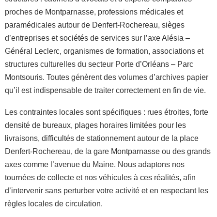
proches de Montparnasse, professions médicales et
paramédicales autour de Denfert-Rochereau, sièges
d’entreprises et sociétés de services sur l’axe Alésia –
Général Leclerc, organismes de formation, associations et
structures culturelles du secteur Porte d’Orléans – Parc
Montsouris. Toutes génèrent des volumes d’archives papier
qu’il est indispensable de traiter correctement en fin de vie.
Les contraintes locales sont spécifiques : rues étroites, forte
densité de bureaux, plages horaires limitées pour les
livraisons, difficultés de stationnement autour de la place
Denfert-Rochereau, de la gare Montparnasse ou des grands
axes comme l’avenue du Maine. Nous adaptons nos
tournées de collecte et nos véhicules à ces réalités, afin
d’intervenir sans perturber votre activité et en respectant les
règles locales de circulation.