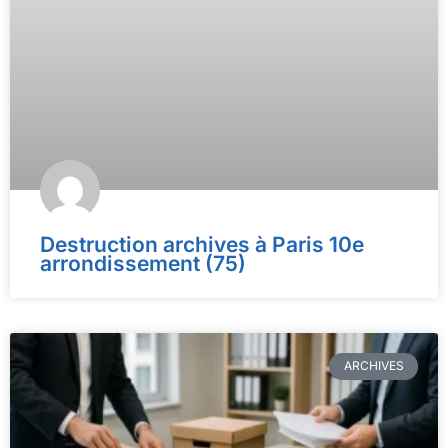
Destruction archives à Paris 10e
arrondissement (75)
ARCHIVES