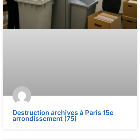
Destruction archives à Paris 15e
arrondissement (75)