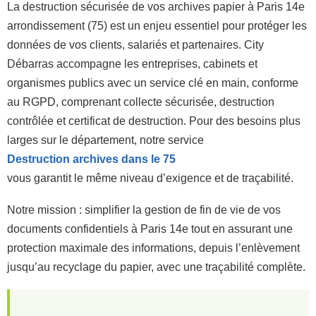
La destruction sécurisée de vos archives papier à Paris 14e
arrondissement (75) est un enjeu essentiel pour protéger les
données de vos clients, salariés et partenaires. City
Débarras accompagne les entreprises, cabinets et
organismes publics avec un service clé en main, conforme
au RGPD, comprenant collecte sécurisée, destruction
contrôlée et certificat de destruction. Pour des besoins plus
larges sur le département, notre service
Destruction archives dans le 75
vous garantit le même niveau d’exigence et de traçabilité.
Notre mission : simplifier la gestion de fin de vie de vos
documents confidentiels à Paris 14e tout en assurant une
protection maximale des informations, depuis l’enlèvement
jusqu’au recyclage du papier, avec une traçabilité complète.