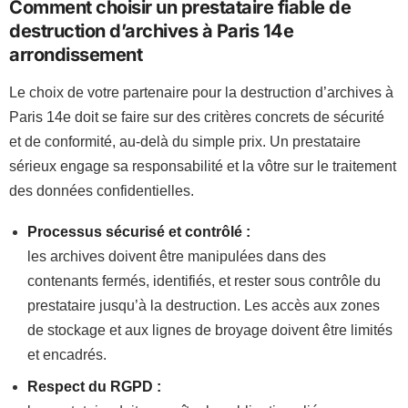
Comment choisir un prestataire fiable de
destruction d’archives à Paris 14e
arrondissement
Le choix de votre partenaire pour la destruction d’archives à
Paris 14e doit se faire sur des critères concrets de sécurité
et de conformité, au-delà du simple prix. Un prestataire
sérieux engage sa responsabilité et la vôtre sur le traitement
des données confidentielles.
Processus sécurisé et contrôlé :
les archives doivent être manipulées dans des
contenants fermés, identifiés, et rester sous contrôle du
prestataire jusqu’à la destruction. Les accès aux zones
de stockage et aux lignes de broyage doivent être limités
et encadrés.
Respect du RGPD :