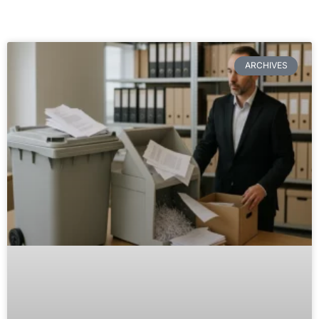
ARCHIVES