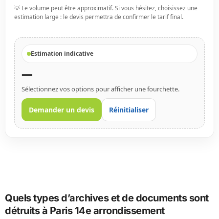
💡 Le volume peut être approximatif. Si vous hésitez, choisissez une
estimation large : le devis permettra de confirmer le tarif final.
Estimation indicative
—
Sélectionnez vos options pour afficher une fourchette.
Demander un devis
Réinitialiser
Quels types d’archives et de documents sont
détruits à Paris 14e arrondissement