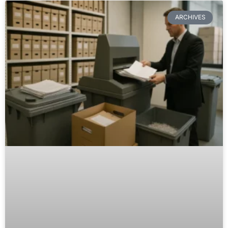
ARCHIVES