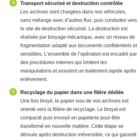
Transport sécurisé et destruction contrôlée
Les archives sont chargées dans nos véhicules,
sans mélange avec d’autres flux, puis conduites vers
le site de destruction sécurisé. La destruction est
réalisée par broyage mécanique, avec un niveau de
fragmentation adapté aux documents confidentiels et
sensibles. L’ensemble de l’opération est encadré par
des procédures internes qui limitent les
manipulations et assurent un traitement rapide après
enlèvement.
Recyclage du papier dans une filière dédiée
Une fois broyé, le papier issu de vos archives est
orienté vers la filière de recyclage. Le broyat est
compacté puis envoyé en papeterie pour être
transformé en nouvelle matière. Cette étape se
déroule après destruction irréversible, ce qui garantit