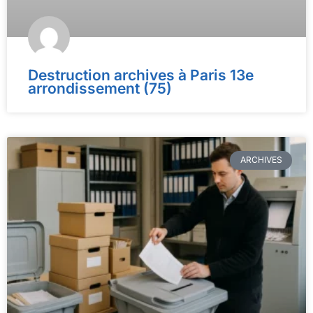
Destruction archives à Paris 13e
arrondissement (75)
ARCHIVES