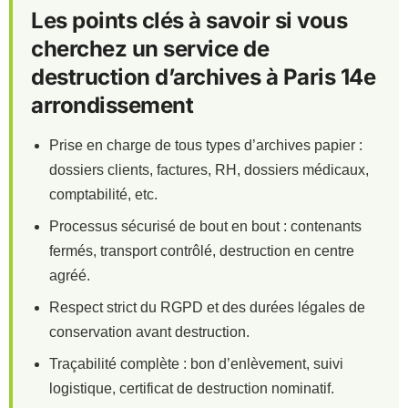
Les points clés à savoir si vous
cherchez un service de
destruction d’archives à Paris 14e
arrondissement
Prise en charge de tous types d’archives papier :
dossiers clients, factures, RH, dossiers médicaux,
comptabilité, etc.
Processus sécurisé de bout en bout : contenants
fermés, transport contrôlé, destruction en centre
agréé.
Respect strict du RGPD et des durées légales de
conservation avant destruction.
Traçabilité complète : bon d’enlèvement, suivi
logistique, certificat de destruction nominatif.