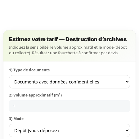
Estimez votre tarif — Destruction d’archives
Indiquez la sensibilité, le volume approximatif et le mode (dépôt
ou collecte). Résultat : une fourchette à confirmer par devis.
1) Type de documents
2) Volume approximatif (m³)
3) Mode