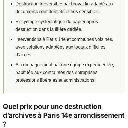
Destruction irréversible par broyat fin adapté aux
documents confidentiels et très sensibles.
Recyclage systématique du papier après
destruction dans la filière dédiée.
Interventions à Paris 14e et communes voisines,
avec solutions adaptées aux locaux difficiles
d’accès.
Accompagnement par une équipe expérimentée,
habituée aux contraintes des entreprises,
professions libérales et administrations.
Quel prix pour une destruction
d’archives à Paris 14e arrondissement
?