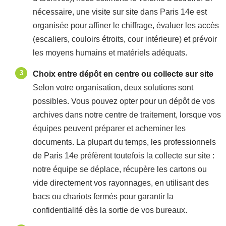
nécessaire, une visite sur site dans Paris 14e est
organisée pour affiner le chiffrage, évaluer les accès
(escaliers, couloirs étroits, cour intérieure) et prévoir
les moyens humains et matériels adéquats.
Choix entre dépôt en centre ou collecte sur site
Selon votre organisation, deux solutions sont
possibles. Vous pouvez opter pour un dépôt de vos
archives dans notre centre de traitement, lorsque vos
équipes peuvent préparer et acheminer les
documents. La plupart du temps, les professionnels
de Paris 14e préfèrent toutefois la collecte sur site :
notre équipe se déplace, récupère les cartons ou
vide directement vos rayonnages, en utilisant des
bacs ou chariots fermés pour garantir la
confidentialité dès la sortie de vos bureaux.