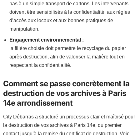
pas à un simple transport de cartons. Les intervenants
doivent être sensibilisés à la confidentialité, aux règles
d’accès aux locaux et aux bonnes pratiques de
manipulation.
Engagement environnemental :
la filière choisie doit permettre le recyclage du papier
après destruction, afin de valoriser la matière tout en
respectant la confidentialité.
Comment se passe concrètement la
destruction de vos archives à Paris
14e arrondissement
City Débarras a structuré un processus clair et maîtrisé pour
la destruction de vos archives à Paris 14e, du premier
contact jusqu’à la remise du certificat de destruction. Voici