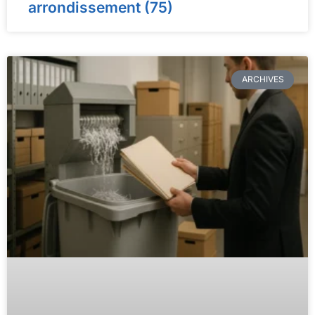
arrondissement (75)
ARCHIVES