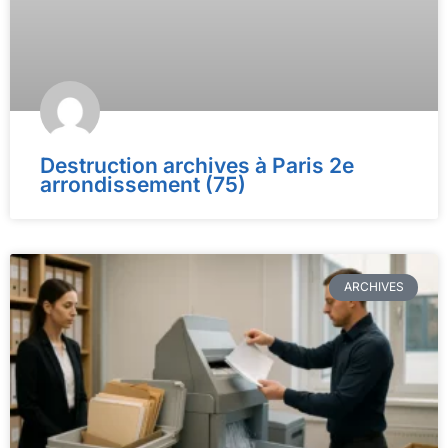
Destruction archives à Paris 2e
arrondissement (75)
ARCHIVES