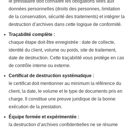
le prestataire doit connaître les obligations liées aux
données personnelles (droits des personnes, limitation
de la conservation, sécurité des traitements) et intégrer la
destruction d’archives dans cette logique de conformité.
Traçabilité complète :
chaque étape doit être enregistrée : date de collecte,
identité du client, volume ou poids, site de traitement,
date de destruction. Cette traçabilité vous protège en cas
de contrôle interne ou externe.
Certificat de destruction systématique :
le certificat doit mentionner au minimum la référence du
client, la date, le volume et le type de documents pris en
charge. Il constitue une preuve juridique de la bonne
exécution de la prestation.
Équipe formée et expérimentée :
la destruction d’archives confidentielles ne se résume