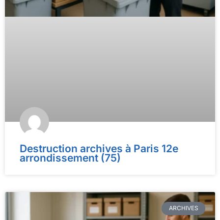
Destruction archives à Paris 12e
arrondissement (75)
ARCHIVES