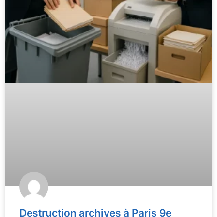
Destruction archives à Paris 9e