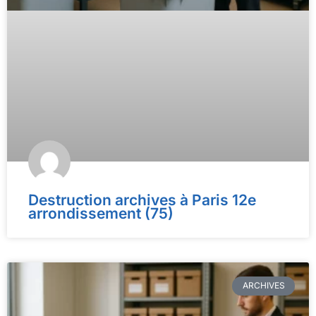
Destruction archives à Paris 12e
arrondissement (75)
ARCHIVES