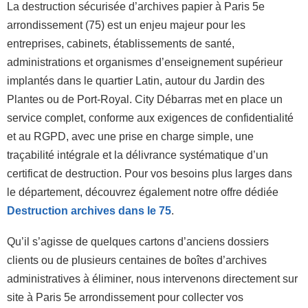
La destruction sécurisée d’archives papier à Paris 5e
arrondissement (75) est un enjeu majeur pour les
entreprises, cabinets, établissements de santé,
administrations et organismes d’enseignement supérieur
implantés dans le quartier Latin, autour du Jardin des
Plantes ou de Port-Royal. City Débarras met en place un
service complet, conforme aux exigences de confidentialité
et au RGPD, avec une prise en charge simple, une
traçabilité intégrale et la délivrance systématique d’un
certificat de destruction. Pour vos besoins plus larges dans
le département, découvrez également notre offre dédiée
Destruction archives dans le 75
.
Qu’il s’agisse de quelques cartons d’anciens dossiers
clients ou de plusieurs centaines de boîtes d’archives
administratives à éliminer, nous intervenons directement sur
site à Paris 5e arrondissement pour collecter vos