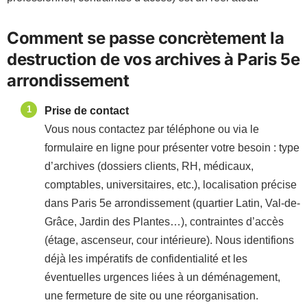
Comment se passe concrètement la
destruction de vos archives à Paris 5e
arrondissement
Prise de contact
Vous nous contactez par téléphone ou via le
formulaire en ligne pour présenter votre besoin : type
d’archives (dossiers clients, RH, médicaux,
comptables, universitaires, etc.), localisation précise
dans Paris 5e arrondissement (quartier Latin, Val-de-
Grâce, Jardin des Plantes…), contraintes d’accès
(étage, ascenseur, cour intérieure). Nous identifions
déjà les impératifs de confidentialité et les
éventuelles urgences liées à un déménagement,
une fermeture de site ou une réorganisation.