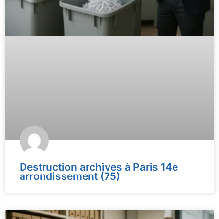
Destruction archives à Paris 14e
arrondissement (75)