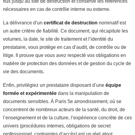
flux jusqu’au site de destruction et conserve les références
nécessaires en cas de contrôle interne ou externe.
La délivrance d’un
certificat de destruction
nominatif est
un autre critère de fiabilité. Ce document, qui récapitule les
volumes, la date, le site de traitement et l’identité du
prestataire, vous protège en cas d’audit, de contrôle ou de
litige. Il prouve que vous avez respecté vos obligations en
matière de protection des données et de gestion du cycle de
vie des documents.
Enfin, privilégiez un prestataire disposant d’une
équipe
formée et expérimentée
dans la manipulation de
documents sensibles. À Paris 5e arrondissement, où se
concentrent de nombreux acteurs de la santé, du droit, de
l’enseignement et de la culture, l’expérience concrète de ces
univers (procédures internes, obligations de secret
professionnel, contraintes d’accès) est un réel atout.