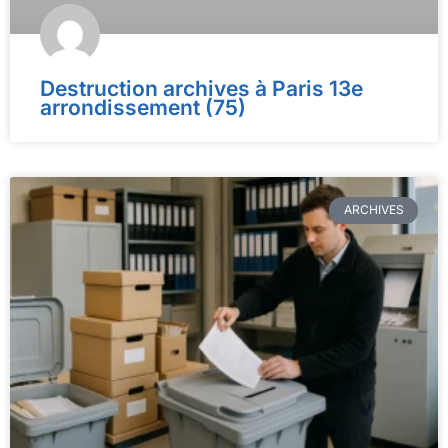
Destruction archives à Paris 13e
arrondissement (75)
ARCHIVES