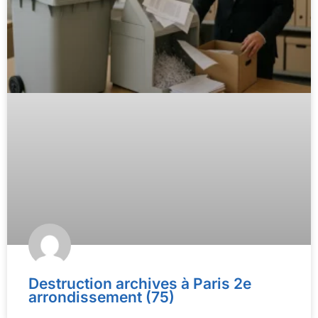
Destruction archives à Paris 2e
arrondissement (75)