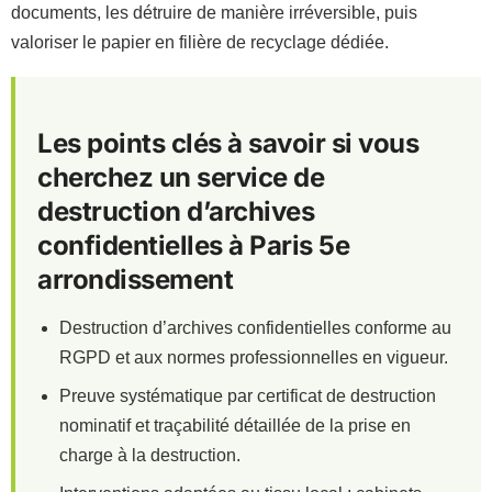
documents, les détruire de manière irréversible, puis
valoriser le papier en filière de recyclage dédiée.
Les points clés à savoir si vous
cherchez un service de
destruction d’archives
confidentielles à Paris 5e
arrondissement
Destruction d’archives confidentielles conforme au
RGPD et aux normes professionnelles en vigueur.
Preuve systématique par certificat de destruction
nominatif et traçabilité détaillée de la prise en
charge à la destruction.