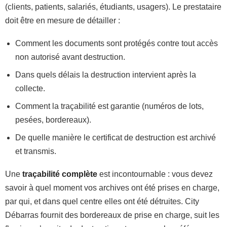
(clients, patients, salariés, étudiants, usagers). Le prestataire
doit être en mesure de détailler :
Comment les documents sont protégés contre tout accès
non autorisé avant destruction.
Dans quels délais la destruction intervient après la
collecte.
Comment la traçabilité est garantie (numéros de lots,
pesées, bordereaux).
De quelle manière le certificat de destruction est archivé
et transmis.
Une
traçabilité complète
est incontournable : vous devez
savoir à quel moment vos archives ont été prises en charge,
par qui, et dans quel centre elles ont été détruites. City
Débarras fournit des bordereaux de prise en charge, suit les