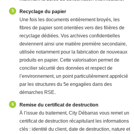
Recyclage du papier
Une fois les documents entièrement broyés, les
fibres de papier sont orientées vers des filières de
recyclage dédiées. Vos archives confidentielles
deviennent ainsi une matière première secondaire,
utilisée notamment pour la fabrication de nouveaux
produits en papier. Cette valorisation permet de
concilier sécurité des données et respect de
l’environnement, un point particulièrement apprécié
par les structures du 5e engagées dans des
démarches RSE.
Remise du certificat de destruction
À l’issue du traitement, City Débarras vous remet un
certificat de destruction récapitulant les informations
clés : identité du client, date de destruction, nature et