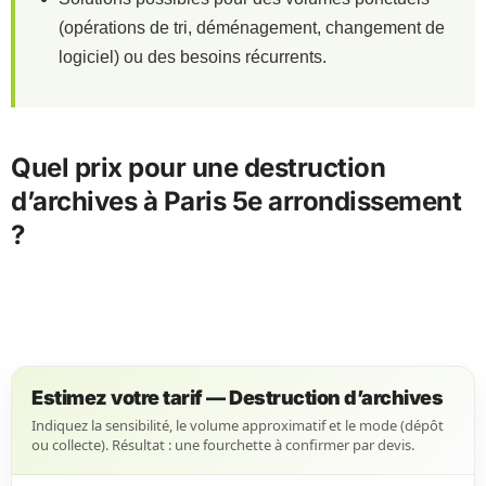
(opérations de tri, déménagement, changement de
logiciel) ou des besoins récurrents.
Quel prix pour une destruction
d’archives à Paris 5e arrondissement
?
Estimez votre tarif — Destruction d’archives
Indiquez la sensibilité, le volume approximatif et le mode (dépôt
ou collecte). Résultat : une fourchette à confirmer par devis.