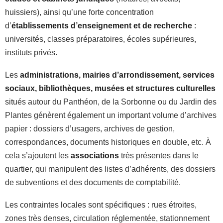
huissiers), ainsi qu’une forte concentration
d’
établissements d’enseignement et de recherche
:
universités, classes préparatoires, écoles supérieures,
instituts privés.
Les
administrations, mairies d’arrondissement, services
sociaux, bibliothèques, musées et structures culturelles
situés autour du Panthéon, de la Sorbonne ou du Jardin des
Plantes génèrent également un important volume d’archives
papier : dossiers d’usagers, archives de gestion,
correspondances, documents historiques en double, etc. À
cela s’ajoutent les
associations
très présentes dans le
quartier, qui manipulent des listes d’adhérents, des dossiers
de subventions et des documents de comptabilité.
Les contraintes locales sont spécifiques : rues étroites,
zones très denses, circulation réglementée, stationnement