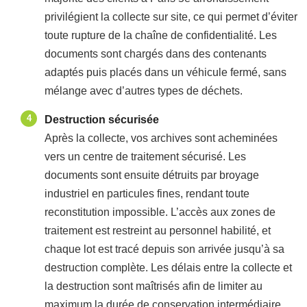
privilégient la collecte sur site, ce qui permet d’éviter
toute rupture de la chaîne de confidentialité. Les
documents sont chargés dans des contenants
adaptés puis placés dans un véhicule fermé, sans
mélange avec d’autres types de déchets.
Destruction sécurisée
Après la collecte, vos archives sont acheminées
vers un centre de traitement sécurisé. Les
documents sont ensuite détruits par broyage
industriel en particules fines, rendant toute
reconstitution impossible. L’accès aux zones de
traitement est restreint au personnel habilité, et
chaque lot est tracé depuis son arrivée jusqu’à sa
destruction complète. Les délais entre la collecte et
la destruction sont maîtrisés afin de limiter au
maximum la durée de conservation intermédiaire.