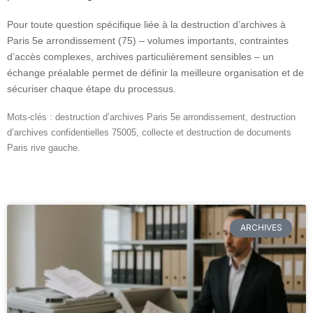
Pour toute question spécifique liée à la destruction d’archives à
Paris 5e arrondissement (75) – volumes importants, contraintes
d’accès complexes, archives particulièrement sensibles – un
échange préalable permet de définir la meilleure organisation et de
sécuriser chaque étape du processus.
Mots-clés : destruction d’archives Paris 5e arrondissement, destruction
d’archives confidentielles 75005, collecte et destruction de documents
Paris rive gauche.
ARCHIVES