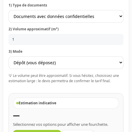
1) Type de documents
2) Volume approximatif (m³)
3) Mode
💡 Le volume peut être approximatif. Si vous hésitez, choisissez une
estimation large : le devis permettra de confirmer le tarif final.
Estimation indicative
—
Sélectionnez vos options pour afficher une fourchette.