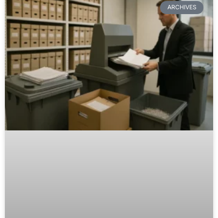
ARCHIVES