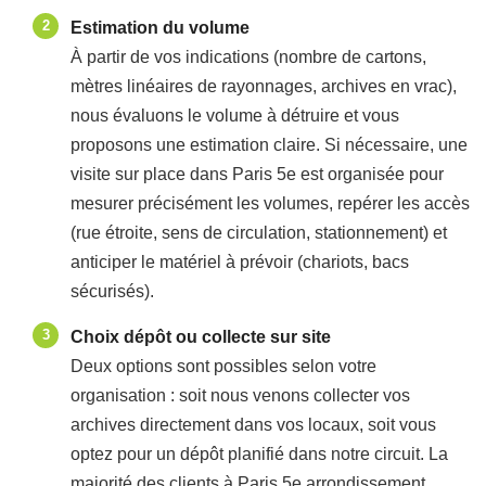
Estimation du volume
À partir de vos indications (nombre de cartons,
mètres linéaires de rayonnages, archives en vrac),
nous évaluons le volume à détruire et vous
proposons une estimation claire. Si nécessaire, une
visite sur place dans Paris 5e est organisée pour
mesurer précisément les volumes, repérer les accès
(rue étroite, sens de circulation, stationnement) et
anticiper le matériel à prévoir (chariots, bacs
sécurisés).
Choix dépôt ou collecte sur site
Deux options sont possibles selon votre
organisation : soit nous venons collecter vos
archives directement dans vos locaux, soit vous
optez pour un dépôt planifié dans notre circuit. La
majorité des clients à Paris 5e arrondissement