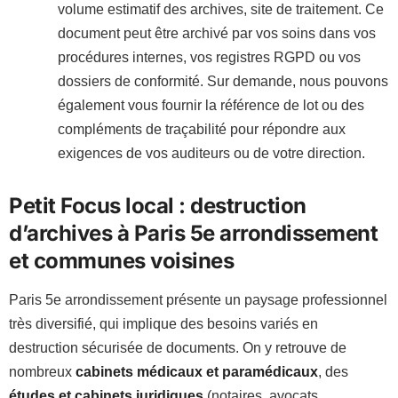
volume estimatif des archives, site de traitement. Ce
document peut être archivé par vos soins dans vos
procédures internes, vos registres RGPD ou vos
dossiers de conformité. Sur demande, nous pouvons
également vous fournir la référence de lot ou des
compléments de traçabilité pour répondre aux
exigences de vos auditeurs ou de votre direction.
Petit Focus local : destruction
d’archives à Paris 5e arrondissement
et communes voisines
Paris 5e arrondissement présente un paysage professionnel
très diversifié, qui implique des besoins variés en
destruction sécurisée de documents. On y retrouve de
nombreux
cabinets médicaux et paramédicaux
, des
études et cabinets juridiques
(notaires, avocats,