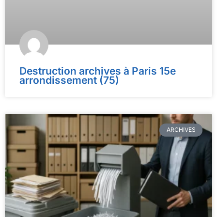
Destruction archives à Paris 15e
arrondissement (75)
ARCHIVES