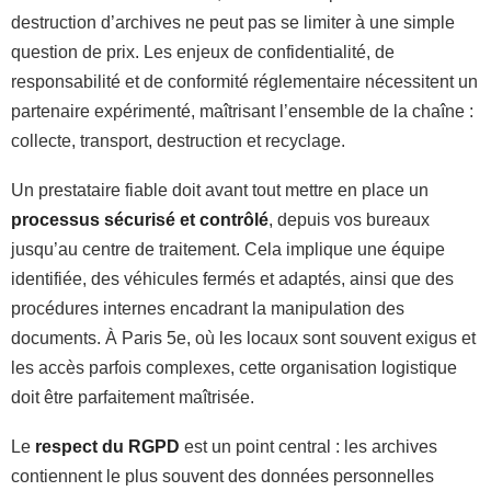
destruction d’archives ne peut pas se limiter à une simple
question de prix. Les enjeux de confidentialité, de
responsabilité et de conformité réglementaire nécessitent un
partenaire expérimenté, maîtrisant l’ensemble de la chaîne :
collecte, transport, destruction et recyclage.
Un prestataire fiable doit avant tout mettre en place un
processus sécurisé et contrôlé
, depuis vos bureaux
jusqu’au centre de traitement. Cela implique une équipe
identifiée, des véhicules fermés et adaptés, ainsi que des
procédures internes encadrant la manipulation des
documents. À Paris 5e, où les locaux sont souvent exigus et
les accès parfois complexes, cette organisation logistique
doit être parfaitement maîtrisée.
Le
respect du RGPD
est un point central : les archives
contiennent le plus souvent des données personnelles