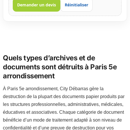
Demander un devis
Réinitialiser
Quels types d’archives et de
documents sont détruits à Paris 5e
arrondissement
À Paris 5e arrondissement, City Débarras gère la
destruction de la plupart des documents papier produits par
les structures professionnelles, administratives, médicales,
éducatives et associatives. Chaque catégorie de document
bénéficie d’un mode de traitement adapté à son niveau de
confidentialité et d’une preuve de destruction pour vos