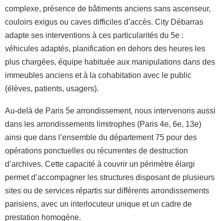
complexe, présence de bâtiments anciens sans ascenseur,
couloirs exigus ou caves difficiles d’accès. City Débarras
adapte ses interventions à ces particularités du 5e :
véhicules adaptés, planification en dehors des heures les
plus chargées, équipe habituée aux manipulations dans des
immeubles anciens et à la cohabitation avec le public
(élèves, patients, usagers).
Au-delà de Paris 5e arrondissement, nous intervenons aussi
dans les arrondissements limitrophes (Paris 4e, 6e, 13e)
ainsi que dans l’ensemble du département 75 pour des
opérations ponctuelles ou récurrentes de destruction
d’archives. Cette capacité à couvrir un périmètre élargi
permet d’accompagner les structures disposant de plusieurs
sites ou de services répartis sur différents arrondissements
parisiens, avec un interlocuteur unique et un cadre de
prestation homogène.