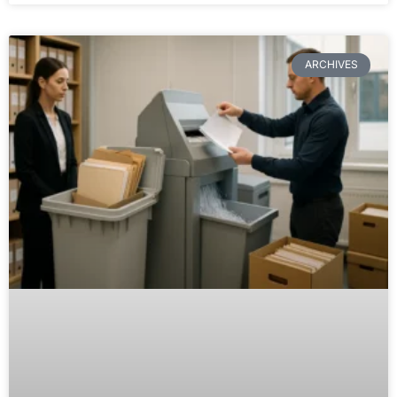
ARCHIVES