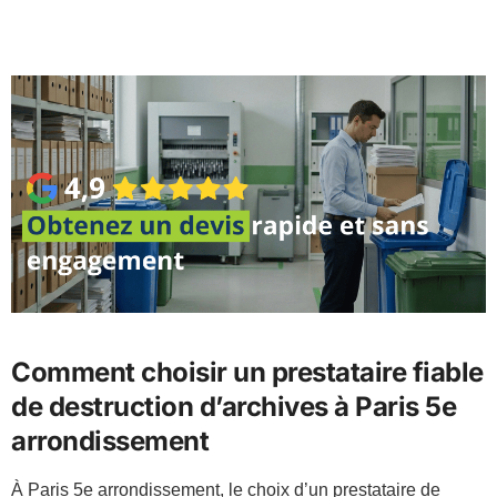
Comment choisir un prestataire fiable
de destruction d’archives à Paris 5e
arrondissement
À Paris 5e arrondissement, le choix d’un prestataire de