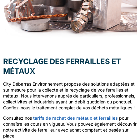
RECYCLAGE DES FERRAILLES ET
MÉTAUX
City Débarras Environnement propose des solutions adaptées et
sur mesure pour la collecte et le recyclage de vos ferrailles et
métaux. Nous intervenons auprès de particuliers, professionnels,
collectivités et industriels ayant un débit quotidien ou ponctuel.
Confiez-nous le traitement complet de vos déchets métalliques !
Consultez nos
tarifs de rachat des métaux et ferrailles
pour
connaître les cours en vigueur. Vous pouvez également découvrir
notre activité de ferrailleur avec achat comptant et pesée sur
place.