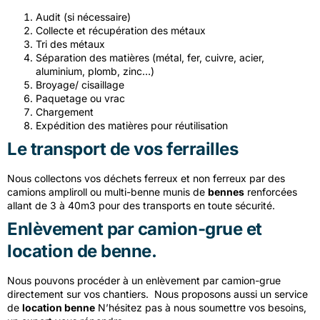
Audit
(si
nécessaire)
Collecte et récupération des métaux
Tri des métaux
Séparation des matières
(métal,
fer, cuivre, acier,
aluminium, plomb, zinc…)
Broyage/ cisaillage
Paquetage ou vrac
Chargement
Expédition des matières pour réutilisation
Le transport de vos ferrailles
Nous collectons vos déchets ferreux et non ferreux par des
camions ampliroll ou multi-benne munis de
bennes
renforcées
allant de 3 à 40m3 pour des transports en toute sécurité.
Enlèvement par camion-grue et
location de benne.
Nous pouvons procéder à un enlèvement par camion-grue
directement sur vos chantiers. Nous proposons aussi un service
de
location benne
N’hésitez pas à nous soumettre vos besoins,