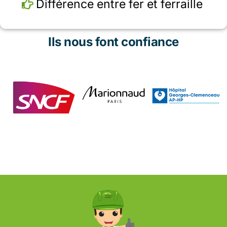
Différence entre fer et ferraille
Ils nous font confiance