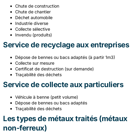
Chute de construction
Chute de chantier
Déchet automobile
Industrie diverse
Collecte sélective
Invendu
(produits)
Service de recyclage aux entreprises
Dépose de bennes ou bacs adaptés
(à
partir 1m3)
Collecte sur mesure
Certificat de destruction
(sur
demande)
Traçabilité des déchets
Service de collecte aux particuliers
Véhicule à benne
(petit
volume)
Dépose de bennes ou bacs adaptés
Traçabilité des déchets
Les types de métaux traités
(métaux
non-ferreux)