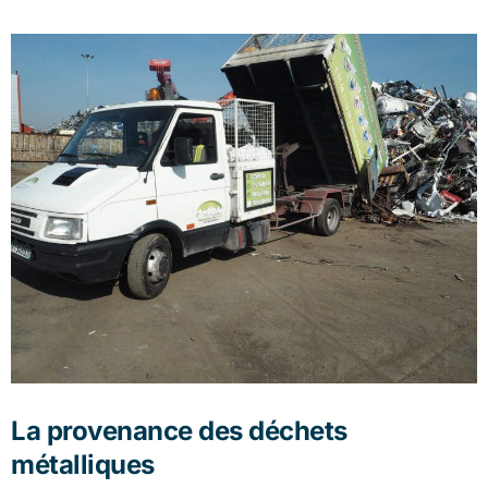
La provenance des déchets
métalliques