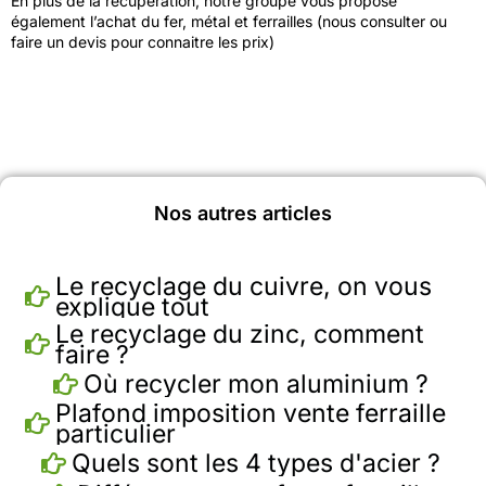
En plus de la récupération, notre groupe vous propose
également
l’achat du fer, métal et ferrailles
(nous
consulter ou
faire un devis pour connaitre les prix)
Nos autres articles
Le recyclage du cuivre, on vous
explique tout
Le recyclage du zinc, comment
faire ?
Où recycler mon aluminium ?
Plafond imposition vente ferraille
particulier
Quels sont les 4 types d'acier ?