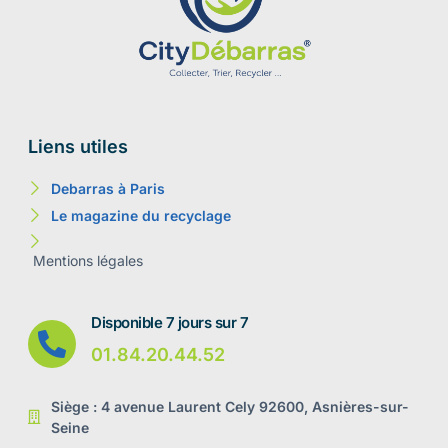
Liens utiles
Debarras à Paris
Le magazine du recyclage
Mentions légales
Disponible 7 jours sur 7
01.84.20.44.52
Siège : 4 avenue Laurent Cely 92600, Asnières-sur-
Seine