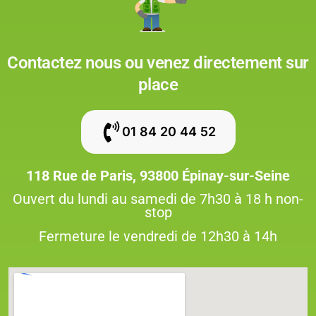
Contactez nous ou venez directement sur
place
01 84 20 44 52
118 Rue de Paris, 93800 Épinay-sur-Seine
Ouvert du lundi au samedi de 7h30 à 18 h non-
stop
Fermeture le vendredi de 12h30 à 14h