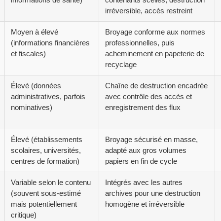
irréversible, accès restreint
Moyen à élevé
Broyage conforme aux normes
(informations financières
professionnelles, puis
et fiscales)
acheminement en papeterie de
recyclage
Élevé (données
Chaîne de destruction encadrée
administratives, parfois
avec contrôle des accès et
nominatives)
enregistrement des flux
Élevé (établissements
Broyage sécurisé en masse,
scolaires, universités,
adapté aux gros volumes
centres de formation)
papiers en fin de cycle
Variable selon le contenu
Intégrés avec les autres
(souvent sous-estimé
archives pour une destruction
mais potentiellement
homogène et irréversible
critique)