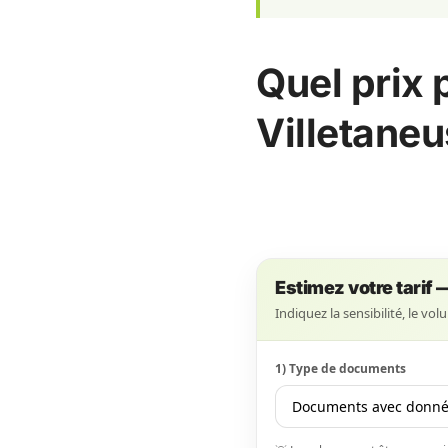
Quel prix 
Villetaneu
Estimez votre tarif 
Indiquez la sensibilité, le vo
1) Type de documents