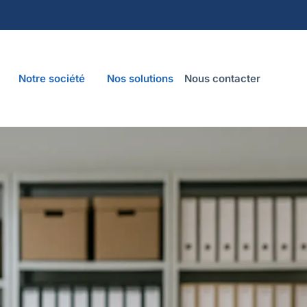
Notre société
Nos solutions
Nous contacter