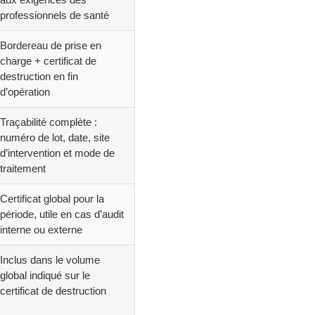
professionnels de santé
Bordereau de prise en
charge + certificat de
destruction en fin
d’opération
Traçabilité complète :
numéro de lot, date, site
d’intervention et mode de
traitement
Certificat global pour la
période, utile en cas d’audit
interne ou externe
Inclus dans le volume
global indiqué sur le
certificat de destruction