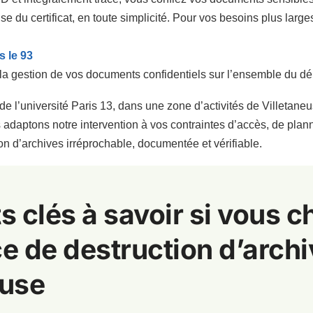
ise du certificat, en toute simplicité. Pour vos besoins plus larges 
s le 93
 la gestion de vos documents confidentiels sur l’ensemble du d
de l’université Paris 13, dans une zone d’activités de Villeta
adaptons notre intervention à vos contraintes d’accès, de plann
ion d’archives irréprochable, documentée et vérifiable.
s clés à savoir si vous 
e de destruction d’archi
euse