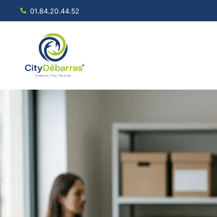
01.84.20.44.52