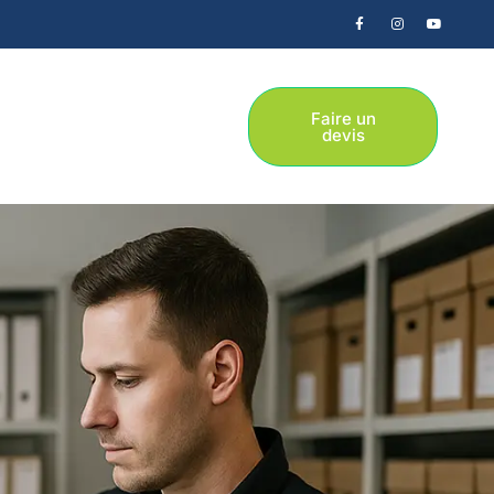
Faire un
devis