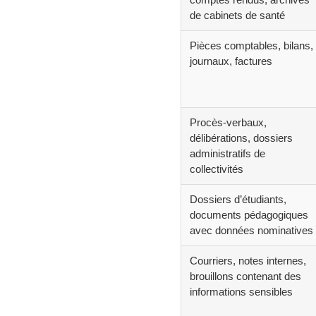
de cabinets de santé
Pièces comptables, bilans,
journaux, factures
Procès-verbaux,
délibérations, dossiers
administratifs de
collectivités
Dossiers d’étudiants,
documents pédagogiques
avec données nominatives
Courriers, notes internes,
brouillons contenant des
informations sensibles