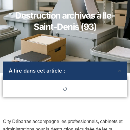
Destruction archives à Ile-
Saint-Denis (93)
À lire dans cet article :
City Débarras accompagne les professionnels, cabinets et
administrations pour la destruction sécurisée de leurs