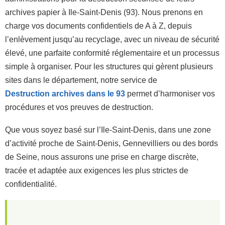
archives papier à Ile-Saint-Denis (93). Nous prenons en
charge vos documents confidentiels de A à Z, depuis
l’enlèvement jusqu’au recyclage, avec un niveau de sécurité
élevé, une parfaite conformité réglementaire et un processus
simple à organiser. Pour les structures qui gèrent plusieurs
sites dans le département, notre service de
Destruction archives dans le 93
permet d’harmoniser vos
procédures et vos preuves de destruction.
Que vous soyez basé sur l’Ile-Saint-Denis, dans une zone
d’activité proche de Saint-Denis, Gennevilliers ou des bords
de Seine, nous assurons une prise en charge discrète,
tracée et adaptée aux exigences les plus strictes de
confidentialité.