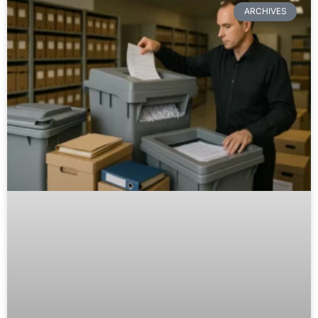
ARCHIVES