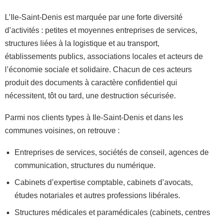
L’Ile-Saint-Denis est marquée par une forte diversité
d’activités : petites et moyennes entreprises de services,
structures liées à la logistique et au transport,
établissements publics, associations locales et acteurs de
l’économie sociale et solidaire. Chacun de ces acteurs
produit des documents à caractère confidentiel qui
nécessitent, tôt ou tard, une destruction sécurisée.
Parmi nos clients types à Ile-Saint-Denis et dans les
communes voisines, on retrouve :
Entreprises de services, sociétés de conseil, agences de
communication, structures du numérique.
Cabinets d’expertise comptable, cabinets d’avocats,
études notariales et autres professions libérales.
Structures médicales et paramédicales (cabinets, centres