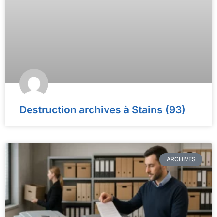
Destruction archives à Stains (93)
ARCHIVES