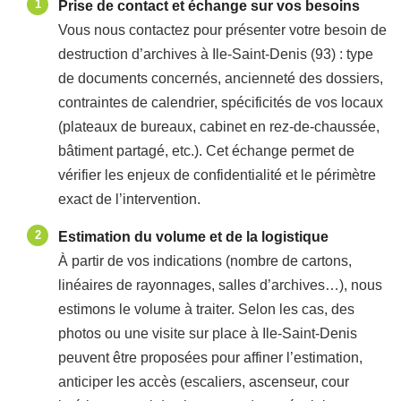
Prise de contact et échange sur vos besoins
Vous nous contactez pour présenter votre besoin de
destruction d’archives à Ile-Saint-Denis (93) : type
de documents concernés, ancienneté des dossiers,
contraintes de calendrier, spécificités de vos locaux
(plateaux de bureaux, cabinet en rez-de-chaussée,
bâtiment partagé, etc.). Cet échange permet de
vérifier les enjeux de confidentialité et le périmètre
exact de l’intervention.
Estimation du volume et de la logistique
À partir de vos indications (nombre de cartons,
linéaires de rayonnages, salles d’archives…), nous
estimons le volume à traiter. Selon les cas, des
photos ou une visite sur place à Ile-Saint-Denis
peuvent être proposées pour affiner l’estimation,
anticiper les accès (escaliers, ascenseur, cour