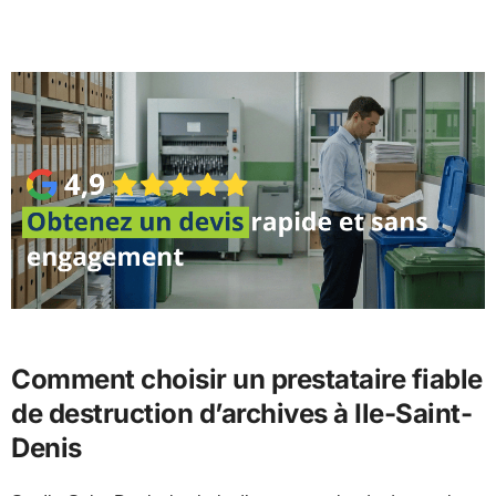
Comment choisir un prestataire fiable
de destruction d’archives à Ile-Saint-
Denis