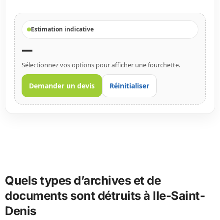
Estimation indicative
—
Sélectionnez vos options pour afficher une fourchette.
Demander un devis
Réinitialiser
Quels types d’archives et de
documents sont détruits à Ile-Saint-
Denis