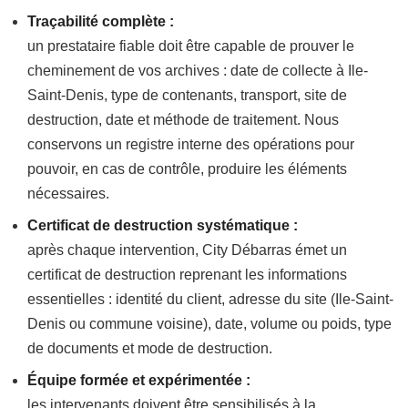
Traçabilité complète :
un prestataire fiable doit être capable de prouver le
cheminement de vos archives : date de collecte à Ile-
Saint-Denis, type de contenants, transport, site de
destruction, date et méthode de traitement. Nous
conservons un registre interne des opérations pour
pouvoir, en cas de contrôle, produire les éléments
nécessaires.
Certificat de destruction systématique :
après chaque intervention, City Débarras émet un
certificat de destruction reprenant les informations
essentielles : identité du client, adresse du site (Ile-Saint-
Denis ou commune voisine), date, volume ou poids, type
de documents et mode de destruction.
Équipe formée et expérimentée :
les intervenants doivent être sensibilisés à la