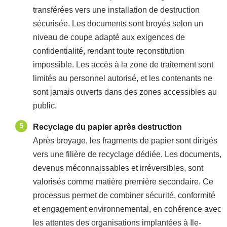
transférées vers une installation de destruction
sécurisée. Les documents sont broyés selon un
niveau de coupe adapté aux exigences de
confidentialité, rendant toute reconstitution
impossible. Les accès à la zone de traitement sont
limités au personnel autorisé, et les contenants ne
sont jamais ouverts dans des zones accessibles au
public.
Recyclage du papier après destruction
Après broyage, les fragments de papier sont dirigés
vers une filière de recyclage dédiée. Les documents,
devenus méconnaissables et irréversibles, sont
valorisés comme matière première secondaire. Ce
processus permet de combiner sécurité, conformité
et engagement environnemental, en cohérence avec
les attentes des organisations implantées à Ile-