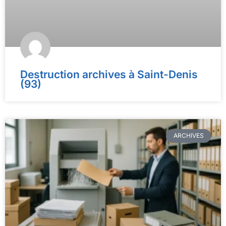
Destruction archives à Saint-Denis
(93)
ARCHIVES