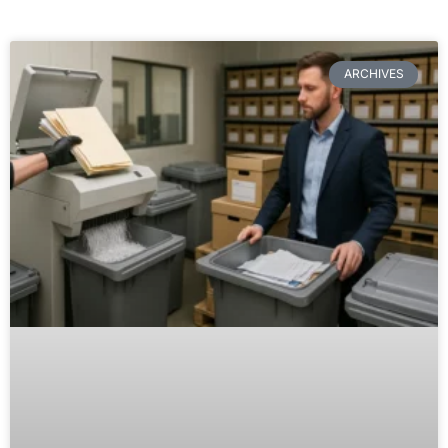
ARCHIVES