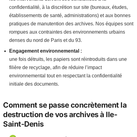
confidentialité, à la discrétion sur site (bureaux, études,
établissements de santé, administrations) et aux bonnes
pratiques de manutention des archives. Nos équipes sont
rompues aux contraintes des environnements urbains
denses du nord de Paris et du 93.
Engagement environnemental :
une fois détruits, les papiers sont réintroduits dans une
filière de recyclage, afin de réduire l’impact
environnemental tout en respectant la confidentialité
initiale des documents.
Comment se passe concrètement la
destruction de vos archives à Ile-
Saint-Denis