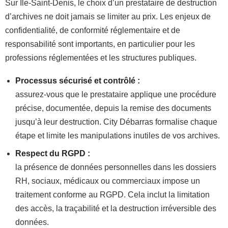
Sur Ile-Saint-Denis, le choix d’un prestataire de destruction
d’archives ne doit jamais se limiter au prix. Les enjeux de
confidentialité, de conformité réglementaire et de
responsabilité sont importants, en particulier pour les
professions réglementées et les structures publiques.
Processus sécurisé et contrôlé :
assurez-vous que le prestataire applique une procédure
précise, documentée, depuis la remise des documents
jusqu’à leur destruction. City Débarras formalise chaque
étape et limite les manipulations inutiles de vos archives.
Respect du RGPD :
la présence de données personnelles dans les dossiers
RH, sociaux, médicaux ou commerciaux impose un
traitement conforme au RGPD. Cela inclut la limitation
des accès, la traçabilité et la destruction irréversible des
données.