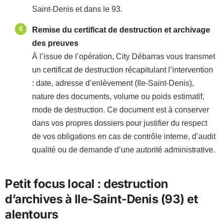
Saint-Denis et dans le 93.
Remise du certificat de destruction et archivage
des preuves
À l’issue de l’opération, City Débarras vous transmet
un certificat de destruction récapitulant l’intervention
: date, adresse d’enlèvement (Ile-Saint-Denis),
nature des documents, volume ou poids estimatif,
mode de destruction. Ce document est à conserver
dans vos propres dossiers pour justifier du respect
de vos obligations en cas de contrôle interne, d’audit
qualité ou de demande d’une autorité administrative.
Petit focus local : destruction
d’archives à Ile-Saint-Denis (93) et
alentours