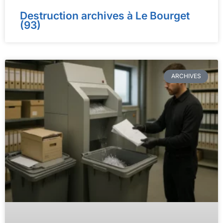
Destruction archives à Le Bourget
(93)
ARCHIVES