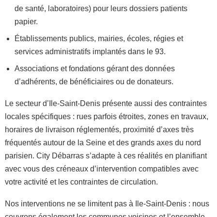
de santé, laboratoires) pour leurs dossiers patients
papier.
Établissements publics, mairies, écoles, régies et
services administratifs implantés dans le 93.
Associations et fondations gérant des données
d’adhérents, de bénéficiaires ou de donateurs.
Le secteur d’Ile-Saint-Denis présente aussi des contraintes
locales spécifiques : rues parfois étroites, zones en travaux,
horaires de livraison réglementés, proximité d’axes très
fréquentés autour de la Seine et des grands axes du nord
parisien. City Débarras s’adapte à ces réalités en planifiant
avec vous des créneaux d’intervention compatibles avec
votre activité et les contraintes de circulation.
Nos interventions ne se limitent pas à Ile-Saint-Denis : nous
couvrons également les communes voisines et l’ensemble