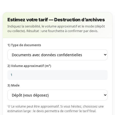
Estimez votre tarif — Destruction d’archives
Indiquez la sensibilité, le volume approximatif et le mode (dépôt
ou collecte). Résultat : une fourchette à confirmer par devis.
1) Type de documents
2) Volume approximatif (m³)
3) Mode
💡 Le volume peut être approximatif. Si vous hésitez, choisissez une
estimation large : le devis permettra de confirmer le tarif final.