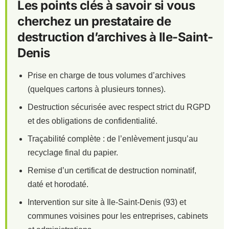
Les points clés à savoir si vous
cherchez un prestataire de
destruction d’archives à Ile-Saint-
Denis
Prise en charge de tous volumes d’archives
(quelques cartons à plusieurs tonnes).
Destruction sécurisée avec respect strict du RGPD
et des obligations de confidentialité.
Traçabilité complète : de l’enlèvement jusqu’au
recyclage final du papier.
Remise d’un certificat de destruction nominatif,
daté et horodaté.
Intervention sur site à Ile-Saint-Denis (93) et
communes voisines pour les entreprises, cabinets