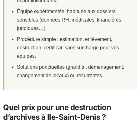
et administrations.
Équipe expérimentée, habituée aux dossiers
sensibles (données RH, médicales, financières,
juridiques…).
Procédure simple : estimation, enlèvement,
destruction, certificat, sans surcharge pour vos
équipes.
Solutions ponctuelles (grand tri, déménagement,
changement de locaux) ou récurrentes.
Quel prix pour une destruction
d’archives à Ile-Saint-Denis ?