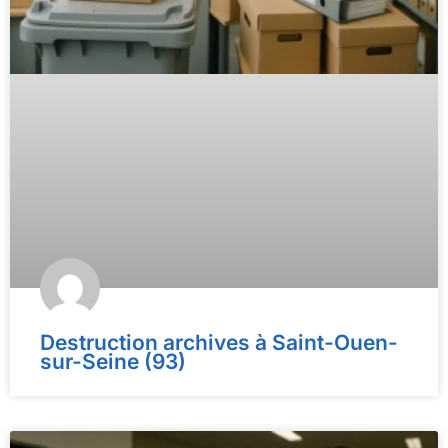
Destruction archives à Saint-Ouen-
sur-Seine (93)