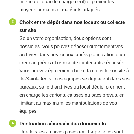
intérieure, quai de chargement) et prévoir les
moyens humains et matériels adaptés.
Choix entre dépôt dans nos locaux ou collecte
sur site
Selon votre organisation, deux options sont
possibles. Vous pouvez déposer directement vos
archives dans nos locaux, après planification d’un
créneau précis et remise de contenants sécurisés.
Vous pouvez également choisir la collecte sur site à
Ile-Saint-Denis : nos équipes se déplacent dans vos
bureaux, salle d’archives ou local dédié, prennent
en charge les cartons, caisses ou bacs prévus, en
limitant au maximum les manipulations de vos
équipes.
Destruction sécurisée des documents
Une fois les archives prises en charge, elles sont