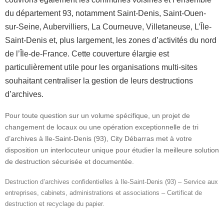
du département 93, notamment Saint-Denis, Saint-Ouen-
sur-Seine, Aubervilliers, La Courneuve, Villetaneuse, L’Île-
Saint-Denis et, plus largement, les zones d’activités du nord
de l’Île-de-France. Cette couverture élargie est
particulièrement utile pour les organisations multi-sites
souhaitant centraliser la gestion de leurs destructions
d’archives.
Pour toute question sur un volume spécifique, un projet de
changement de locaux ou une opération exceptionnelle de tri
d’archives à Ile-Saint-Denis (93), City Débarras met à votre
disposition un interlocuteur unique pour étudier la meilleure solution
de destruction sécurisée et documentée.
Destruction d’archives confidentielles à Ile-Saint-Denis (93) – Service aux
entreprises, cabinets, administrations et associations – Certificat de
destruction et recyclage du papier.