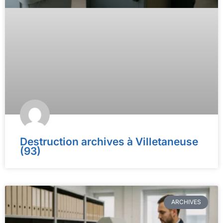
Destruction archives à Villetaneuse
(93)
ARCHIVES