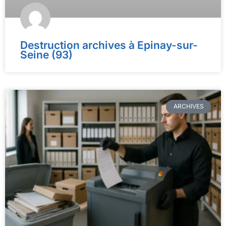
Destruction archives à Epinay-sur-
Seine (93)
ARCHIVES