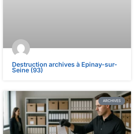
Destruction archives à Epinay-sur-
Seine (93)
ARCHIVES