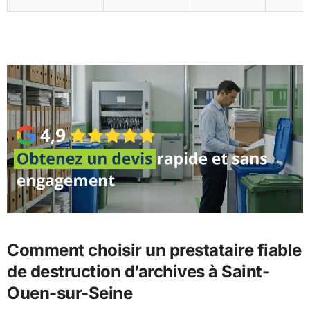
Comment choisir un prestataire fiable
de destruction d’archives à Saint-
Ouen-sur-Seine