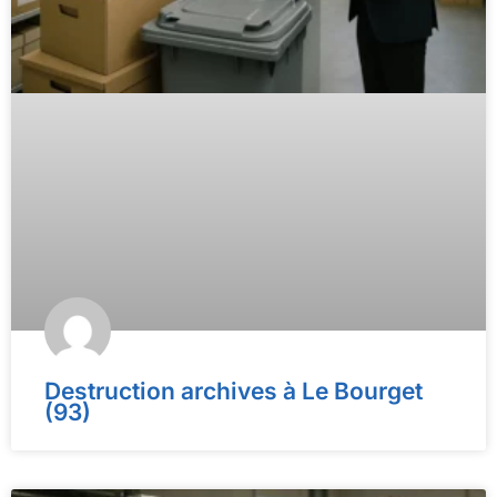
Destruction archives à Le Bourget
(93)