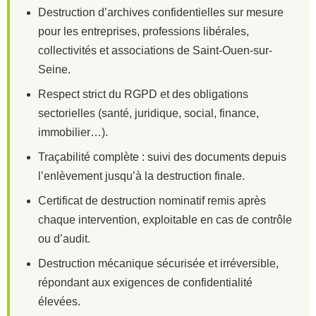
Destruction d’archives confidentielles sur mesure
pour les entreprises, professions libérales,
collectivités et associations de Saint-Ouen-sur-
Seine.
Respect strict du RGPD et des obligations
sectorielles (santé, juridique, social, finance,
immobilier…).
Traçabilité complète : suivi des documents depuis
l’enlèvement jusqu’à la destruction finale.
Certificat de destruction nominatif remis après
chaque intervention, exploitable en cas de contrôle
ou d’audit.
Destruction mécanique sécurisée et irréversible,
répondant aux exigences de confidentialité
élevées.