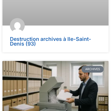
Destruction archives à Ile-Saint-
Denis (93)
ARCHIVES