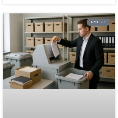
ARCHIVES