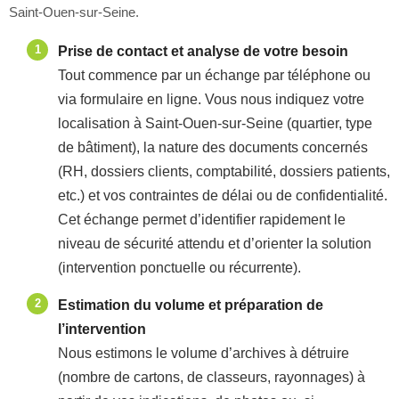
Saint-Ouen-sur-Seine.
Prise de contact et analyse de votre besoin
Tout commence par un échange par téléphone ou
via formulaire en ligne. Vous nous indiquez votre
localisation à Saint-Ouen-sur-Seine (quartier, type
de bâtiment), la nature des documents concernés
(RH, dossiers clients, comptabilité, dossiers patients,
etc.) et vos contraintes de délai ou de confidentialité.
Cet échange permet d’identifier rapidement le
niveau de sécurité attendu et d’orienter la solution
(intervention ponctuelle ou récurrente).
Estimation du volume et préparation de
l’intervention
Nous estimons le volume d’archives à détruire
(nombre de cartons, de classeurs, rayonnages) à