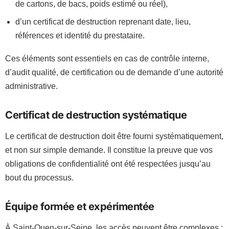
de cartons, de bacs, poids estimé ou réel),
d’un certificat de destruction reprenant date, lieu,
références et identité du prestataire.
Ces éléments sont essentiels en cas de contrôle interne,
d’audit qualité, de certification ou de demande d’une autorité
administrative.
Certificat de destruction systématique
Le certificat de destruction doit être fourni systématiquement,
et non sur simple demande. Il constitue la preuve que vos
obligations de confidentialité ont été respectées jusqu’au
bout du processus.
Équipe formée et expérimentée
À Saint-Ouen-sur-Seine, les accès peuvent être complexes :