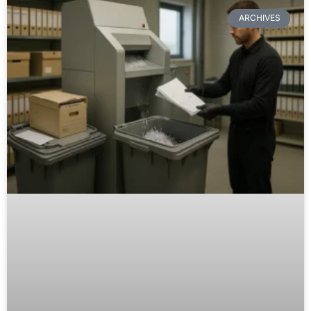
ARCHIVES