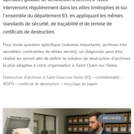
intervenons régulièrement dans les villes limitrophes et sur
l’ensemble du département 93, en appliquant les mêmes
standards de sécurité, de traçabilité et de remise de
certificats de destruction.
Pour toute question spécifique (volumes importants, archives très
sensibles, contraintes de délais serrés), un diagnostic peut être
réalisé en amont afin de définir la solution de destruction d’archives
la plus adaptée à votre organisation à Saint-Ouen-sur-Seine.
Destruction d’archives à Saint-Ouen-sur-Seine (93) – confidentialité –
RGPD – certificat de destruction – recyclage du papier
ARCHIVES