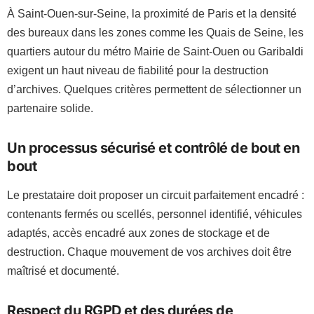
À Saint-Ouen-sur-Seine, la proximité de Paris et la densité
des bureaux dans les zones comme les Quais de Seine, les
quartiers autour du métro Mairie de Saint-Ouen ou Garibaldi
exigent un haut niveau de fiabilité pour la destruction
d’archives. Quelques critères permettent de sélectionner un
partenaire solide.
Un processus sécurisé et contrôlé de bout en
bout
Le prestataire doit proposer un circuit parfaitement encadré :
contenants fermés ou scellés, personnel identifié, véhicules
adaptés, accès encadré aux zones de stockage et de
destruction. Chaque mouvement de vos archives doit être
maîtrisé et documenté.
Respect du RGPD et des durées de