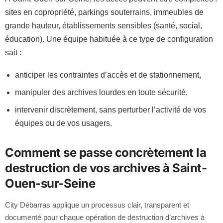
sites en copropriété, parkings souterrains, immeubles de
grande hauteur, établissements sensibles (santé, social,
éducation). Une équipe habituée à ce type de configuration
sait :
anticiper les contraintes d’accès et de stationnement,
manipuler des archives lourdes en toute sécurité,
intervenir discrètement, sans perturber l’activité de vos
équipes ou de vos usagers.
Comment se passe concrètement la
destruction de vos archives à Saint-
Ouen-sur-Seine
City Débarras applique un processus clair, transparent et
documenté pour chaque opération de destruction d’archives à