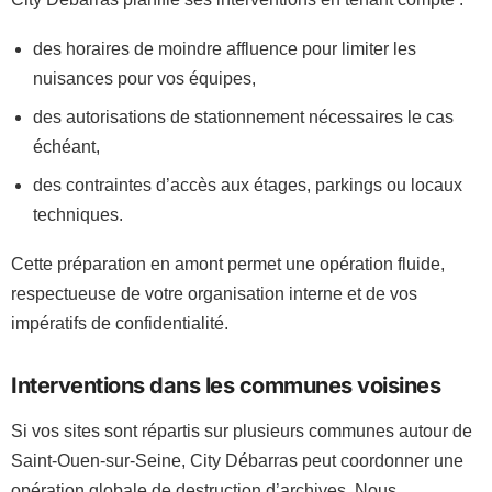
des horaires de moindre affluence pour limiter les
nuisances pour vos équipes,
des autorisations de stationnement nécessaires le cas
échéant,
des contraintes d’accès aux étages, parkings ou locaux
techniques.
Cette préparation en amont permet une opération fluide,
respectueuse de votre organisation interne et de vos
impératifs de confidentialité.
Interventions dans les communes voisines
Si vos sites sont répartis sur plusieurs communes autour de
Saint-Ouen-sur-Seine, City Débarras peut coordonner une
opération globale de destruction d’archives. Nous