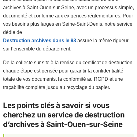
archives à Saint-Ouen-sur-Seine, avec un processus simple,
documenté et conforme aux exigences réglementaires. Pour
vos besoins plus larges en Seine-Saint-Denis, notre service
dédié de
Destruction archives dans le 93
assure la même rigueur
sur l’ensemble du département.
De la collecte sur site à la remise du certificat de destruction,
chaque étape est pensée pour garantir la confidentialité
totale de vos documents, la conformité au RGPD et une
traçabilité complète jusqu’au recyclage du papier.
Les points clés à savoir si vous
cherchez un service de destruction
d’archives à Saint-Ouen-sur-Seine