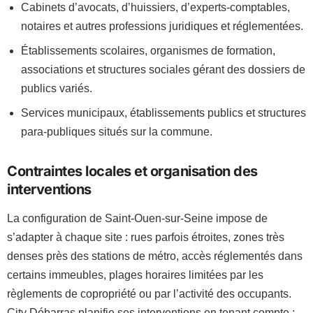
Cabinets d’avocats, d’huissiers, d’experts-comptables,
notaires et autres professions juridiques et réglementées.
Établissements scolaires, organismes de formation,
associations et structures sociales gérant des dossiers de
publics variés.
Services municipaux, établissements publics et structures
para-publiques situés sur la commune.
Contraintes locales et organisation des
interventions
La configuration de Saint-Ouen-sur-Seine impose de
s’adapter à chaque site : rues parfois étroites, zones très
denses près des stations de métro, accès réglementés dans
certains immeubles, plages horaires limitées par les
règlements de copropriété ou par l’activité des occupants.
City Débarras planifie ses interventions en tenant compte :