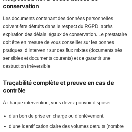
conservation
Les documents contenant des données personnelles
doivent être détruits dans le respect du RGPD, après
expiration des délais légaux de conservation. Le prestataire
doit être en mesure de vous conseiller sur les bonnes
pratiques, d’intervenir sur des flux mixtes (documents très
sensibles et documents courants) et de garantir une
destruction irréversible.
Traçabilité complète et preuve en cas de
contrôle
À chaque intervention, vous devez pouvoir disposer :
d’un bon de prise en charge ou d’enlèvement,
d’une identification claire des volumes détruits (nombre