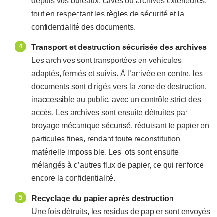
depuis vos bureaux, caves ou archives extérieures,
tout en respectant les règles de sécurité et la
confidentialité des documents.
Transport et destruction sécurisée des archives
Les archives sont transportées en véhicules
adaptés, fermés et suivis. À l’arrivée en centre, les
documents sont dirigés vers la zone de destruction,
inaccessible au public, avec un contrôle strict des
accès. Les archives sont ensuite détruites par
broyage mécanique sécurisé, réduisant le papier en
particules fines, rendant toute reconstitution
matérielle impossible. Les lots sont ensuite
mélangés à d’autres flux de papier, ce qui renforce
encore la confidentialité.
Recyclage du papier après destruction
Une fois détruits, les résidus de papier sont envoyés