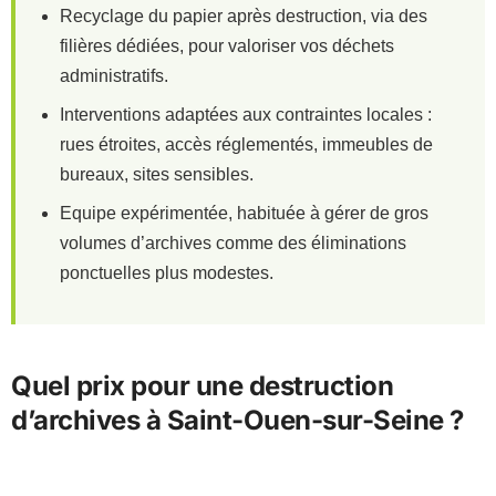
Recyclage du papier après destruction, via des
filières dédiées, pour valoriser vos déchets
administratifs.
Interventions adaptées aux contraintes locales :
rues étroites, accès réglementés, immeubles de
bureaux, sites sensibles.
Equipe expérimentée, habituée à gérer de gros
volumes d’archives comme des éliminations
ponctuelles plus modestes.
Quel prix pour une destruction
d’archives à Saint-Ouen-sur-Seine ?