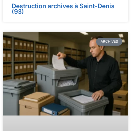
Destruction archives à Saint-Denis
(93)
ARCHIVES