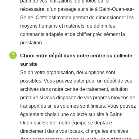
partir de vos indications, de photos ou, si
nécessaire, d’un passage sur site à Saint-Ouen-sur-
Seine. Cette estimation permet de dimensionner les
moyens humains et matériels, de définir les
contenants adaptés et de chiffrer précisément la
prestation.
Choix entre dépôt dans notre centre ou collecte
sur site
Selon votre organisation, deux options sont
possibles. Vous pouvez opter pour un dépôt de vos
archives dans notre centre de traitement, solution
pratique si vous disposez de vos propres moyens de
transport ou si les volumes sont limités. Vous pouvez
également choisir une collecte sur site à Saint-
Ouen-sur-Seine : notre équipe se déplace
directement dans vos locaux, charge les archives