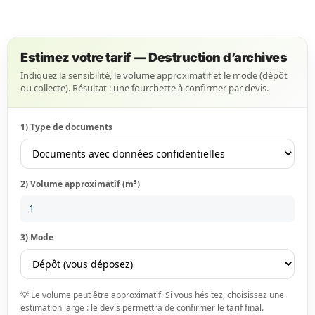
Estimez votre tarif — Destruction d’archives
Indiquez la sensibilité, le volume approximatif et le mode (dépôt
ou collecte). Résultat : une fourchette à confirmer par devis.
1) Type de documents
2) Volume approximatif (m³)
3) Mode
💡 Le volume peut être approximatif. Si vous hésitez, choisissez une
estimation large : le devis permettra de confirmer le tarif final.