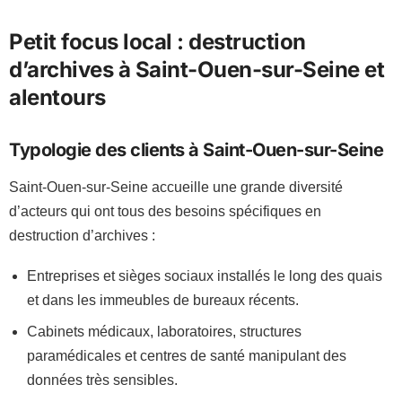
Petit focus local : destruction
d’archives à Saint-Ouen-sur-Seine et
alentours
Typologie des clients à Saint-Ouen-sur-Seine
Saint-Ouen-sur-Seine accueille une grande diversité
d’acteurs qui ont tous des besoins spécifiques en
destruction d’archives :
Entreprises et sièges sociaux installés le long des quais
et dans les immeubles de bureaux récents.
Cabinets médicaux, laboratoires, structures
paramédicales et centres de santé manipulant des
données très sensibles.