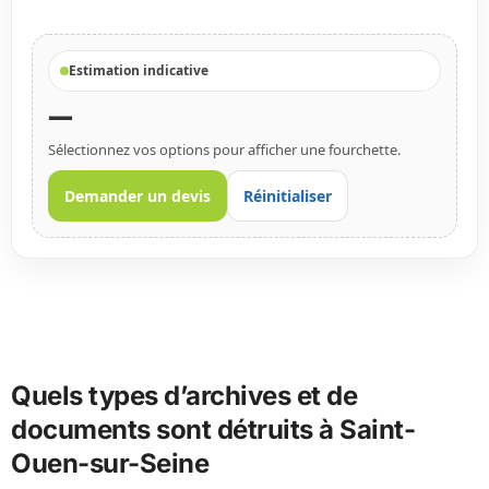
Estimation indicative
—
Sélectionnez vos options pour afficher une fourchette.
Demander un devis
Réinitialiser
Quels types d’archives et de
documents sont détruits à Saint-
Ouen-sur-Seine