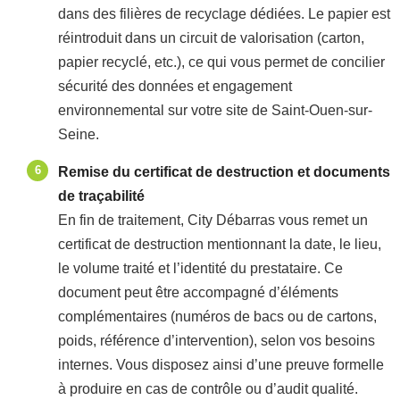
dans des filières de recyclage dédiées. Le papier est
réintroduit dans un circuit de valorisation (carton,
papier recyclé, etc.), ce qui vous permet de concilier
sécurité des données et engagement
environnemental sur votre site de Saint-Ouen-sur-
Seine.
Remise du certificat de destruction et documents
de traçabilité
En fin de traitement, City Débarras vous remet un
certificat de destruction mentionnant la date, le lieu,
le volume traité et l’identité du prestataire. Ce
document peut être accompagné d’éléments
complémentaires (numéros de bacs ou de cartons,
poids, référence d’intervention), selon vos besoins
internes. Vous disposez ainsi d’une preuve formelle
à produire en cas de contrôle ou d’audit qualité.