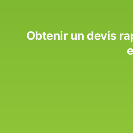
Obtenir un devis ra