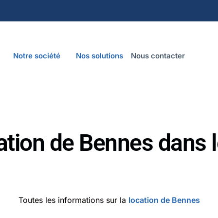
Notre société
Nos solutions
Nous contacter
ation de Bennes dans l
Toutes les informations sur la
location de Bennes