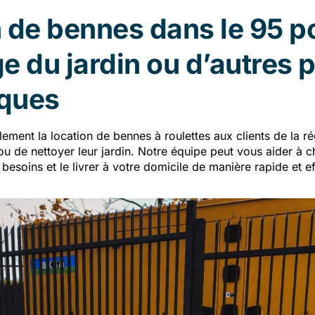
 de bennes dans le 95 po
e du jardin ou d’autres p
ques
ment la location de bennes à roulettes aux clients de la ré
u de nettoyer leur jardin. Notre équipe peut vous aider à ch
esoins et le livrer à votre domicile de manière rapide et ef