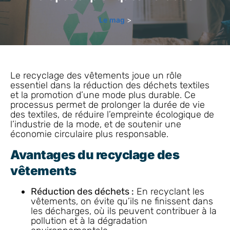
Le mag
>
Le recyclage des vêtements joue un rôle
essentiel dans la réduction des déchets textiles
et la promotion d’une mode plus durable. Ce
processus permet de prolonger la durée de vie
des textiles, de réduire l’empreinte écologique de
l’industrie de la mode, et de soutenir une
économie circulaire plus responsable.
Avantages du recyclage des
vêtements
Réduction des déchets :
En recyclant les
vêtements, on évite qu’ils ne finissent dans
les décharges, où ils peuvent contribuer à la
pollution et à la dégradation