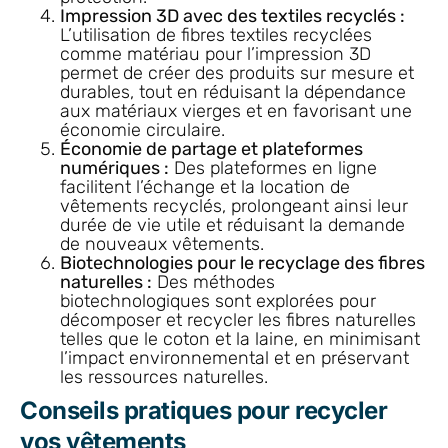
Impression 3D avec des textiles recyclés :
L’utilisation de fibres textiles recyclées
comme matériau pour l’impression 3D
permet de créer des produits sur mesure et
durables, tout en réduisant la dépendance
aux matériaux vierges et en favorisant une
économie circulaire.
Économie de partage et plateformes
numériques :
Des plateformes en ligne
facilitent l’échange et la location de
vêtements recyclés, prolongeant ainsi leur
durée de vie utile et réduisant la demande
de nouveaux vêtements.
Biotechnologies pour le recyclage des fibres
naturelles :
Des méthodes
biotechnologiques sont explorées pour
décomposer et recycler les fibres naturelles
telles que le coton et la laine, en minimisant
l’impact environnemental et en préservant
les ressources naturelles.
Conseils pratiques pour recycler
vos vêtements