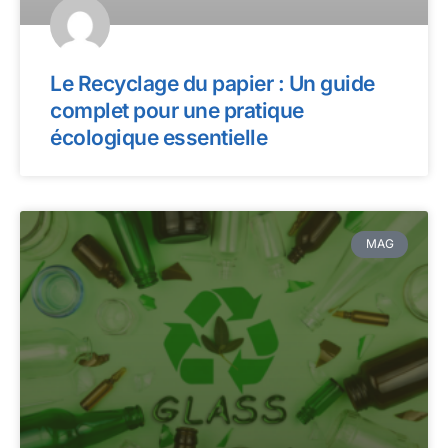
Le Recyclage du papier : Un guide
complet pour une pratique
écologique essentielle
MAG