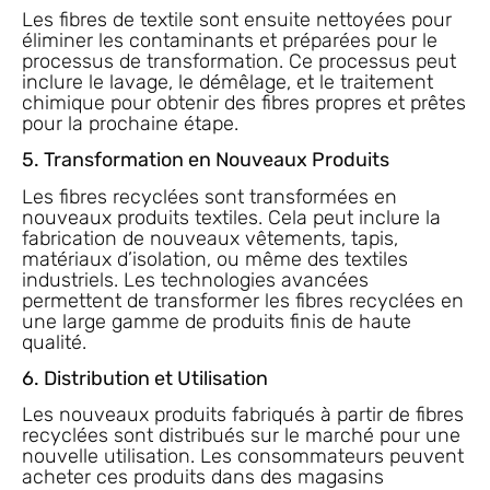
Les fibres de textile sont ensuite nettoyées pour
éliminer les contaminants et préparées pour le
processus de transformation. Ce processus peut
inclure le lavage, le démêlage, et le traitement
chimique pour obtenir des fibres propres et prêtes
pour la prochaine étape.
5. Transformation en Nouveaux Produits
Les fibres recyclées sont transformées en
nouveaux produits textiles. Cela peut inclure la
fabrication de nouveaux vêtements, tapis,
matériaux d’isolation, ou même des textiles
industriels. Les technologies avancées
permettent de transformer les fibres recyclées en
une large gamme de produits finis de haute
qualité.
6. Distribution et Utilisation
Les nouveaux produits fabriqués à partir de fibres
recyclées sont distribués sur le marché pour une
nouvelle utilisation. Les consommateurs peuvent
acheter ces produits dans des magasins