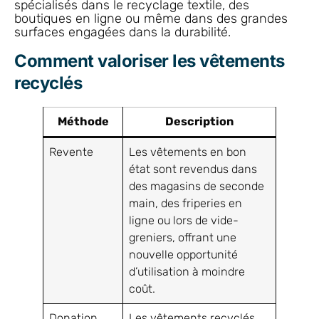
spécialisés dans le recyclage textile, des
boutiques en ligne ou même dans des grandes
surfaces engagées dans la durabilité.
Comment valoriser les vêtements
recyclés
Méthode
Description
Revente
Les vêtements en bon
état sont revendus dans
des magasins de seconde
main, des friperies en
ligne ou lors de vide-
greniers, offrant une
nouvelle opportunité
d’utilisation à moindre
coût.
Donation
Les vêtements recyclés