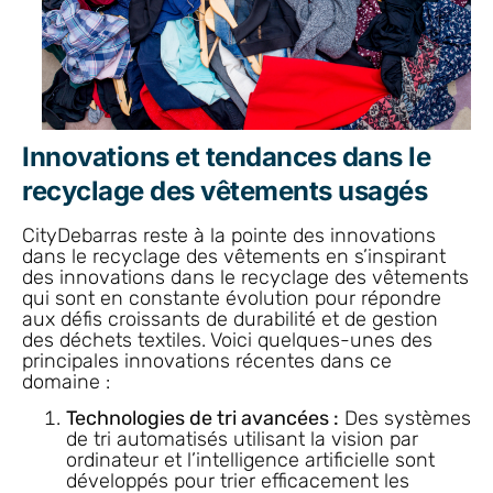
Innovations et tendances dans le
recyclage des vêtements usagés
CityDebarras reste à la pointe des innovations
dans le recyclage des vêtements en s’inspirant
des innovations dans le recyclage des vêtements
qui sont en constante évolution pour répondre
aux défis croissants de durabilité et de gestion
des déchets textiles. Voici quelques-unes des
principales innovations récentes dans ce
domaine :
Technologies de tri avancées :
Des systèmes
de tri automatisés utilisant la vision par
ordinateur et l’intelligence artificielle sont
développés pour trier efficacement les