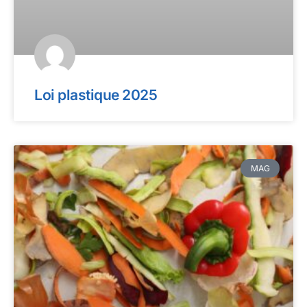
Loi plastique 2025
MAG