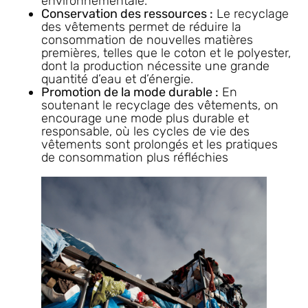
environnementale.
Conservation des ressources :
Le recyclage
des vêtements permet de réduire la
consommation de nouvelles matières
premières, telles que le coton et le polyester,
dont la production nécessite une grande
quantité d’eau et d’énergie.
Promotion de la mode durable :
En
soutenant le recyclage des vêtements, on
encourage une mode plus durable et
responsable, où les cycles de vie des
vêtements sont prolongés et les pratiques
de consommation plus réfléchies