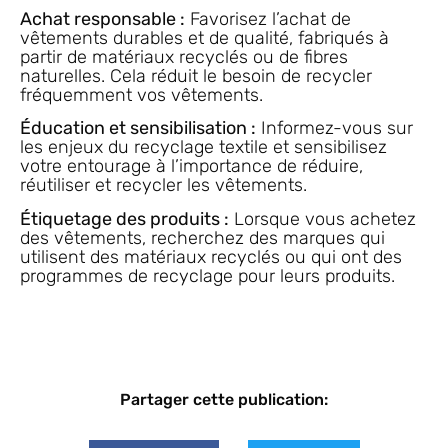
Achat responsable :
Favorisez l’achat de
vêtements durables et de qualité, fabriqués à
partir de matériaux recyclés ou de fibres
naturelles. Cela réduit le besoin de recycler
fréquemment vos vêtements.
Éducation et sensibilisation :
Informez-vous sur
les enjeux du recyclage textile et sensibilisez
votre entourage à l’importance de réduire,
réutiliser et recycler les vêtements.
Étiquetage des produits :
Lorsque vous achetez
des vêtements, recherchez des marques qui
utilisent des matériaux recyclés ou qui ont des
programmes de recyclage pour leurs produits.
Partager cette publication: