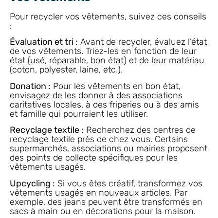
Pour recycler vos vêtements, suivez ces conseils
:
Évaluation et tri :
Avant de recycler, évaluez l’état
de vos vêtements. Triez-les en fonction de leur
état (usé, réparable, bon état) et de leur matériau
(coton, polyester, laine, etc.).
Donation :
Pour les vêtements en bon état,
envisagez de les donner à des associations
caritatives locales, à des friperies ou à des amis
et famille qui pourraient les utiliser.
Recyclage textile :
Recherchez des centres de
recyclage textile près de chez vous. Certains
supermarchés, associations ou mairies proposent
des points de collecte spécifiques pour les
vêtements usagés.
Upcycling :
Si vous êtes créatif, transformez vos
vêtements usagés en nouveaux articles. Par
exemple, des jeans peuvent être transformés en
sacs à main ou en décorations pour la maison.