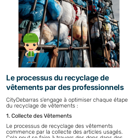
Le processus du recyclage de
vêtements par des professionnels
CityDebarras s’engage à optimiser chaque étape
du recyclage de vêtements :
1. Collecte des Vêtements
Le processus de recyclage des vêtements
commence par la collecte des articles usagés.
Cela peut se faire à travers des dons dans des