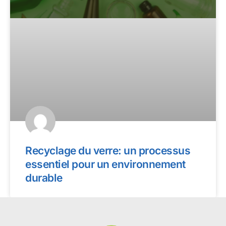
Recyclage du verre: un processus
essentiel pour un environnement
durable