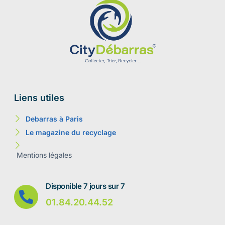
Liens utiles
Debarras à Paris
Le magazine du recyclage
Mentions légales
Disponible 7 jours sur 7
01.84.20.44.52