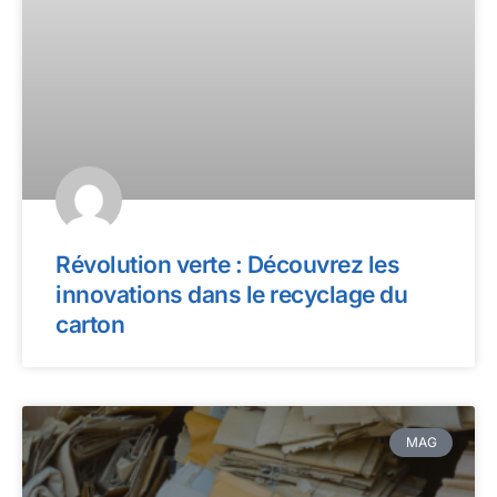
Révolution verte : Découvrez les
innovations dans le recyclage du
carton
MAG