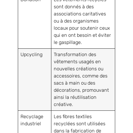
sont donnés à des
associations caritatives
ou à des organismes
locaux pour soutenir ceux
qui en ont besoin et éviter
le gaspillage.
Upcycling
Transformation des
vêtements usagés en
nouvelles créations ou
accessoires, comme des
sacs à main ou des
décorations, promouvant
ainsi la réutilisation
créative.
Recyclage
Les fibres textiles
industriel
recyclées sont utilisées
dans la fabrication de