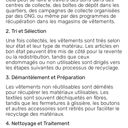
centres de collecte, des boîtes de dépôt dans les
quartiers, des campagnes de collecte organisées
par des ONG, ou même par des programmes de
récupération dans les magasins de vêtements.
2. Tri et Sélection
Une fois collectés, les vêtements sont triés selon
leur état et leur type de matériau. Les articles en
bon état peuvent être mis de côté pour la revente
ou la redistribution, tandis que ceux
endommagés ou non utilisables sont dirigés vers
les étapes suivantes du processus de recyclage.
3. Démantèlement et Préparation
Les vêtements non réutilisables sont démêlés
pour récupérer les matériaux utilisables. Les
textiles sont souvent déchiquetés en fibres,
tandis que les fermetures à glissière, les boutons
et autres accessoires sont retirés pour faciliter le
recyclage des matériaux.
4. Nettoyage et Traitement