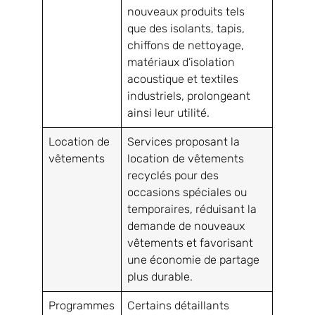
nouveaux produits tels
que des isolants, tapis,
chiffons de nettoyage,
matériaux d’isolation
acoustique et textiles
industriels, prolongeant
ainsi leur utilité.
Location de
Services proposant la
vêtements
location de vêtements
recyclés pour des
occasions spéciales ou
temporaires, réduisant la
demande de nouveaux
vêtements et favorisant
une économie de partage
plus durable.
Programmes
Certains détaillants