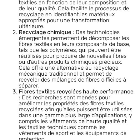
textiles en fonction de leur composition et
de leur qualité. Cela facilite le processus de
recyclage en identifiant les matériaux
appropriés pour une transformation
ultérieure.
Recyclage chimique :
Des technologies
émergentes permettent de décomposer les
fibres textiles en leurs composants de base,
tels que les polymères, qui peuvent être
réutilisés pour produire de nouvelles fibres
ou d’autres produits chimiques précieux.
Cela offre une alternative au recyclage
mécanique traditionnel et permet de
recycler des mélanges de fibres difficiles à
séparer.
Fibres textiles recyclées haute performance
:
Des recherches sont menées pour
améliorer les propriétés des fibres textiles
recyclées afin qu’elles puissent être utilisées
dans une gamme plus large d’applications, y
compris les vêtements de haute qualité et
les textiles techniques comme les
vêtements de sport et les équipements de
protection.