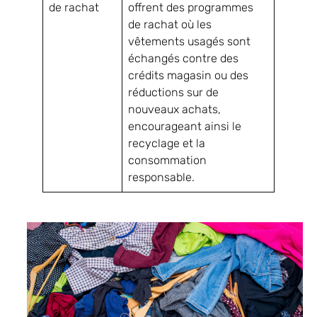
de rachat
offrent des programmes
de rachat où les
vêtements usagés sont
échangés contre des
crédits magasin ou des
réductions sur de
nouveaux achats,
encourageant ainsi le
recyclage et la
consommation
responsable.