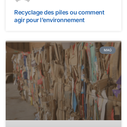
Recyclage des piles ou comment
agir pour l’environnement
MAG