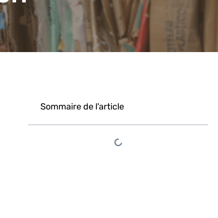
Sommaire de l'article