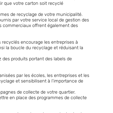
ir que votre carton soit recyclé
mes de recyclage de votre municipalité.
ournis par votre service local de gestion des
es commerciaux offrent également des
 recyclés encourage les entreprises à
nsi la boucle du recyclage et réduisant la
 des produits portant des labels de
isées par les écoles, les entreprises et les
lage et sensibilisent à l’importance de
agnes de collecte de votre quartier.
ettre en place des programmes de collecte