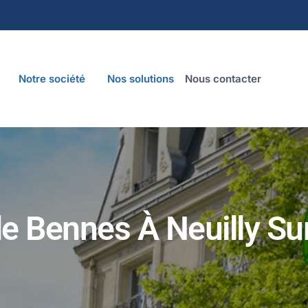
Notre société
Nos solutions
Nous contacter
e Bennes À Neuilly Su