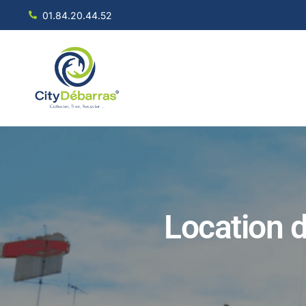
01.84.20.44.52
Location d