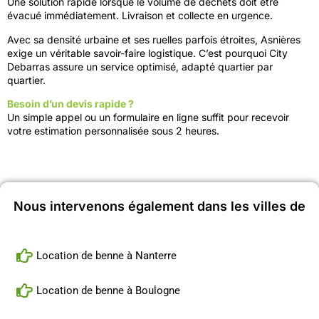
Une solution rapide lorsque le volume de déchets doit être
évacué immédiatement. Livraison et collecte en urgence.
Avec sa densité urbaine et ses ruelles parfois étroites, Asnières
exige un véritable savoir-faire logistique. C’est pourquoi City
Debarras assure un service optimisé, adapté quartier par
quartier.
Besoin d’un devis rapide ?
Un simple appel ou un formulaire en ligne suffit pour recevoir
votre estimation personnalisée sous 2 heures.
Nous intervenons également dans les villes de
Location de benne à Nanterre
Location de benne à Boulogne