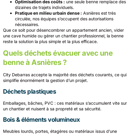
Optimisation des coûts :
une seule benne remplace des
dizaines de trajets individuels.
Pratique en milieu urbain dense :
Asnières est très
circulée, nos équipes s’occupent des autorisations
nécessaires.
Que ce soit pour désencombrer un appartement ancien, vider
une cave humide ou gérer un chantier professionnel, la benne
reste la solution la plus simple et la plus efficace.
Quels déchets évacuer avec une
benne à Asnières ?
City Debarras accepte la majorité des déchets courants, ce qui
simplifie énormément la gestion d’un projet.
Déchets plastiques
Emballages, bâches, PVC : ces matériaux s’accumulent vite sur
un chantier et nuisent à sa propreté et sa sécurité.
Bois & éléments volumineux
Meubles lourds, portes, étagères ou matériaux issus d’une