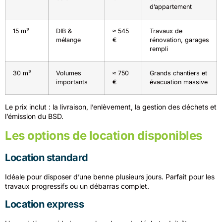
d’appartement
15 m³
DIB &
≈ 545
Travaux de
mélange
€
rénovation, garages
rempli
30 m³
Volumes
≈ 750
Grands chantiers et
importants
€
évacuation massive
Le prix inclut : la livraison, l’enlèvement, la gestion des déchets et
l’émission du BSD.
Les options de location disponibles
Location standard
Idéale pour disposer d’une benne plusieurs jours. Parfait pour les
travaux progressifs ou un débarras complet.
Location express