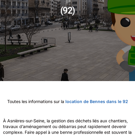
(92)
Toutes les informations sur la
location de Bennes dans le 92
À Asnières-sur-Seine, la gestion des déchets liés aux chantiers,
travaux d’aménagement ou débarras peut rapidement devenir
complexe. Faire appel à une benne professionnelle est souvent la