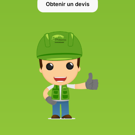
Obtenir un devis