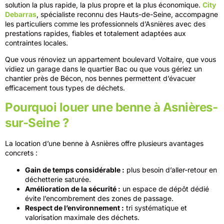
solution la plus rapide, la plus propre et la plus économique.
City
Debarras
, spécialiste reconnu des Hauts-de-Seine, accompagne
les particuliers comme les professionnels d’Asnières avec des
prestations rapides, fiables et totalement adaptées aux
contraintes locales.
Que vous rénoviez un appartement boulevard Voltaire, que vous
vidiez un garage dans le quartier Bac ou que vous gériez un
chantier près de Bécon, nos bennes permettent d’évacuer
efficacement tous types de déchets.
Pourquoi louer une benne à Asnières-
sur-Seine ?
La location d’une benne à Asnières offre plusieurs avantages
concrets :
Gain de temps considérable :
plus besoin d’aller-retour en
déchetterie saturée.
Amélioration de la sécurité :
un espace de dépôt dédié
évite l’encombrement des zones de passage.
Respect de l’environnement :
tri systématique et
valorisation maximale des déchets.