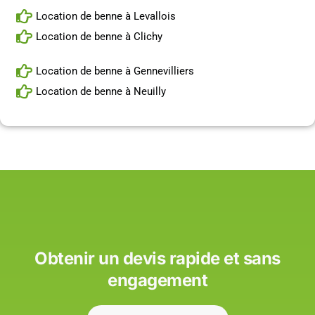
Location de benne à Levallois
Location de benne à Clichy
Location de benne à Gennevilliers
Location de benne à Neuilly
Obtenir un devis rapide et sans
engagement