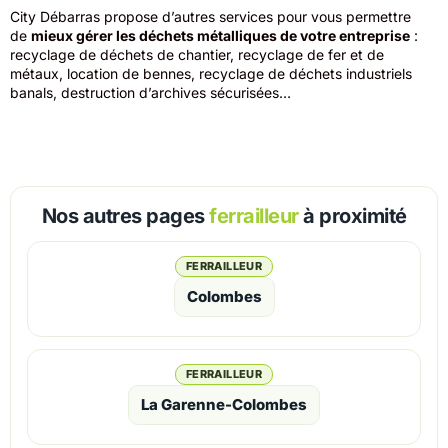
City Débarras propose d’autres services pour vous permettre
de
mieux gérer les déchets métalliques de votre entreprise
:
recyclage de déchets de chantier, recyclage de fer et de
métaux, location de bennes, recyclage de déchets industriels
banals, destruction d’archives sécurisées…
Nos autres pages
ferrailleur
à proximité
FERRAILLEUR
Colombes
FERRAILLEUR
La Garenne-Colombes