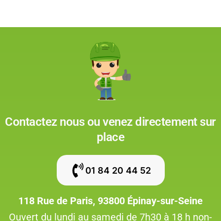
Contactez nous ou venez directement sur
place
01 84 20 44 52
118 Rue de Paris, 93800 Épinay-sur-Seine
Ouvert du lundi au samedi de 7h30 à 18 h non-