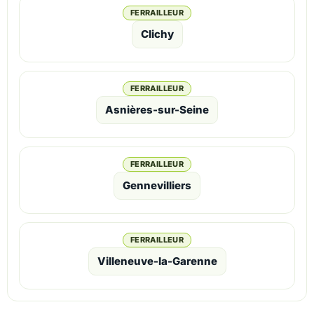
FERRAILLEUR
Clichy
FERRAILLEUR
Asnières-sur-Seine
FERRAILLEUR
Gennevilliers
FERRAILLEUR
Villeneuve-la-Garenne