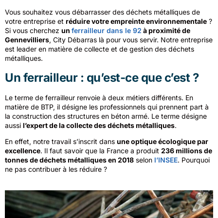
Vous souhaitez vous débarrasser des déchets métalliques de
votre entreprise et
réduire votre empreinte environnementale
?
Si vous cherchez
un
ferrailleur dans le 92
à proximité de
Gennevilliers
, City Débarras là pour vous servir. Notre entreprise
est leader en matière de collecte et de gestion des déchets
métalliques.
Un ferrailleur : qu’est-ce que c’est ?
Le terme de ferrailleur renvoie à deux métiers différents. En
matière de BTP, il désigne les professionnels qui prennent part à
la construction des structures en béton armé. Le terme désigne
aussi
l’expert de la collecte des déchets métalliques
.
En effet, notre travail s’inscrit dans
une optique écologique par
excellence
. Il faut savoir que la France a produit
236 millions de
tonnes de déchets métalliques en 2018
selon
l’INSEE
. Pourquoi
ne pas contribuer à les réduire ?