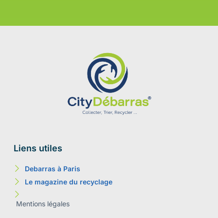
Liens utiles
Debarras à Paris
Le magazine du recyclage
Mentions légales