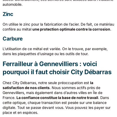
automobile.
Zinc
On utilise le zinc pour la fabrication de l’acier. De fait, ce matériau
confère au métal
une protection optimale contre la corrosion
.
Carbure
L’utilisation de ce métal est variée. On le trouve, par exemple,
dans les plaquettes d’usinage ou les outils de tour.
Ferrailleur à Gennevilliers : voici
pourquoi il faut choisir City Débarras
Chez City Débarras, notre seule préoccupation est
la
satisfaction de nos clients
. Nous sommes actifs près de
Gennevilliers, mais également dans d’autres villes en Île de
France.
La confiance constitue la base de notre travail
. Dans
cette optique, chaque transaction est pesée sur une balance
digitale. Tout se passe devant vous. Vous pouvez les payer sur
place et en espèces.