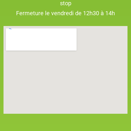
stop
Fermeture le vendredi de 12h30 à 14h