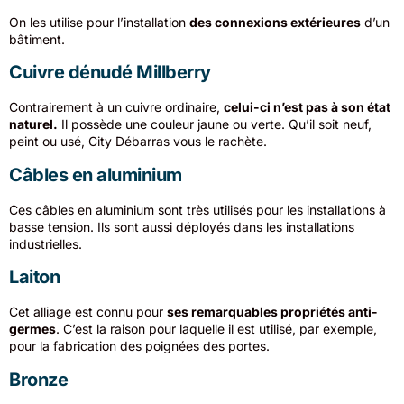
On les utilise pour l’installation
des connexions extérieures
d’un
bâtiment.
Cuivre dénudé Millberry
Contrairement à un cuivre ordinaire,
celui-ci n’est pas à son état
naturel.
Il possède une couleur jaune ou verte. Qu’il soit neuf,
peint ou usé, City Débarras vous le rachète.
Câbles en aluminium
Ces câbles en aluminium sont très utilisés pour les installations à
basse tension. Ils sont aussi déployés dans les installations
industrielles.
Laiton
Cet alliage est connu pour
ses remarquables propriétés anti-
germes
. C’est la raison pour laquelle il est utilisé, par exemple,
pour la fabrication des poignées des portes.
Bronze