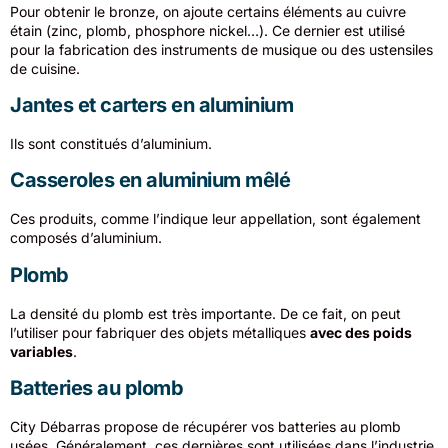
Pour obtenir le bronze, on ajoute certains éléments au cuivre
étain (zinc, plomb, phosphore nickel…). Ce dernier est utilisé
pour la fabrication des instruments de musique ou des ustensiles
de cuisine.
Jantes et carters en aluminium
Ils sont constitués d’aluminium.
Casseroles en aluminium mêlé
Ces produits, comme l’indique leur appellation, sont également
composés d’aluminium.
Plomb
La densité du plomb est très importante. De ce fait, on peut
l’utiliser pour fabriquer des objets métalliques
avec des poids
variables
.
Batteries au plomb
City Débarras propose de récupérer vos batteries au plomb
usées. Généralement, ces dernières sont utilisées dans l’industrie