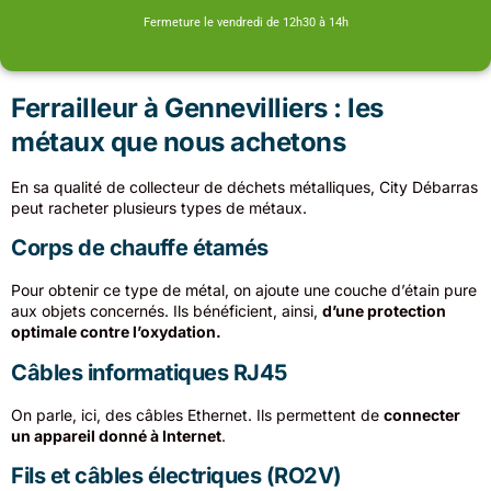
Fermeture le vendredi de 12h30 à 14h
Ferrailleur à Gennevilliers : les
métaux que nous achetons
En sa qualité de collecteur de déchets métalliques, City Débarras
peut racheter plusieurs types de métaux.
Corps de chauffe étamés
Pour obtenir ce type de métal, on ajoute une couche d’étain pure
aux objets concernés. Ils bénéficient, ainsi,
d’une protection
optimale contre l’oxydation.
Câbles informatiques RJ45
On parle, ici, des câbles Ethernet. Ils permettent de
connecter
un appareil donné à Internet
.
Fils et câbles électriques (RO2V)