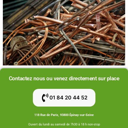
Contactez nous ou venez directement sur place
01 84 20 44 52
118 Rue de Paris, 93800 Épinay-sur-Seine
Ouvert du lundi au samedi de 7h30 à 18 h non-stop