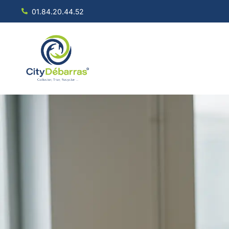
01.84.20.44.52