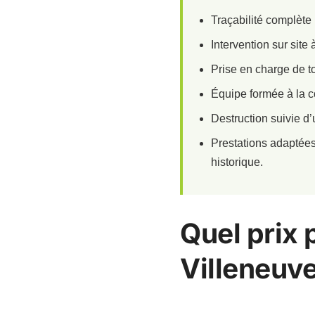
Traçabilité complète 
Intervention sur site
Prise en charge de t
Équipe formée à la co
Destruction suivie d’
Prestations adaptées
historique.
Quel prix 
Villeneuv