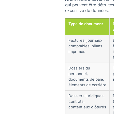
qui peuvent être détruites
excessive de données.
Type de document
Factures, journaux
comptables, bilans
imprimés
Dossiers du
personnel,
documents de paie,
éléments de carrière
Dossiers juridiques,
contrats,
contentieux clôturés