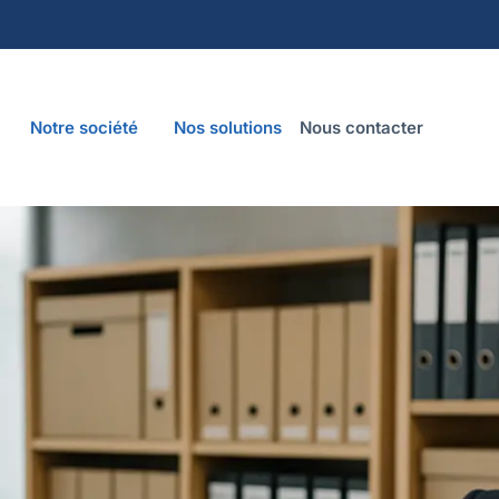
Notre société
Nos solutions
Nous contacter