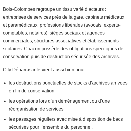
Bois-Colombes regroupe un tissu varié d’acteurs :
entreprises de services près de la gare, cabinets médicaux
et paramédicaux, professions libérales (avocats, experts-
comptables, notaires), sièges sociaux et agences
commerciales, structures associatives et établissements
scolaires. Chacun possède des obligations spécifiques de
conservation puis de destruction sécurisée des archives.
City Débarras intervient aussi bien pour :
les destructions ponctuelles de stocks d’archives arrivées
en fin de conservation,
les opérations lors d’un déménagement ou d’une
réorganisation de services,
les passages réguliers avec mise à disposition de bacs
sécurisés pour l’ensemble du personnel.