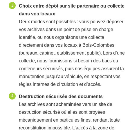
Choix entre dépôt sur site partenaire ou collecte
dans vos locaux
Deux modes sont possibles : vous pouvez déposer
vos archives dans un point de prise en charge
identifié, ou nous organisons une collecte
directement dans vos locaux à Bois-Colombes
(bureaux, cabinet, établissement public). Lors d’une
collecte, nous fournissons si besoin des bacs ou
conteneurs sécurisés, puis nos équipes assurent la
manutention jusqu’au véhicule, en respectant vos
règles internes de circulation et d’accès.
Destruction sécurisée des documents
Les archives sont acheminées vers un site de
destruction sécurisé où elles sont broyées
mécaniquement en particules fines, rendant toute
reconstitution impossible. L’accès à la zone de