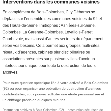
Interventions dans les communes voisines
En complément de Bois-Colombes, City Débarras se
déplace sur l’ensemble des communes voisines du 92 et
des Hauts-de-Seine limitrophes : Asnières-sur-Seine,
Colombes, La Garenne-Colombes, Levallois-Perret,
Courbevoie, mais aussi d’autres secteurs du département
selon vos besoins. Cela permet aux groupes multi-sites,
réseaux d’agences, cabinets pluridisciplinaires ou
associations présentes sur plusieurs villes d’avoir un
interlocuteur unique pour toute la destruction de leurs
archives.
Pour toute question spécifique liée à votre activité à Bois-Colombes
(92) ou pour organiser une opération de destruction d’archives
confidentielles, vous pouvez solliciter une étude personnalisée et
un chiffrage précis en quelques minutes.
Destruction archives à Bois-Colombes (92) – destruction sécurisée de