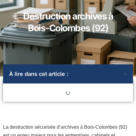
Destruction archives à
Bois-Colombes (92)
À lire dans cet article :
La destruction sécurisée d’archives à Bois-Colombes (92)
est un enjeu majeur pour les entreprises, cabinets et