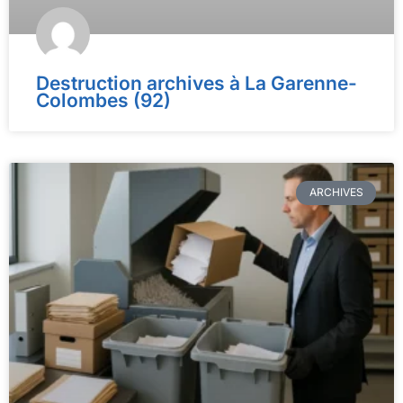
Destruction archives à La Garenne-
Colombes (92)
ARCHIVES