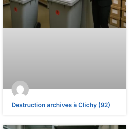
Destruction archives à Clichy (92)