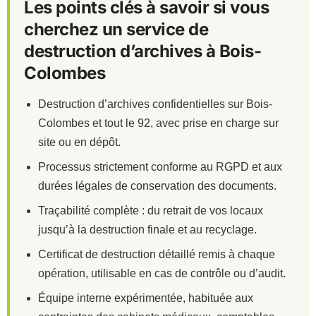
Les points clés à savoir si vous
cherchez un service de
destruction d’archives à Bois-
Colombes
Destruction d’archives confidentielles sur Bois-
Colombes et tout le 92, avec prise en charge sur
site ou en dépôt.
Processus strictement conforme au RGPD et aux
durées légales de conservation des documents.
Traçabilité complète : du retrait de vos locaux
jusqu’à la destruction finale et au recyclage.
Certificat de destruction détaillé remis à chaque
opération, utilisable en cas de contrôle ou d’audit.
Équipe interne expérimentée, habituée aux