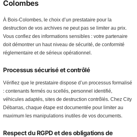
Colombes
À Bois-Colombes, le choix d’un prestataire pour la
destruction de vos archives ne peut pas se limiter au prix.
Vous confiez des informations sensibles : votre partenaire
doit démontrer un haut niveau de sécurité, de conformité
réglementaire et de sérieux opérationnel.
Processus sécurisé et contrôlé
Vérifiez que le prestataire dispose d’un processus formalisé
: contenants fermés ou scellés, personnel identifié,
véhicules adaptés, sites de destruction contrôlés. Chez City
Débarras, chaque étape est documentée pour limiter au
maximum les manipulations inutiles de vos documents.
Respect du RGPD et des obligations de