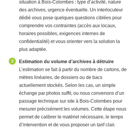
situation à Bois-Colombes : type d’activité, nature
des archives, urgence éventuelle. Un interlocuteur
dédié vous pose quelques questions ciblées pour
comprendre vos contraintes (accès aux locaux,
horaires possibles, exigences internes de
confidentialité) et vous orienter vers la solution la
plus adaptée.
Estimation du volume d’archives à détruire
L’estimation se fait à partir du nombre de cartons, de
mètres linéaires, de dossiers ou de bacs
actuellement stockés. Selon les cas, un simple
échange par photos suffit, ou nous convenons d’un
passage technique sur site à Bois-Colombes pour
mesurer précisément les volumes. Cette étape nous
permet de calibrer le matériel nécessaire, le temps
d’intervention et de vous proposer un tarif clair.