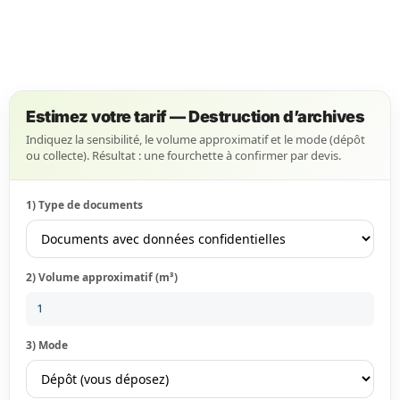
Estimez votre tarif — Destruction d’archives
Indiquez la sensibilité, le volume approximatif et le mode (dépôt
ou collecte). Résultat : une fourchette à confirmer par devis.
1) Type de documents
2) Volume approximatif (m³)
3) Mode