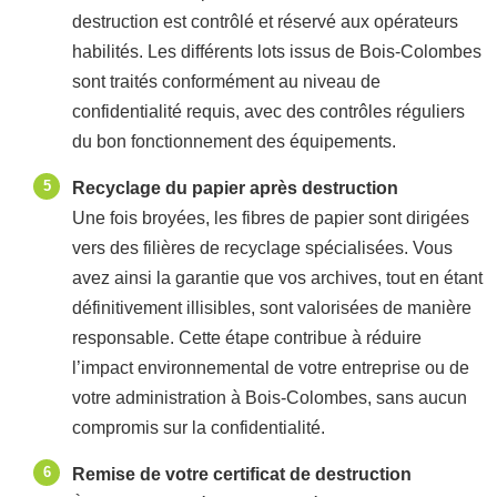
destruction est contrôlé et réservé aux opérateurs
habilités. Les différents lots issus de Bois-Colombes
sont traités conformément au niveau de
confidentialité requis, avec des contrôles réguliers
du bon fonctionnement des équipements.
Recyclage du papier après destruction
Une fois broyées, les fibres de papier sont dirigées
vers des filières de recyclage spécialisées. Vous
avez ainsi la garantie que vos archives, tout en étant
définitivement illisibles, sont valorisées de manière
responsable. Cette étape contribue à réduire
l’impact environnemental de votre entreprise ou de
votre administration à Bois-Colombes, sans aucun
compromis sur la confidentialité.
Remise de votre certificat de destruction