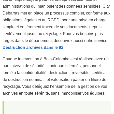
administrations qui manipulent des données sensibles. City
Débarras met en place un processus complet, conforme aux
obligations légales et au RGPD, pour une prise en charge
simple et entièrement tracée de vos documents, depuis
l’enlèvement jusqu’au recyclage. Pour vos besoins plus
larges dans le département, découvrez aussi notre service
Destruction archives dans le 92
.
Chaque intervention à Bois-Colombes est réalisée avec un
haut niveau de sécurité : contenants fermés, personnel
formé à la confidentialité, destruction irréversible, certificat
de destruction nominatif et valorisation papier en filière de
recyclage. Vous déléguez l’ensemble de la gestion de vos
archives en toute sérénité, sans immobiliser vos équipes.