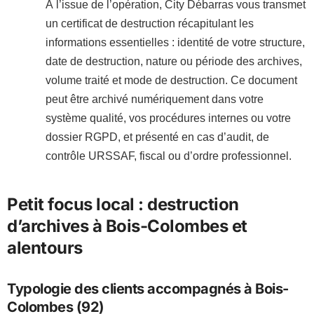
À l’issue de l’opération, City Débarras vous transmet
un certificat de destruction récapitulant les
informations essentielles : identité de votre structure,
date de destruction, nature ou période des archives,
volume traité et mode de destruction. Ce document
peut être archivé numériquement dans votre
système qualité, vos procédures internes ou votre
dossier RGPD, et présenté en cas d’audit, de
contrôle URSSAF, fiscal ou d’ordre professionnel.
Petit focus local : destruction
d’archives à Bois-Colombes et
alentours
Typologie des clients accompagnés à Bois-
Colombes (92)