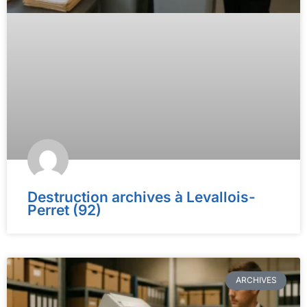
Destruction archives à Levallois-
Perret (92)
ARCHIVES