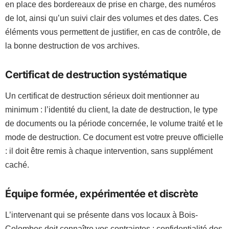
en place des bordereaux de prise en charge, des numéros
de lot, ainsi qu’un suivi clair des volumes et des dates. Ces
éléments vous permettent de justifier, en cas de contrôle, de
la bonne destruction de vos archives.
Certificat de destruction systématique
Un certificat de destruction sérieux doit mentionner au
minimum : l’identité du client, la date de destruction, le type
de documents ou la période concernée, le volume traité et le
mode de destruction. Ce document est votre preuve officielle
: il doit être remis à chaque intervention, sans supplément
caché.
Équipe formée, expérimentée et discrète
L’intervenant qui se présente dans vos locaux à Bois-
Colombes doit connaître vos contraintes : confidentialité des