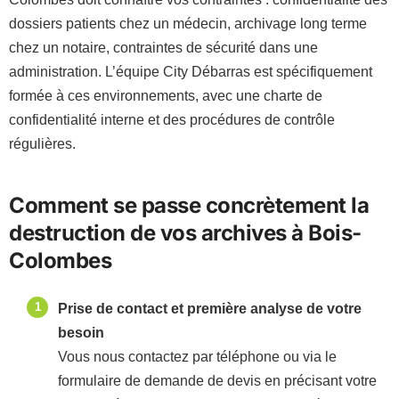
dossiers patients chez un médecin, archivage long terme
chez un notaire, contraintes de sécurité dans une
administration. L’équipe City Débarras est spécifiquement
formée à ces environnements, avec une charte de
confidentialité interne et des procédures de contrôle
régulières.
Comment se passe concrètement la
destruction de vos archives à Bois-
Colombes
Prise de contact et première analyse de votre
besoin
Vous nous contactez par téléphone ou via le
formulaire de demande de devis en précisant votre