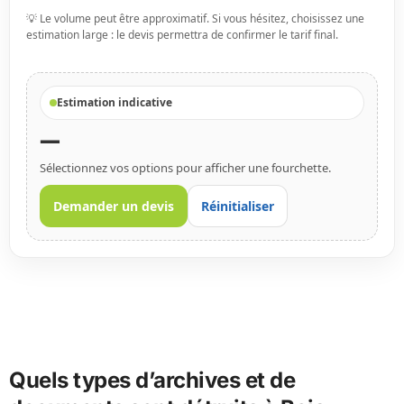
💡 Le volume peut être approximatif. Si vous hésitez, choisissez une
estimation large : le devis permettra de confirmer le tarif final.
Estimation indicative
—
Sélectionnez vos options pour afficher une fourchette.
Demander un devis
Réinitialiser
Quels types d’archives et de