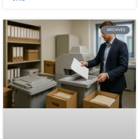
ARCHIVES