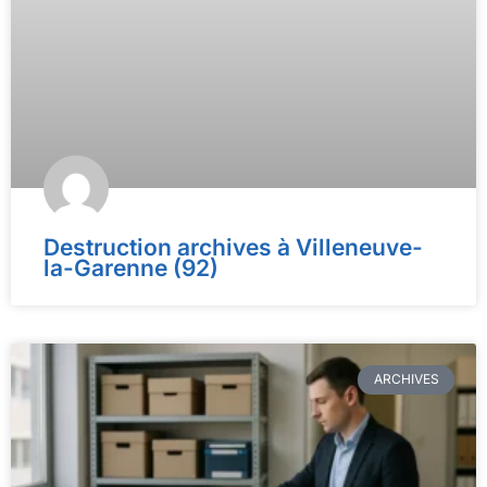
Destruction archives à Villeneuve-
la-Garenne (92)
ARCHIVES