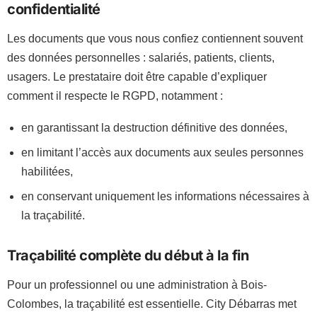
confidentialité
Les documents que vous nous confiez contiennent souvent
des données personnelles : salariés, patients, clients,
usagers. Le prestataire doit être capable d’expliquer
comment il respecte le RGPD, notamment :
en garantissant la destruction définitive des données,
en limitant l’accès aux documents aux seules personnes
habilitées,
en conservant uniquement les informations nécessaires à
la traçabilité.
Traçabilité complète du début à la fin
Pour un professionnel ou une administration à Bois-
Colombes, la traçabilité est essentielle. City Débarras met