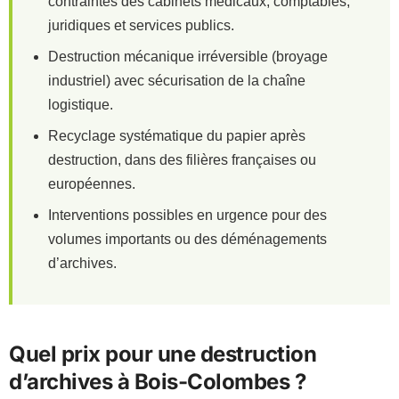
contraintes des cabinets médicaux, comptables,
juridiques et services publics.
Destruction mécanique irréversible (broyage
industriel) avec sécurisation de la chaîne
logistique.
Recyclage systématique du papier après
destruction, dans des filières françaises ou
européennes.
Interventions possibles en urgence pour des
volumes importants ou des déménagements
d’archives.
Quel prix pour une destruction
d’archives à Bois-Colombes ?