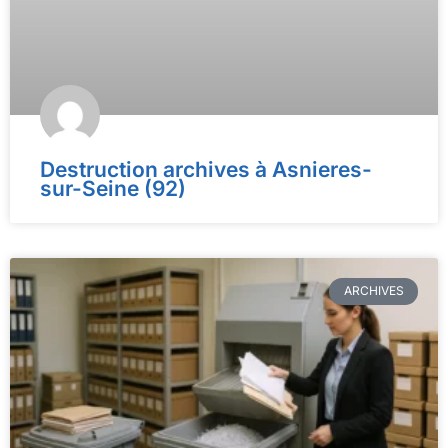
Destruction archives à Asnieres-
sur-Seine (92)
ARCHIVES