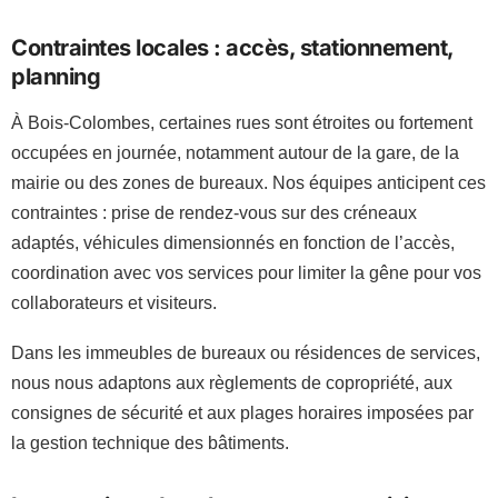
Contraintes locales : accès, stationnement,
planning
À Bois-Colombes, certaines rues sont étroites ou fortement
occupées en journée, notamment autour de la gare, de la
mairie ou des zones de bureaux. Nos équipes anticipent ces
contraintes : prise de rendez-vous sur des créneaux
adaptés, véhicules dimensionnés en fonction de l’accès,
coordination avec vos services pour limiter la gêne pour vos
collaborateurs et visiteurs.
Dans les immeubles de bureaux ou résidences de services,
nous nous adaptons aux règlements de copropriété, aux
consignes de sécurité et aux plages horaires imposées par
la gestion technique des bâtiments.