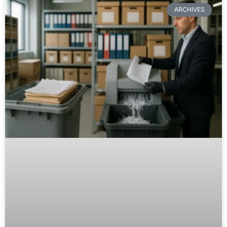
ARCHIVES