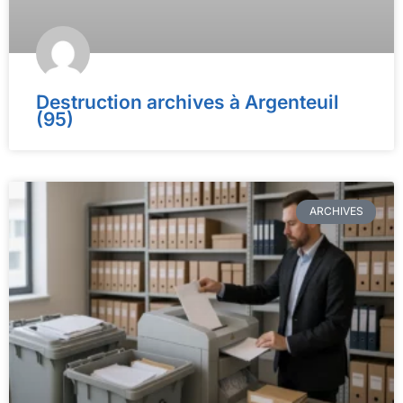
Destruction archives à Argenteuil
(95)
ARCHIVES