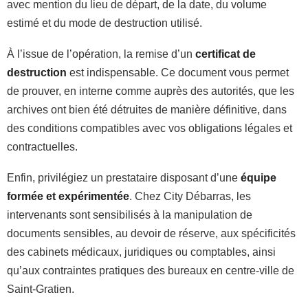
avec mention du lieu de départ, de la date, du volume
estimé et du mode de destruction utilisé.
À l’issue de l’opération, la remise d’un
certificat de
destruction
est indispensable. Ce document vous permet
de prouver, en interne comme auprès des autorités, que les
archives ont bien été détruites de manière définitive, dans
des conditions compatibles avec vos obligations légales et
contractuelles.
Enfin, privilégiez un prestataire disposant d’une
équipe
formée et expérimentée
. Chez City Débarras, les
intervenants sont sensibilisés à la manipulation de
documents sensibles, au devoir de réserve, aux spécificités
des cabinets médicaux, juridiques ou comptables, ainsi
qu’aux contraintes pratiques des bureaux en centre-ville de
Saint-Gratien.