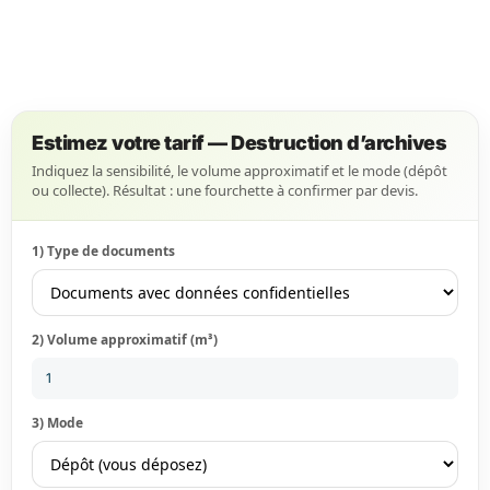
Estimez votre tarif — Destruction d’archives
Indiquez la sensibilité, le volume approximatif et le mode (dépôt
ou collecte). Résultat : une fourchette à confirmer par devis.
1) Type de documents
2) Volume approximatif (m³)
3) Mode