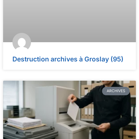
Destruction archives à Groslay (95)
ARCHIVES