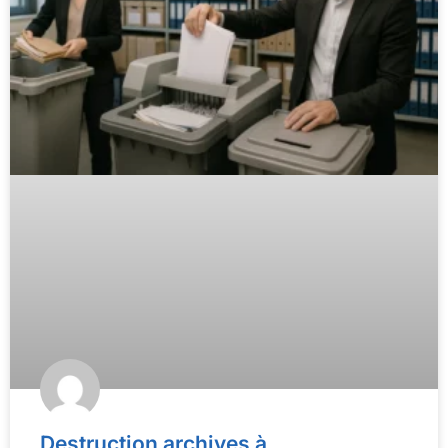
Destruction archives à