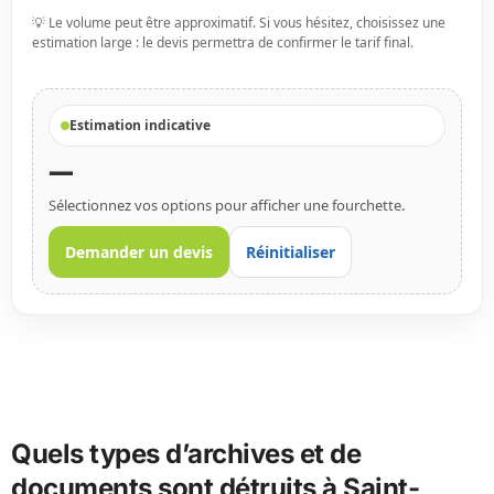
💡 Le volume peut être approximatif. Si vous hésitez, choisissez une
estimation large : le devis permettra de confirmer le tarif final.
Estimation indicative
—
Sélectionnez vos options pour afficher une fourchette.
Demander un devis
Réinitialiser
Quels types d’archives et de
documents sont détruits à Saint-