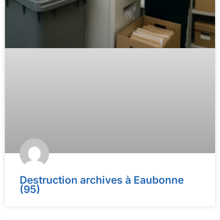
Destruction archives à Eaubonne
(95)