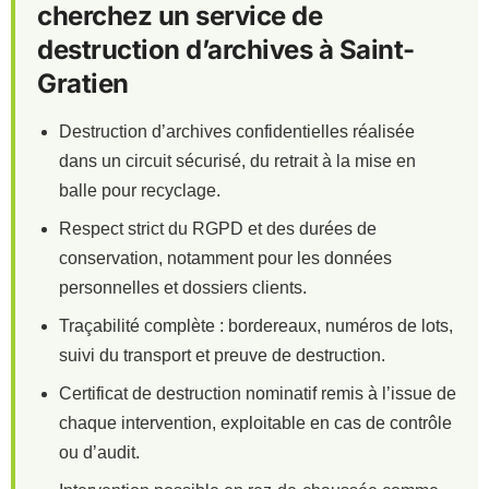
cherchez un service de
destruction d’archives à Saint-
Gratien
Destruction d’archives confidentielles réalisée
dans un circuit sécurisé, du retrait à la mise en
balle pour recyclage.
Respect strict du RGPD et des durées de
conservation, notamment pour les données
personnelles et dossiers clients.
Traçabilité complète : bordereaux, numéros de lots,
suivi du transport et preuve de destruction.
Certificat de destruction nominatif remis à l’issue de
chaque intervention, exploitable en cas de contrôle
ou d’audit.