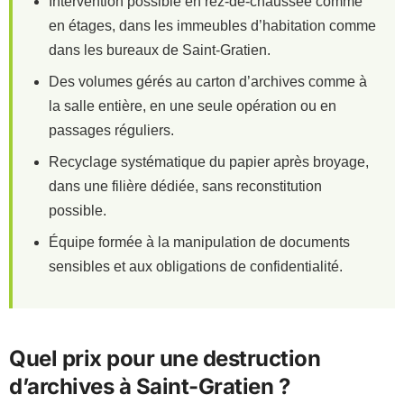
Intervention possible en rez-de-chaussée comme
en étages, dans les immeubles d’habitation comme
dans les bureaux de Saint-Gratien.
Des volumes gérés au carton d’archives comme à
la salle entière, en une seule opération ou en
passages réguliers.
Recyclage systématique du papier après broyage,
dans une filière dédiée, sans reconstitution
possible.
Équipe formée à la manipulation de documents
sensibles et aux obligations de confidentialité.
Quel prix pour une destruction
d’archives à Saint-Gratien ?