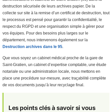
destruction sécurisée de leurs archives papier. De la
collecte sur site à la remise d’un certificat de destruction, tout
le processus est pensé pour garantir la confidentialité, le
respect du RGPD et une organisation simple à gérer pour
vos équipes. Pour des besoins plus larges sur le
département, nous intervenons également sur la
Destruction archives dans le 95
.
Que vous soyez un cabinet médical proche de la gare de
Saint-Gratien, un cabinet d’expertise comptable, une étude
notariale ou une administration locale, nous mettons en
place une procédure sur-mesure, avec traçabilité complète
de vos documents jusqu’à leur recyclage final.
Les points clés à savoir si vous