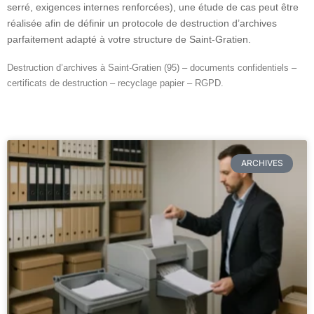
serré, exigences internes renforcées), une étude de cas peut être
réalisée afin de définir un protocole de destruction d’archives
parfaitement adapté à votre structure de Saint-Gratien.
Destruction d’archives à Saint-Gratien (95) – documents confidentiels –
certificats de destruction – recyclage papier – RGPD.
ARCHIVES