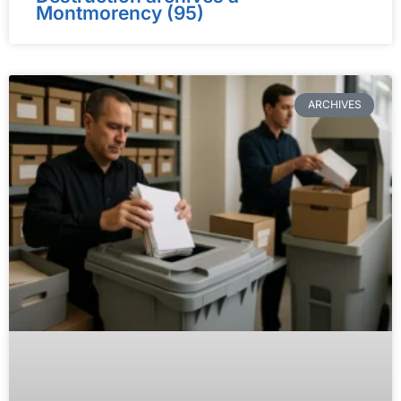
Montmorency (95)
ARCHIVES