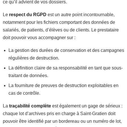
ce qu’il advient de vos dossiers.
Le
respect du RGPD
est un autre point incontournable,
notamment pour les fichiers comportant des données de
salariés, de patients, d’élèves ou de clients. Le prestataire
doit pouvoir vous accompagner sur :
La gestion des durées de conservation et des campagnes
régulières de destruction.
La définition claire de sa responsabilité en tant que sous-
traitant de données.
La fourniture de preuves de destruction exploitables en
cas de contrôle.
La
traçabilité complète
est également un gage de sérieux :
chaque lot d’archives pris en charge à Saint-Gratien doit
pouvoir être identifié par un bordereau ou un numéro de lot,