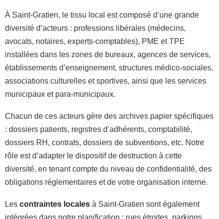
À Saint-Gratien, le tissu local est composé d’une grande
diversité d’acteurs : professions libérales (médecins,
avocats, notaires, experts-comptables), PME et TPE
installées dans les zones de bureaux, agences de services,
établissements d’enseignement, structures médico-sociales,
associations culturelles et sportives, ainsi que les services
municipaux et para-municipaux.
Chacun de ces acteurs gère des archives papier spécifiques
: dossiers patients, registres d’adhérents, comptabilité,
dossiers RH, contrats, dossiers de subventions, etc. Notre
rôle est d’adapter le dispositif de destruction à cette
diversité, en tenant compte du niveau de confidentialité, des
obligations réglementaires et de votre organisation interne.
Les
contraintes locales
à Saint-Gratien sont également
intégrées dans notre planification : rues étroites, parkings