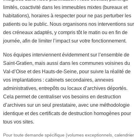
limités, coactivité dans les immeubles mixtes (bureaux et
habitations), horaires à respecter pour ne pas perturber les
patients ou le public. Nous organisons nos interventions sur
des créneaux adaptés, y compris tôt le matin ou en fin de
journée, afin de limiter l’impact sur votre fonctionnement.
Nos équipes interviennent évidemment sur l’ensemble de
Saint-Gratien, mais aussi dans les communes voisines du
Val-d’Oise et des Hauts-de-Seine, pour suivre la réalité de
vos implantations : cabinets secondaires, annexes
administratives, entrepôts ou locaux d’archives déportés.
Cela permet de centraliser vos besoins en destruction
d’archives sur un seul prestataire, avec une méthodologie
identique et des certificats de destruction homogènes pour
tous vos sites.
Pour toute demande spécifique (volumes exceptionnels, calendrier