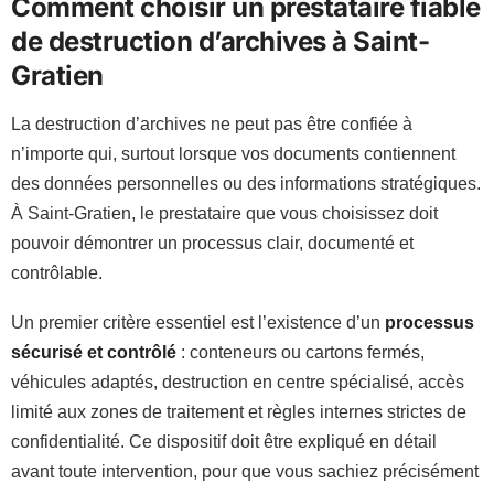
Comment choisir un prestataire fiable
de destruction d’archives à Saint-
Gratien
La destruction d’archives ne peut pas être confiée à
n’importe qui, surtout lorsque vos documents contiennent
des données personnelles ou des informations stratégiques.
À Saint-Gratien, le prestataire que vous choisissez doit
pouvoir démontrer un processus clair, documenté et
contrôlable.
Un premier critère essentiel est l’existence d’un
processus
sécurisé et contrôlé
: conteneurs ou cartons fermés,
véhicules adaptés, destruction en centre spécialisé, accès
limité aux zones de traitement et règles internes strictes de
confidentialité. Ce dispositif doit être expliqué en détail
avant toute intervention, pour que vous sachiez précisément