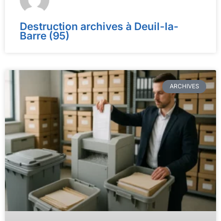
Destruction archives à Deuil-la-
Barre (95)
ARCHIVES