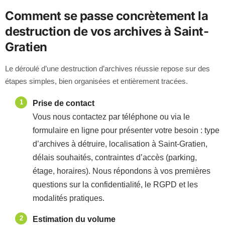
Comment se passe concrètement la
destruction de vos archives à Saint-
Gratien
Le déroulé d’une destruction d’archives réussie repose sur des
étapes simples, bien organisées et entièrement tracées.
Prise de contact
Vous nous contactez par téléphone ou via le
formulaire en ligne pour présenter votre besoin : type
d’archives à détruire, localisation à Saint-Gratien,
délais souhaités, contraintes d’accès (parking,
étage, horaires). Nous répondons à vos premières
questions sur la confidentialité, le RGPD et les
modalités pratiques.
Estimation du volume