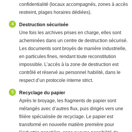
confidentialité (locaux accompagnés, zones à accès
restreint, plages horaires dédiées).
Destruction sécurisée
Une fois les archives prises en charge, elles sont
acheminées dans un centre de destruction sécurisé.
Les documents sont broyés de manière industrielle,
en particules fines, rendant toute reconstitution
impossible. L’accès à la zone de destruction est
contrôlé et réservé au personnel habilité, dans le
respect d’un protocole interne strict.
Recyclage du papier
Après le broyage, les fragments de papier sont
mélangés avec d’autres flux, puis dirigés vers une
filière spécialisée de recyclage. Le papier est
transformé en nouvelle matière première pour