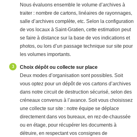
Nous évaluons ensemble le volume d’archives à
traiter : nombre de cartons, linéaires de rayonnages,
salle d’archives complète, etc. Selon la configuration
de vos locaux à Saint-Gratien, cette estimation peut
se faire à distance sur la base de vos indications et
photos, ou lors d’un passage technique sur site pour
les volumes importants.
Choix dépôt ou collecte sur place
Deux modes d’organisation sont possibles. Soit
vous optez pour un dépôt de vos cartons d’archives
dans notre circuit de destruction sécurisé, selon des
créneaux convenus à l’avance. Soit vous choisissez
une collecte sur site : notre équipe se déplace
directement dans vos bureaux, en rez-de-chaussée
ou en étage, pour récupérer les documents à
détruire, en respectant vos consignes de