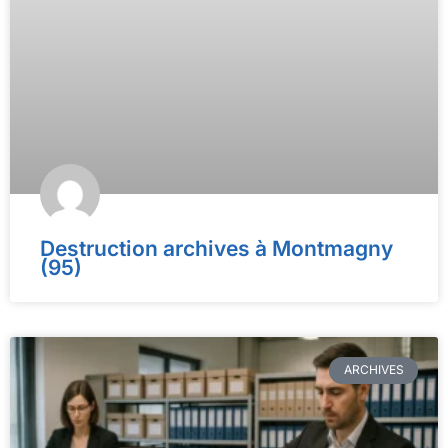
Destruction archives à Montmagny
(95)
ARCHIVES