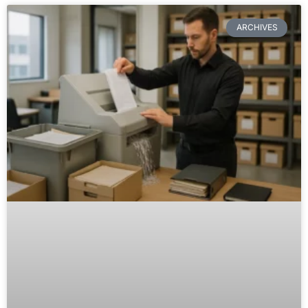
ARCHIVES