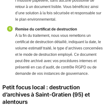
l’industrie papetière, sans aucune possibilité de
retour à un document lisible. Vous bénéficiez ainsi
d’une solution à la fois sécurisée et responsable sur
le plan environnemental.
Remise du certificat de destruction
À la fin du traitement, nous vous remettons un
certificat de destruction détaillé, indiquant la date, le
volume estimatif traité, le type d’archives concernées
et le mode de destruction employé. Ce document
peut être archivé avec vos procédures internes et
présenté en cas d’audit, de contrôle RGPD ou de
demande de vos instances de gouvernance.
Petit focus local : destruction
d’archives à Saint-Gratien (95) et
alentours