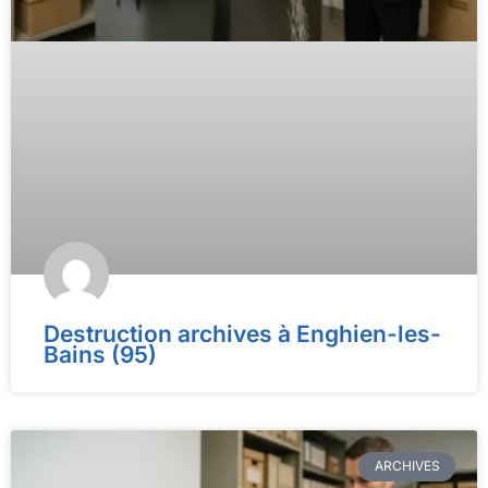
Destruction archives à Enghien-les-
Bains (95)
ARCHIVES