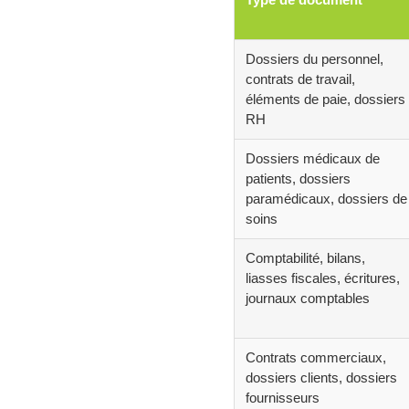
Dossiers du personnel,
contrats de travail,
éléments de paie, dossiers
RH
Dossiers médicaux de
patients, dossiers
paramédicaux, dossiers de
soins
Comptabilité, bilans,
liasses fiscales, écritures,
journaux comptables
Contrats commerciaux,
dossiers clients, dossiers
fournisseurs