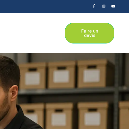
Faire un
devis