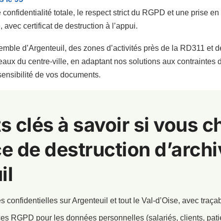
 confidentialité totale, le respect strict du RGPD et une prise en
 avec certificat de destruction à l’appui.
mble d’Argenteuil, des zones d’activités près de la RD311 et de
aux du centre-ville, en adaptant nos solutions aux contraintes 
sensibilité de vos documents.
s clés à savoir si vous 
e de destruction d’archi
il
s confidentielles sur Argenteuil et tout le Val-d’Oise, avec traçab
s RGPD pour les données personnelles (salariés, clients, patie