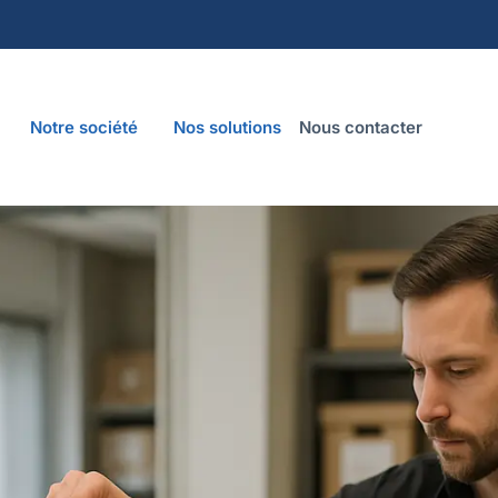
Notre société
Nos solutions
Nous contacter