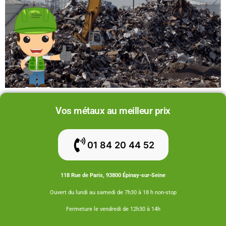
Vos métaux au meilleur prix
01 84 20 44 52
118 Rue de Paris, 93800 Épinay-sur-Seine
Ouvert du lundi au samedi de 7h30 à 18 h non-stop
Fermeture le vendredi de 12h30 à 14h