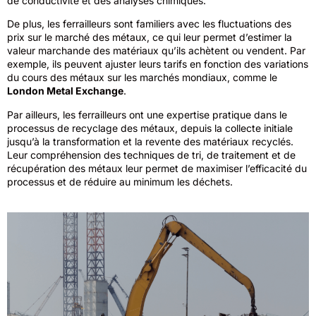
de conductivité et des analyses chimiques.
De plus, les ferrailleurs sont familiers avec les fluctuations des
prix sur le marché des métaux, ce qui leur permet d’estimer la
valeur marchande des matériaux qu’ils achètent ou vendent. Par
exemple, ils peuvent ajuster leurs tarifs en fonction des variations
du cours des métaux sur les marchés mondiaux, comme le
London Metal Exchange
.
Par ailleurs, les ferrailleurs ont une expertise pratique dans le
processus de recyclage des métaux, depuis la collecte initiale
jusqu’à la transformation et la revente des matériaux recyclés.
Leur compréhension des techniques de tri, de traitement et de
récupération des métaux leur permet de maximiser l’efficacité du
processus et de réduire au minimum les déchets.