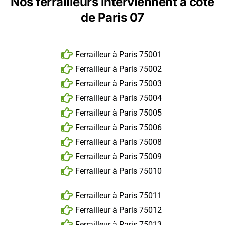
Nos ferrailleurs interviennent à côté
de Paris 07
Ferrailleur à Paris 75001
Ferrailleur à Paris 75002
Ferrailleur à Paris 75003
Ferrailleur à Paris 75004
Ferrailleur à Paris 75005
Ferrailleur à Paris 75006
Ferrailleur à Paris 75008
Ferrailleur à Paris 75009
Ferrailleur à Paris 75010
Ferrailleur à Paris 75011
Ferrailleur à Paris 75012
Ferrailleur à Paris 75013