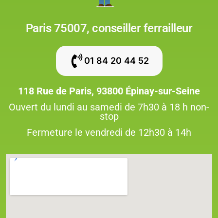
Paris 75007, conseiller ferrailleur
01 84 20 44 52
118 Rue de Paris, 93800 Épinay-sur-Seine
Ouvert du lundi au samedi de 7h30 à 18 h non-
stop
Fermeture le vendredi de 12h30 à 14h