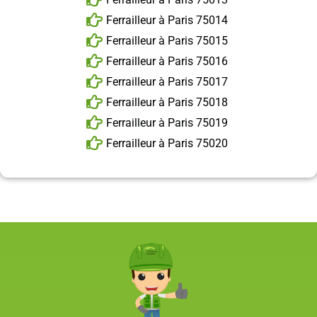
Ferrailleur à Paris 75014
Ferrailleur à Paris 75015
Ferrailleur à Paris 75016
Ferrailleur à Paris 75017
Ferrailleur à Paris 75018
Ferrailleur à Paris 75019
Ferrailleur à Paris 75020