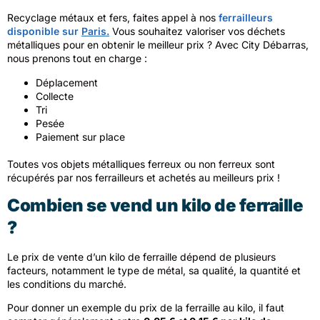
Recyclage métaux et fers, faites appel à nos
ferrailleurs
disponible sur
Paris.
Vous souhaitez valoriser vos déchets
métalliques pour en obtenir le meilleur prix ? Avec City Débarras,
nous prenons tout en charge :
Déplacement
Collecte
Tri
Pesée
Paiement sur place
Toutes vos objets métalliques ferreux ou non ferreux sont
récupérés par nos ferrailleurs et achetés au meilleurs prix !
Combien se vend un kilo de ferraille
?
Le prix de vente d’un kilo de ferraille dépend de plusieurs
facteurs, notamment le type de métal, sa qualité, la quantité et
les conditions du marché.
Pour donner un exemple du prix de la ferraille au kilo, il faut