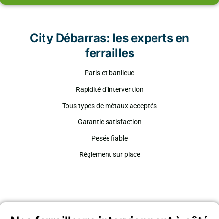
City Débarras: les experts en
ferrailles
Paris et banlieue
Rapidité d’intervention
Tous types de métaux acceptés
Garantie satisfaction
Pesée fiable
Réglement sur place