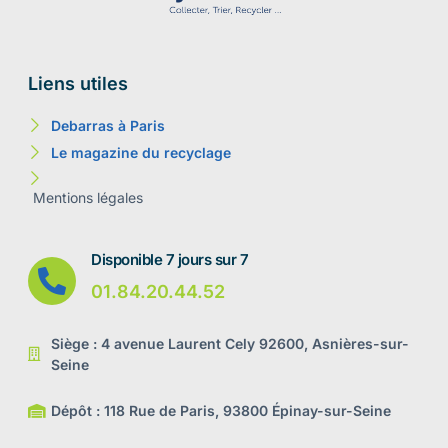
Liens utiles
Debarras à Paris
Le magazine du recyclage
Mentions légales
Disponible 7 jours sur 7
01.84.20.44.52
Siège : 4 avenue Laurent Cely 92600, Asnières-sur-
Seine
Dépôt : 118 Rue de Paris, 93800 Épinay-sur-Seine