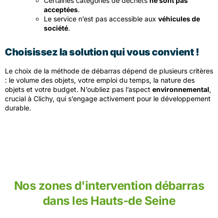
Certaines catégories de déchets
ne sont pas
acceptées
.
Le service n’est pas accessible aux
véhicules de
société
.
Choisissez la solution qui vous convient !
Le choix de la méthode de débarras dépend de plusieurs critères
: le volume des objets, votre emploi du temps, la nature des
objets et votre budget. N’oubliez pas l’aspect
environnemental
,
crucial à Clichy, qui s’engage activement pour le développement
durable.
Nos zones d'intervention débarras
dans les Hauts-de Seine