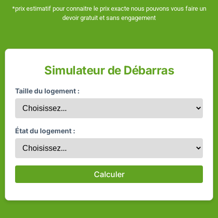
*prix estimatif pour connaitre le prix exacte nous pouvons vous faire un
devoir gratuit et sans engagement
Simulateur de Débarras
Taille du logement :
État du logement :
Calculer