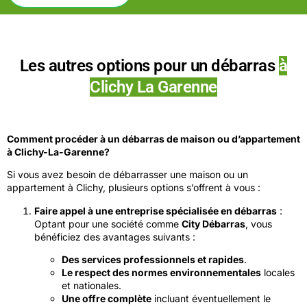
Les autres options pour un débarras
à
Clichy La Garenne
Comment procéder à un débarras de maison ou d’appartement
à Clichy-La-Garenne?
Si vous avez besoin de débarrasser une maison ou un
appartement à Clichy, plusieurs options s’offrent à vous :
Faire appel à une entreprise spécialisée en débarras
:
Optant pour une société comme
City Débarras
, vous
bénéficiez des avantages suivants :
Des services professionnels et rapides
.
Le respect des normes environnementales
locales
et nationales.
Une offre complète
incluant éventuellement le