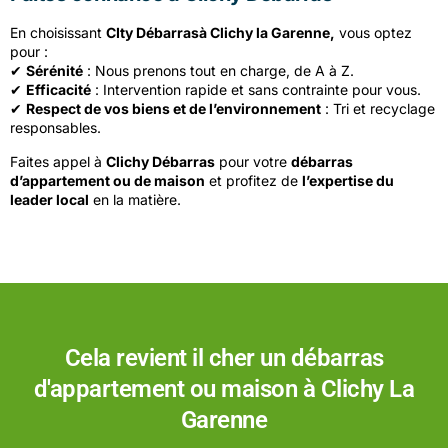
En choisissant
CIty Débarrasà Clichy la Garenne,
vous optez
pour :
✔
Sérénité
: Nous prenons tout en charge, de A à Z.
✔
Efficacité
: Intervention rapide et sans contrainte pour vous.
✔
Respect de vos biens et de l’environnement
: Tri et recyclage
responsables.
Faites appel à
Clichy Débarras
pour votre
débarras
d’appartement ou de maison
et profitez de
l’expertise du
leader local
en la matière.
Cela revient il cher un débarras
d'appartement ou maison
à Clichy La
Garenne