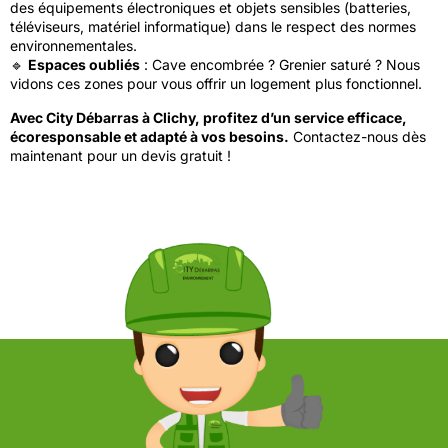
des équipements électroniques et objets sensibles (batteries,
téléviseurs, matériel informatique) dans le respect des normes
environnementales.
🔹
Espaces oubliés
: Cave encombrée ? Grenier saturé ? Nous
vidons ces zones pour vous offrir un logement plus fonctionnel.
Avec City Débarras à Clichy, profitez d’un service efficace,
écoresponsable et adapté à vos besoins.
Contactez-nous dès
maintenant pour un devis gratuit !