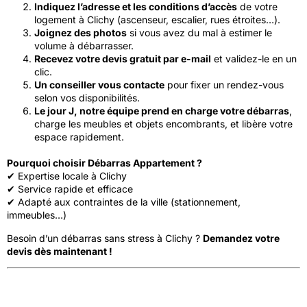
Indiquez l’adresse et les conditions d’accès
de votre
logement à Clichy (ascenseur, escalier, rues étroites…).
Joignez des photos
si vous avez du mal à estimer le
volume à débarrasser.
Recevez votre devis gratuit par e-mail
et validez-le en un
clic.
Un conseiller vous contacte
pour fixer un rendez-vous
selon vos disponibilités.
Le jour J, notre équipe prend en charge votre débarras
,
charge les meubles et objets encombrants, et libère votre
espace rapidement.
Pourquoi choisir Débarras Appartement ?
✔ Expertise locale à Clichy
✔ Service rapide et efficace
✔ Adapté aux contraintes de la ville (stationnement,
immeubles…)
Besoin d’un débarras sans stress à Clichy ?
Demandez votre
devis dès maintenant !