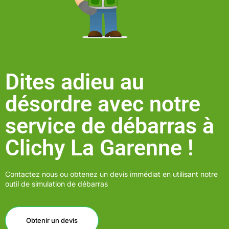
Dites adieu au
désordre avec notre
service de débarras à
Clichy La Garenne !
Contactez nous ou obtenez un devis immédiat en utilisant notre
outil de simulation de débarras
Obtenir un devis