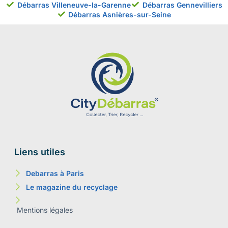
Débarras Villeneuve-la-Garenne
Débarras Gennevilliers
Débarras Asnières-sur-Seine
Liens utiles
Debarras à Paris
Le magazine du recyclage
Mentions légales