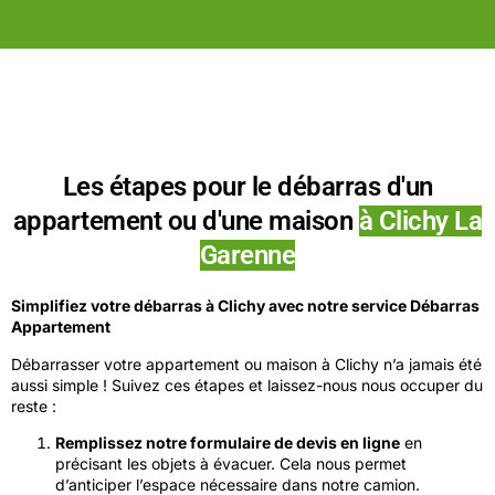
Les étapes pour le débarras d'un
appartement ou d'une maison
à Clichy La
Garenne
Simplifiez votre débarras à Clichy avec notre service Débarras
Appartement
Débarrasser votre appartement ou maison à Clichy n’a jamais été
aussi simple ! Suivez ces étapes et laissez-nous nous occuper du
reste :
Remplissez notre formulaire de devis en ligne
en
précisant les objets à évacuer. Cela nous permet
d’anticiper l’espace nécessaire dans notre camion.