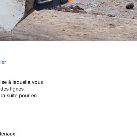
ier
rise à laquelle vous
 des lignes
 la suite pour en
tériaux