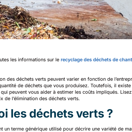
utes les informations sur le
recyclage des déchets de chant
tion des déchets verts peuvent varier en fonction de l’entrep
 quantité de déchets que vous produisez. Toutefois, il existe
 qui peuvent vous aider à estimer les coûts impliqués. Lisez
ix de l’élimination des déchets verts.
oi les déchets verts ?
t un terme générique utilisé pour décrire une variété de ma