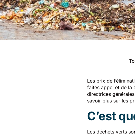
To
Les prix de l’élimina
faites appel et de la
directrices générales
savoir plus sur les pr
C’est qu
Les déchets verts son