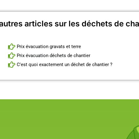
autres articles sur les déchets de cha
Prix évacuation gravats et terre
Prix évacuation déchets de chantier
C'est quoi exactement un déchet de chantier ?