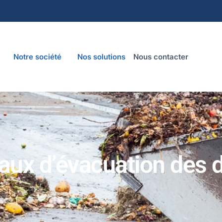
Notre société
Nos solutions
Nous contacter
vaux d’évacuation des 