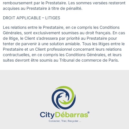
remboursement par le Prestataire. Les sommes versées resteront
acquises au Prestataire à titre de pénalité.
DROIT APPLICABLE – LITIGES
Les relations entre le Prestataire, en ce compris les Conditions
Générales, sont exclusivement soumises au droit français. En cas
de litige, le Client s’adressera par priorité au Prestataire pour
tenter de parvenir à une solution amiable. Tous les litiges entre le
Prestataire et un Client professionnel concernant leurs relations
contractuelles, en ce compris les Conditions Générales, et leurs
suites devront être soumis au Tribunal de commerce de Paris.