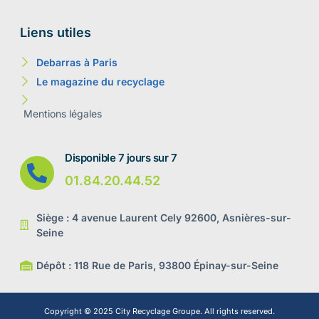
Liens utiles
Debarras à Paris
Le magazine du recyclage
Mentions légales
Disponible 7 jours sur 7
01.84.20.44.52
Siège : 4 avenue Laurent Cely 92600, Asnières-sur-
Seine
Dépôt : 118 Rue de Paris, 93800 Épinay-sur-Seine
Copyright © 2025 City Recyclage Groupe. All rights reserved.